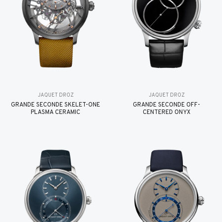
JAQUET DROZ
JAQUET DROZ
GRANDE SECONDE SKELET-ONE
GRANDE SECONDE OFF-
PLASMA CERAMIC
CENTERED ONYX