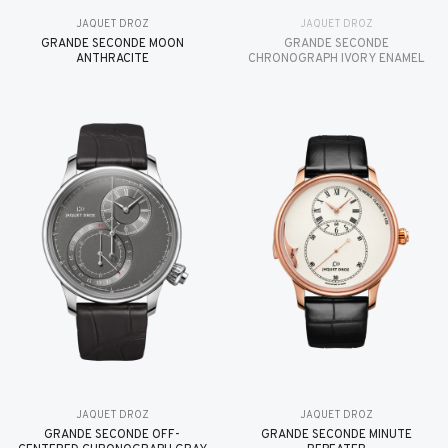
JAQUET DROZ
JAQUET DROZ
GRANDE SECONDE MOON
GRANDE SECONDE
ANTHRACITE
CHRONOGRAPH IVORY ENAMEL
JAQUET DROZ
JAQUET DROZ
GRANDE SECONDE OFF-
GRANDE SECONDE MINUTE