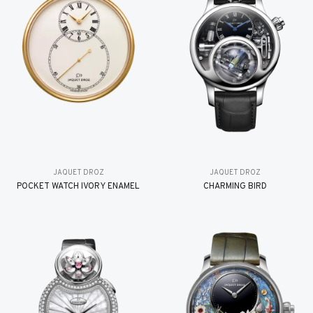
JAQUET DROZ
JAQUET DROZ
POCKET WATCH IVORY ENAMEL
CHARMING BIRD