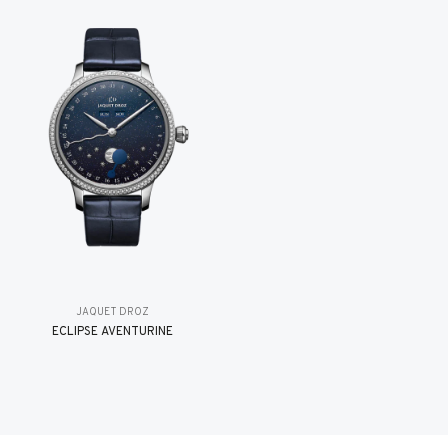
JAQUET DROZ
ÉCLIPSE AVENTURINE