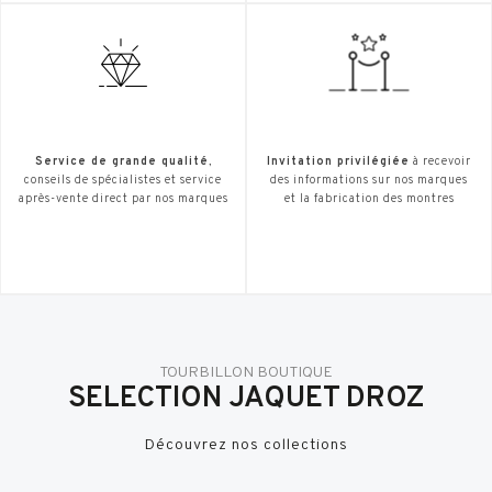
Service de grande qualité
,
Invitation privilégiée
à recevoir
conseils de spécialistes et service
des informations sur nos marques
après-vente direct par nos marques
et la fabrication des montres
TOURBILLON BOUTIQUE
SELECTION JAQUET DROZ
Découvrez nos collections