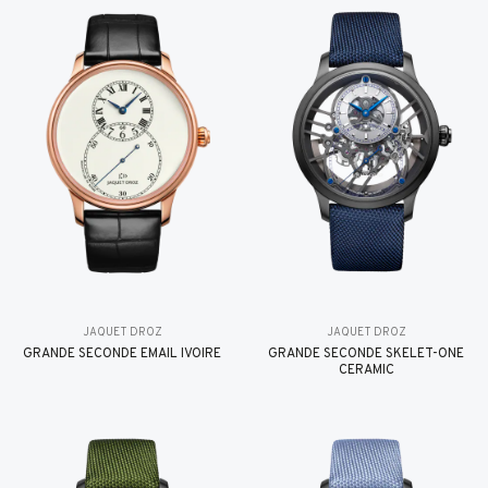
JAQUET DROZ
JAQUET DROZ
GRANDE SECONDE EMAIL IVOIRE
GRANDE SECONDE SKELET-ONE
CERAMIC