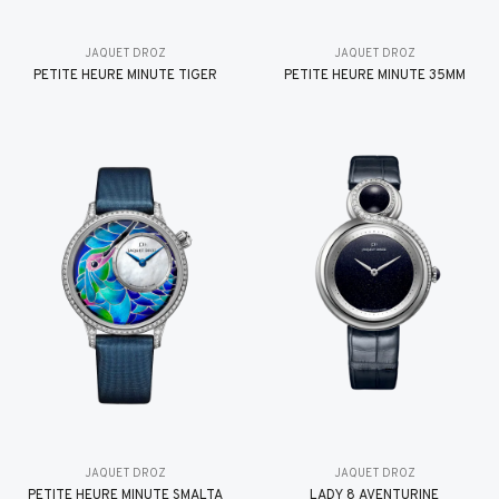
JAQUET DROZ
JAQUET DROZ
PETITE HEURE MINUTE TIGER
PETITE HEURE MINUTE 35MM
JAQUET DROZ
JAQUET DROZ
PETITE HEURE MINUTE SMALTA
LADY 8 AVENTURINE