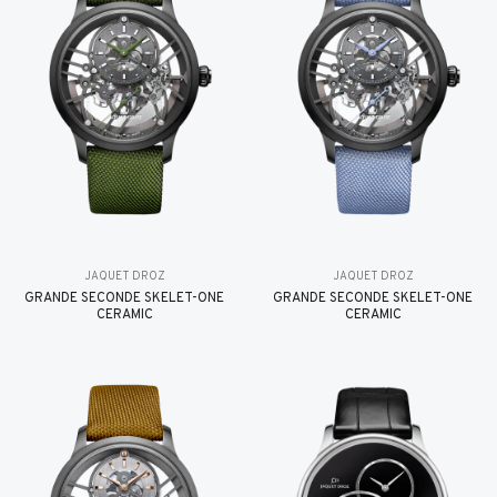
JAQUET DROZ
JAQUET DROZ
GRANDE SECONDE SKELET-ONE
GRANDE SECONDE SKELET-ONE
CERAMIC
CERAMIC