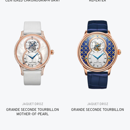
CENTERED CHRONOGRAPH GRAY
REPEATER
JAQUET DROZ
JAQUET DROZ
GRANDE SECONDE TOURBILLON
GRANDE SECONDE TOURBILLON
MOTHER-OF-PEARL