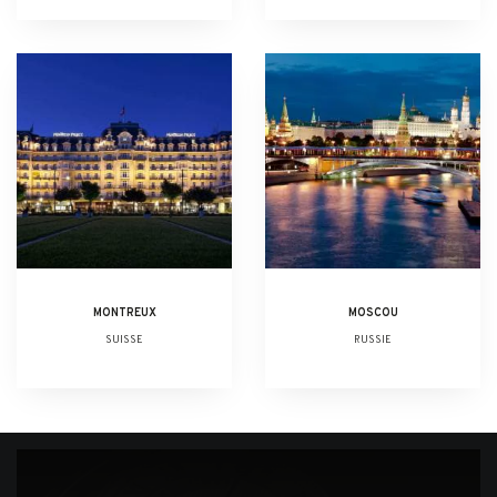
MONTREUX
MOSCOU
SUISSE
RUSSIE