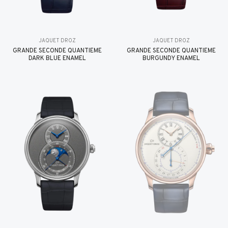
JAQUET DROZ
JAQUET DROZ
GRANDE SECONDE QUANTIÈME
GRANDE SECONDE QUANTIÈME
DARK BLUE ENAMEL
BURGUNDY ENAMEL