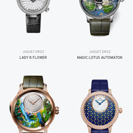
JAQUET DROZ
JAQUET DROZ
LADY 8 FLOWER
MAGIC LOTUS AUTOMATON