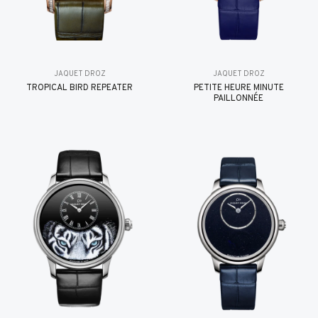
JAQUET DROZ
JAQUET DROZ
TROPICAL BIRD REPEATER
PETITE HEURE MINUTE
PAILLONNÉE