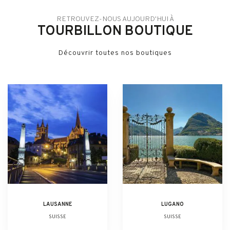
RETROUVEZ-NOUS AUJOURD'HUI À
TOURBILLON BOUTIQUE
Découvrir toutes nos boutiques
LAUSANNE
LUGANO
SUISSE
SUISSE