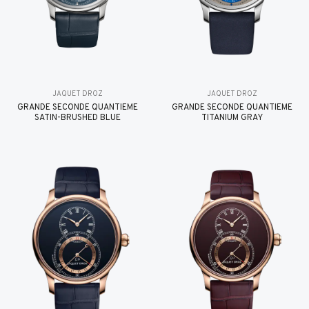
JAQUET DROZ
JAQUET DROZ
GRANDE SECONDE QUANTIÈME
GRANDE SECONDE QUANTIÈME
SATIN-BRUSHED BLUE
TITANIUM GRAY