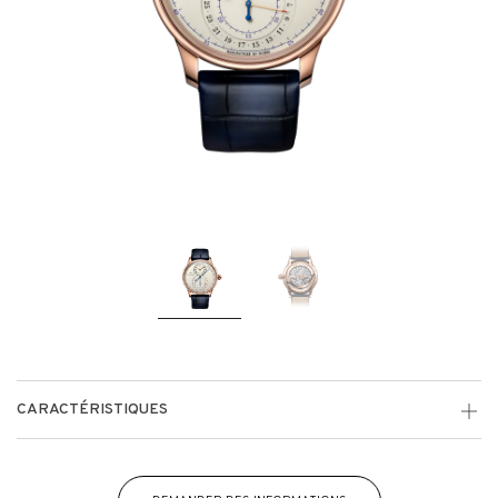
CARACTÉRISTIQUES