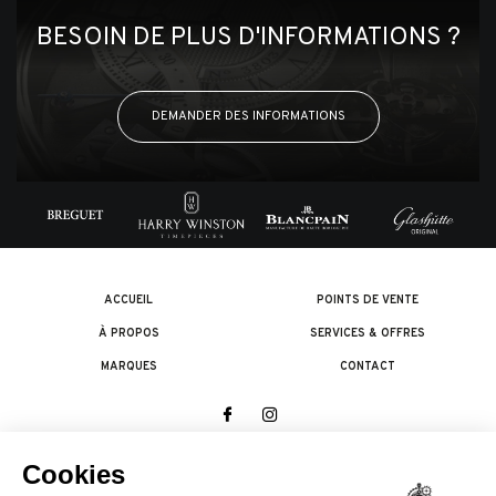
BESOIN DE PLUS D'INFORMATIONS ?
DEMANDER DES INFORMATIONS
ACCUEIL
POINTS DE VENTE
À PROPOS
SERVICES & OFFRES
MARQUES
CONTACT