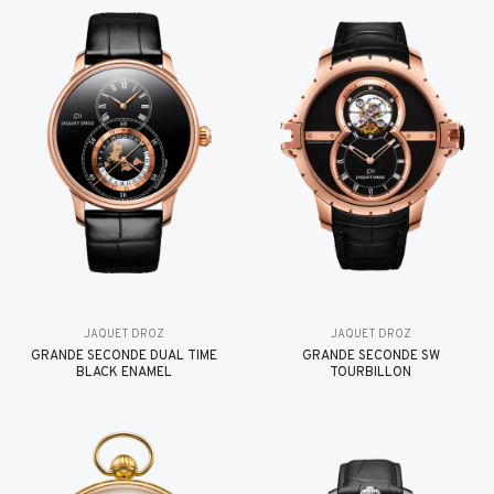
JAQUET DROZ
JAQUET DROZ
GRANDE SECONDE DUAL TIME
GRANDE SECONDE SW
BLACK ENAMEL
TOURBILLON