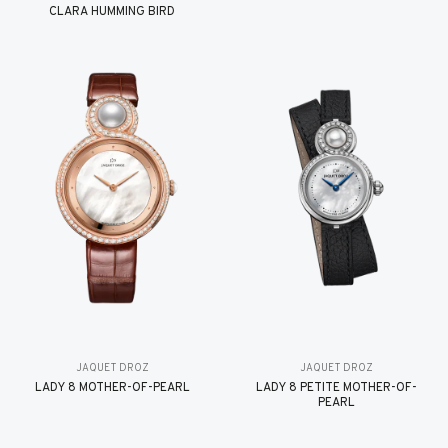
CLARA HUMMING BIRD
JAQUET DROZ
JAQUET DROZ
LADY 8 MOTHER-OF-PEARL
LADY 8 PETITE MOTHER-OF-
PEARL