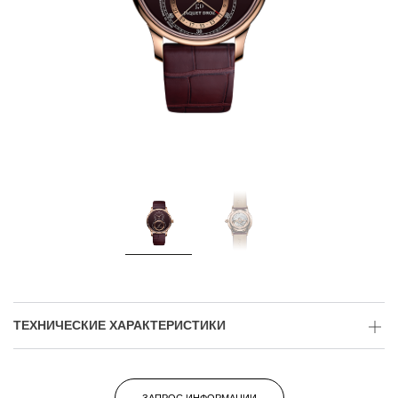
ТЕХНИЧЕСКИЕ ХАРАКТЕРИСТИКИ