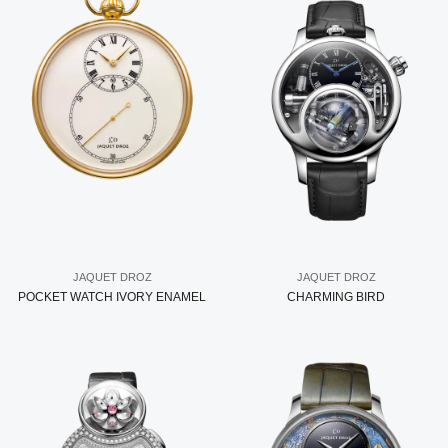
JAQUET DROZ
JAQUET DROZ
POCKET WATCH IVORY ENAMEL
CHARMING BIRD