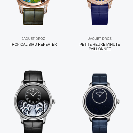
JAQUET DROZ
JAQUET DROZ
TROPICAL BIRD REPEATER
PETITE HEURE MINUTE
PAILLONNÉE