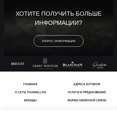
ХОТИТЕ ПОЛУЧИТЬ БОЛЬШЕ
ИНФОРМАЦИИ?
ЗАПРОС ИНФОРМАЦИИ
ГЛАВНАЯ
АДРЕСА БУТИКОВ
О СЕТИ TOURBILLON
УСЛУГИ И ПРЕДЛОЖЕНИЯ
БРЕНДЫ
ФОРМА ОБРАТНОЙ СВЯЗИ