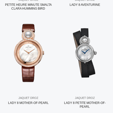
PETITE HEURE MINUTE SMALTA
LADY 8 AVENTURINE
CLARA HUMMING BIRD
JAQUET DROZ
JAQUET DROZ
LADY 8 MOTHER-OF-PEARL
LADY 8 PETITE MOTHER-OF-
PEARL