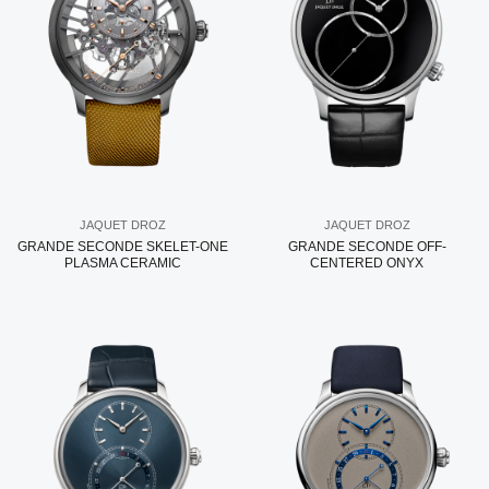
JAQUET DROZ
JAQUET DROZ
GRANDE SECONDE SKELET-ONE
GRANDE SECONDE OFF-
PLASMA CERAMIC
CENTERED ONYX