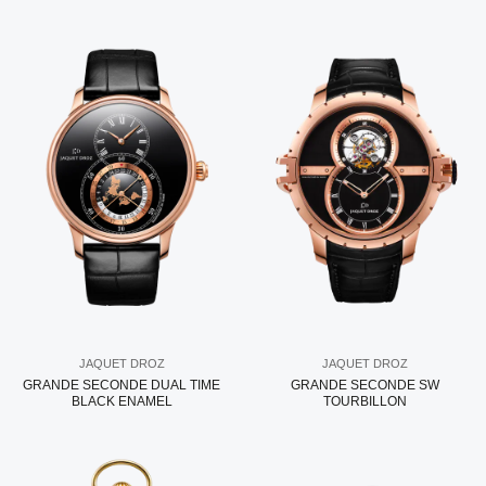
JAQUET DROZ
JAQUET DROZ
GRANDE SECONDE DUAL TIME
GRANDE SECONDE SW
BLACK ENAMEL
TOURBILLON