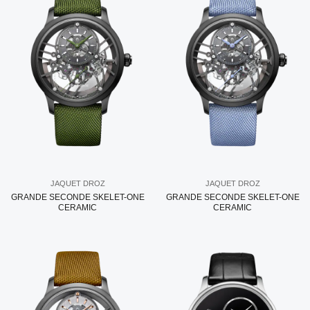
JAQUET DROZ
JAQUET DROZ
GRANDE SECONDE SKELET-ONE
GRANDE SECONDE SKELET-ONE
CERAMIC
CERAMIC