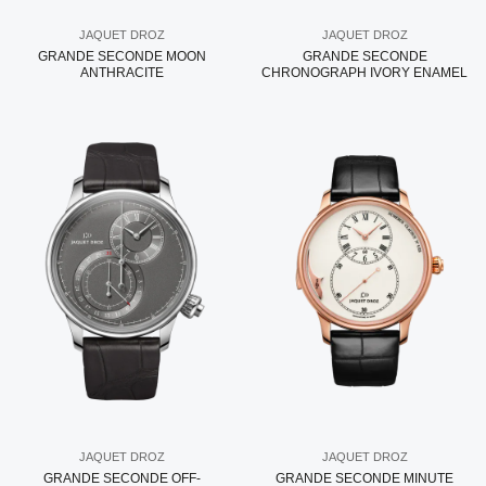
JAQUET DROZ
JAQUET DROZ
GRANDE SECONDE MOON
GRANDE SECONDE
ANTHRACITE
CHRONOGRAPH IVORY ENAMEL
JAQUET DROZ
JAQUET DROZ
GRANDE SECONDE OFF-
GRANDE SECONDE MINUTE