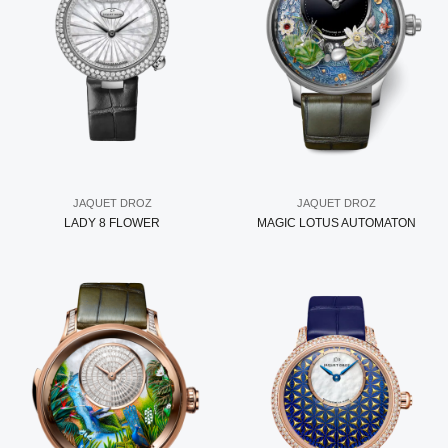
JAQUET DROZ
JAQUET DROZ
LADY 8 FLOWER
MAGIC LOTUS AUTOMATON