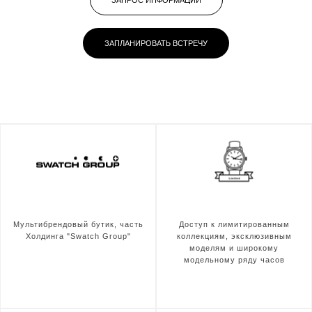
ЗАПРОС ИНФОРМАЦИИ
ЗАПЛАНИРОВАТЬ ВСТРЕЧУ
Мультибрендовый бутик, часть
Доступ к лимитированным
Холдинга "Swatch Group"
коллекциям, эксклюзивным
моделям и широкому
модельному ряду часов