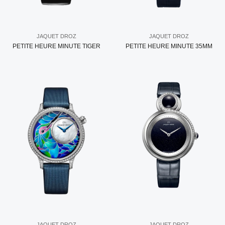
JAQUET DROZ
JAQUET DROZ
PETITE HEURE MINUTE TIGER
PETITE HEURE MINUTE 35MM
JAQUET DROZ
JAQUET DROZ