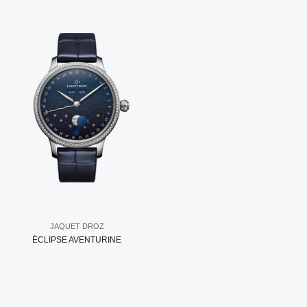
JAQUET DROZ
ÉCLIPSE AVENTURINE