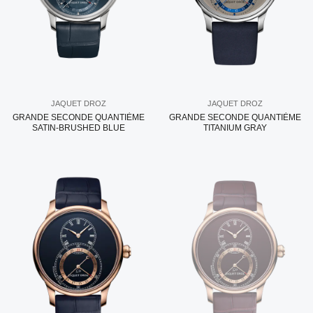
JAQUET DROZ
JAQUET DROZ
GRANDE SECONDE QUANTIÈME
GRANDE SECONDE QUANTIÈME
SATIN-BRUSHED BLUE
TITANIUM GRAY