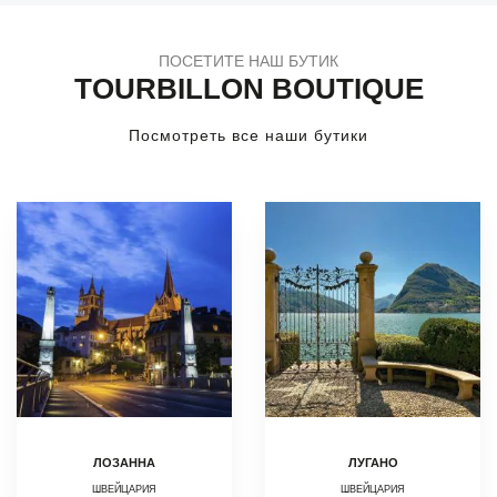
ПОСЕТИТЕ НАШ БУТИК
TOURBILLON BOUTIQUE
Посмотреть все наши бутики
ЛОЗАННА
ЛУГАНО
ШВЕЙЦАРИЯ
ШВЕЙЦАРИЯ