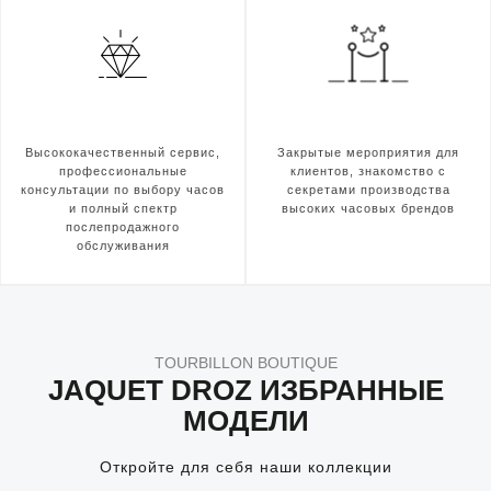
Высококачественный сервис,
Закрытые мероприятия для
профессиональные
клиентов, знакомство с
консультации по выбору часов
секретами производства
и полный спектр
высоких часовых брендов
послепродажного
обслуживания
TOURBILLON BOUTIQUE
JAQUET DROZ ИЗБРАННЫЕ
МОДЕЛИ
Откройте для себя наши коллекции