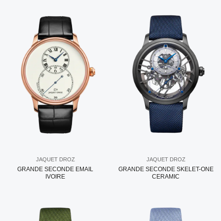
JAQUET DROZ
JAQUET DROZ
GRANDE SECONDE EMAIL
GRANDE SECONDE SKELET-ONE
IVOIRE
CERAMIC