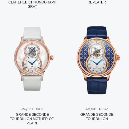
CENTERED CHRONOGRAPH
REPEATER
GRAY
JAQUET DROZ
JAQUET DROZ
GRANDE SECONDE
GRANDE SECONDE
TOURBILLON MOTHER-OF-
TOURBILLON
PEARL