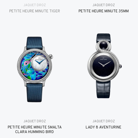
JAQUET DROZ
JAQUET DROZ
PETITE HEURE MINUTE TIGER
PETITE HEURE MINUTE 35MM
JAQUET DROZ
JAQUET DROZ
PETITE HEURE MINUTE SMALTA
LADY 8 AVENTURINE
CLARA HUMMING BIRD