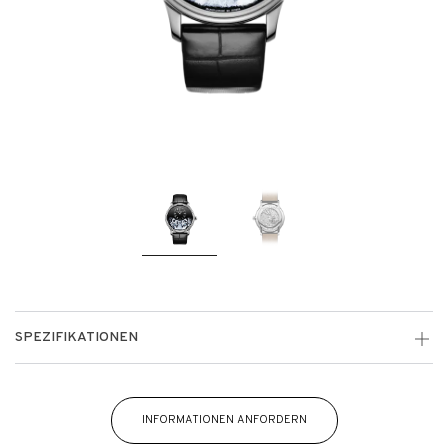
SPEZIFIKATIONEN
INFORMATIONEN ANFORDERN