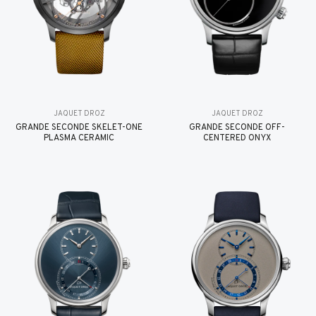
JAQUET DROZ
JAQUET DROZ
GRANDE SECONDE SKELET-ONE
GRANDE SECONDE OFF-
PLASMA CERAMIC
CENTERED ONYX