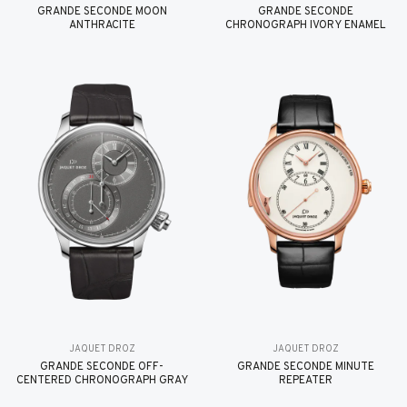
GRANDE SECONDE MOON
GRANDE SECONDE
ANTHRACITE
CHRONOGRAPH IVORY ENAMEL
JAQUET DROZ
JAQUET DROZ
GRANDE SECONDE OFF-
GRANDE SECONDE MINUTE
CENTERED CHRONOGRAPH GRAY
REPEATER