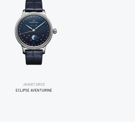
JAQUET DROZ
ÉCLIPSE AVENTURINE