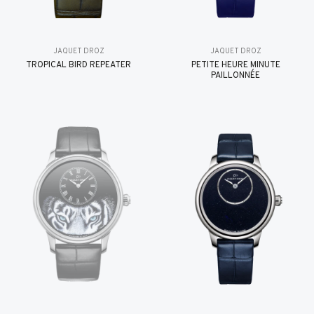
JAQUET DROZ
JAQUET DROZ
TROPICAL BIRD REPEATER
PETITE HEURE MINUTE
PAILLONNÉE