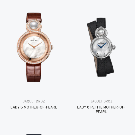
JAQUET DROZ
JAQUET DROZ
LADY 8 MOTHER-OF-PEARL
LADY 8 PETITE MOTHER-OF-
PEARL