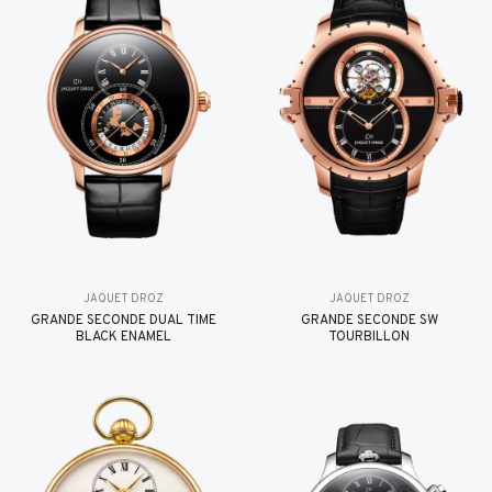
JAQUET DROZ
JAQUET DROZ
GRANDE SECONDE DUAL TIME
GRANDE SECONDE SW
BLACK ENAMEL
TOURBILLON