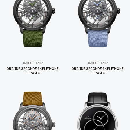
JAQUET DROZ
JAQUET DROZ
GRANDE SECONDE SKELET-ONE
GRANDE SECONDE SKELET-ONE
CERAMIC
CERAMIC