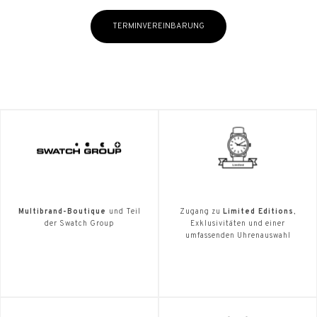
TERMINVEREINBARUNG
Multibrand-Boutique
und Teil
Zugang zu
Limited Editions
,
der Swatch Group
Exklusivitäten und einer
umfassenden Uhrenauswahl