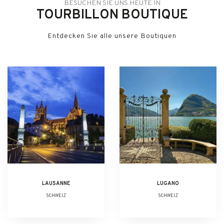
BESUCHEN SIE UNS HEUTE IN
TOURBILLON BOUTIQUE
Entdecken Sie alle unsere Boutiquen
LAUSANNE
LUGANO
SCHWEIZ
SCHWEIZ