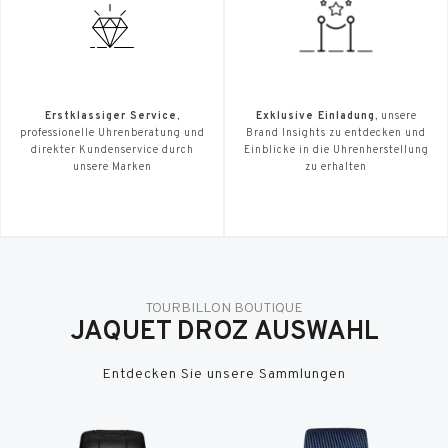
Erstklassiger Service
,
Exklusive Einladung
, unsere
professionelle Uhrenberatung und
Brand Insights zu entdecken und
direkter Kundenservice durch
Einblicke in die Uhrenherstellung
unsere Marken
zu erhalten
TOURBILLON BOUTIQUE
JAQUET DROZ AUSWAHL
Entdecken Sie unsere Sammlungen