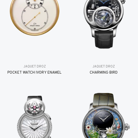
JAQUET DROZ
JAQUET DROZ
POCKET WATCH IVORY ENAMEL
CHARMING BIRD