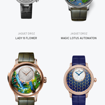
JAQUET DROZ
JAQUET DROZ
LADY 8 FLOWER
MAGIC LOTUS AUTOMATON