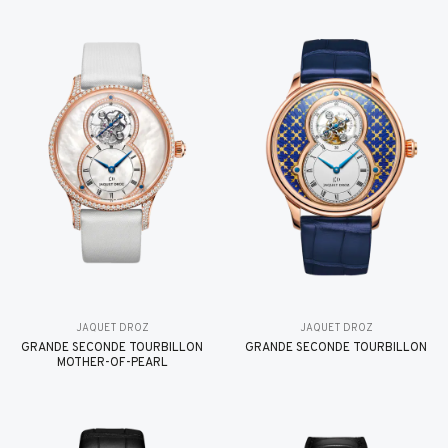
JAQUET DROZ
JAQUET DROZ
GRANDE SECONDE TOURBILLON
GRANDE SECONDE TOURBILLON
MOTHER-OF-PEARL