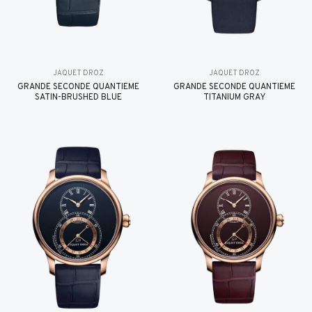
JAQUET DROZ
JAQUET DROZ
GRANDE SECONDE QUANTIÈME
GRANDE SECONDE QUANTIÈME
SATIN-BRUSHED BLUE
TITANIUM GRAY