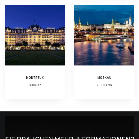
MONTREUX
MOSKAU
SCHWEIZ
RUSSLAND