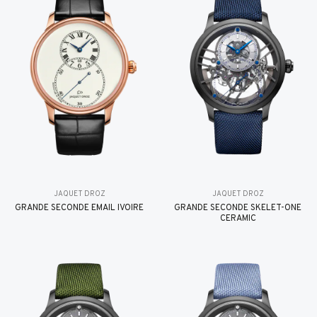
JAQUET DROZ
JAQUET DROZ
GRANDE SECONDE EMAIL IVOIRE
GRANDE SECONDE SKELET-ONE
CERAMIC