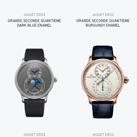
JAQUET DROZ
JAQUET DROZ
GRANDE SECONDE QUANTIÈME
GRANDE SECONDE QUANTIÈME
DARK BLUE ENAMEL
BURGUNDY ENAMEL
JAQUET DROZ
JAQUET DROZ