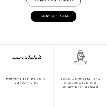
INFORMATIONEN ANFORDERN
TERMINVEREINBARUNG
Multibrand-Boutique
und Teil
Zugang zu
Limited Editions
,
der Swatch Group
Exklusivitäten und einer
umfassenden Uhrenauswahl