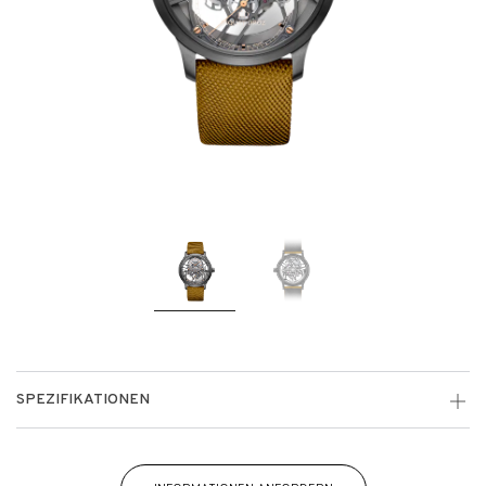
SPEZIFIKATIONEN