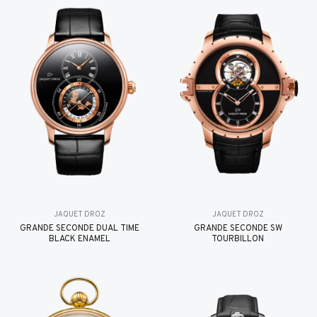
JAQUET DROZ
JAQUET DROZ
GRANDE SECONDE DUAL TIME
GRANDE SECONDE SW
BLACK ENAMEL
TOURBILLON