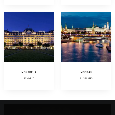
MONTREUX
MOSKAU
SCHWEIZ
RUSSLAND