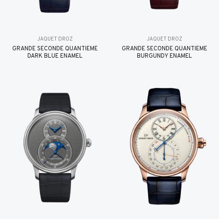
JAQUET DROZ
JAQUET DROZ
GRANDE SECONDE QUANTIÈME
GRANDE SECONDE QUANTIÈME
DARK BLUE ENAMEL
BURGUNDY ENAMEL