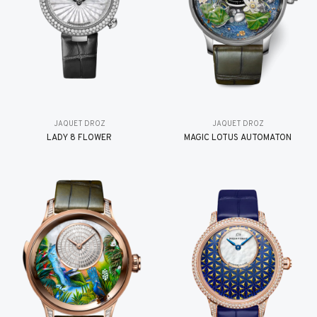
JAQUET DROZ
JAQUET DROZ
LADY 8 FLOWER
MAGIC LOTUS AUTOMATON