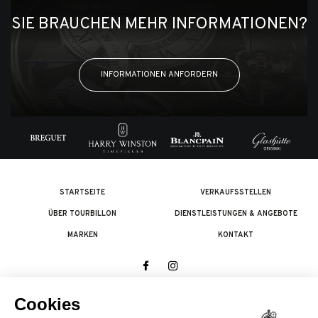
SIE BRAUCHEN MEHR INFORMATIONEN?
INFORMATIONEN ANFORDERN
STARTSEITE
VERKAUFSSTELLEN
ÜBER TOURBILLON
DIENSTLEISTUNGEN & ANGEBOTE
MARKEN
KONTAKT