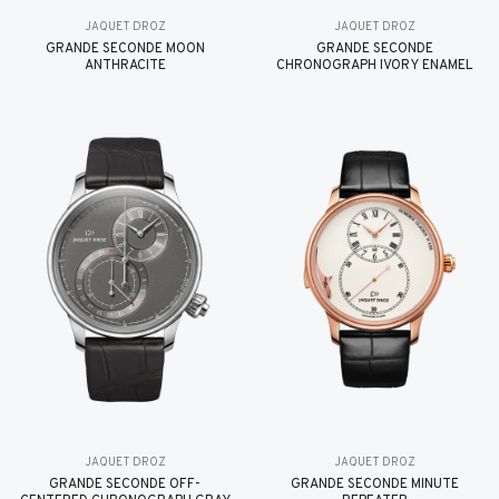
JAQUET DROZ
JAQUET DROZ
GRANDE SECONDE MOON
GRANDE SECONDE
ANTHRACITE
CHRONOGRAPH IVORY ENAMEL
JAQUET DROZ
JAQUET DROZ
GRANDE SECONDE OFF-
GRANDE SECONDE MINUTE