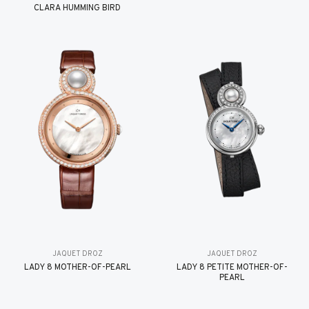
CLARA HUMMING BIRD
JAQUET DROZ
JAQUET DROZ
LADY 8 MOTHER-OF-PEARL
LADY 8 PETITE MOTHER-OF-
PEARL