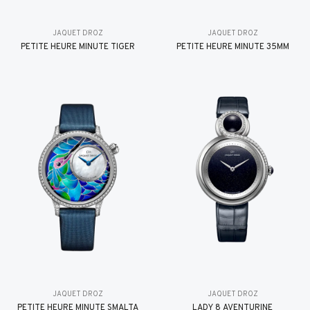
JAQUET DROZ
JAQUET DROZ
PETITE HEURE MINUTE TIGER
PETITE HEURE MINUTE 35MM
JAQUET DROZ
JAQUET DROZ
PETITE HEURE MINUTE SMALTA
LADY 8 AVENTURINE