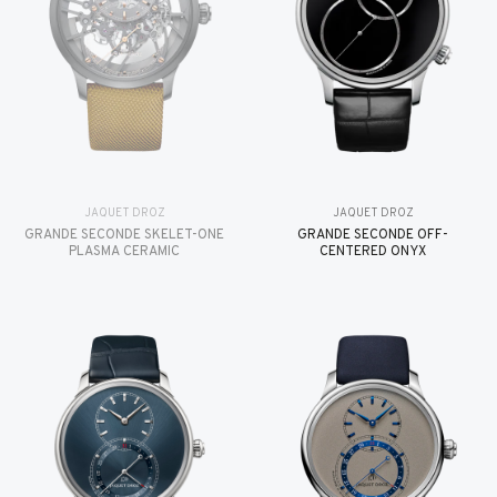
JAQUET DROZ
JAQUET DROZ
GRANDE SECONDE SKELET-ONE
GRANDE SECONDE OFF-
PLASMA CERAMIC
CENTERED ONYX