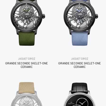
JAQUET DROZ
JAQUET DROZ
GRANDE SECONDE SKELET-ONE
GRANDE SECONDE SKELET-ONE
CERAMIC
CERAMIC