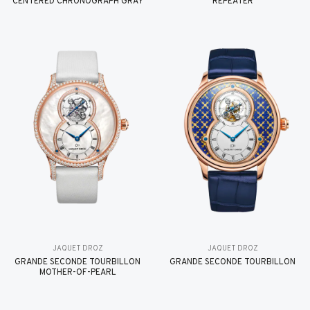
CENTERED CHRONOGRAPH GRAY
REPEATER
JAQUET DROZ
JAQUET DROZ
GRANDE SECONDE TOURBILLON
GRANDE SECONDE TOURBILLON
MOTHER-OF-PEARL