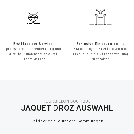
Erstklassiger Service
,
Exklusive Einladung
, unsere
professionelle Uhrenberatung und
Brand Insights zu entdecken und
direkter Kundenservice durch
Einblicke in die Uhrenherstellung
unsere Marken
zu erhalten
TOURBILLON BOUTIQUE
JAQUET DROZ AUSWAHL
Entdecken Sie unsere Sammlungen