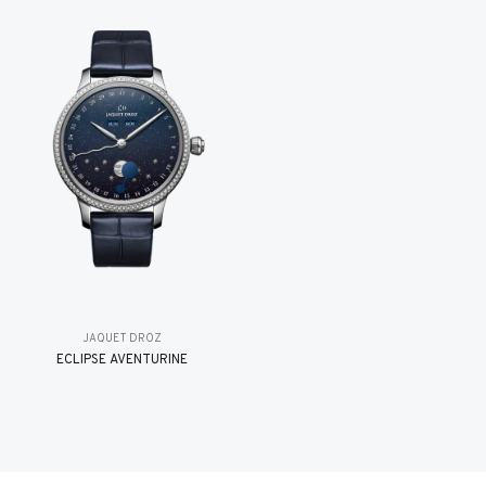
JAQUET DROZ
ÉCLIPSE AVENTURINE