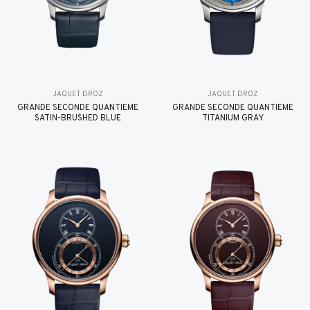
JAQUET DROZ
JAQUET DROZ
GRANDE SECONDE QUANTIÈME
GRANDE SECONDE QUANTIÈME
SATIN-BRUSHED BLUE
TITANIUM GRAY