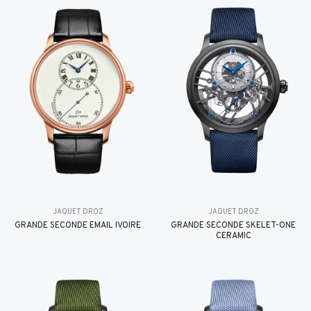
JAQUET DROZ
JAQUET DROZ
GRANDE SECONDE EMAIL IVOIRE
GRANDE SECONDE SKELET-ONE
CERAMIC