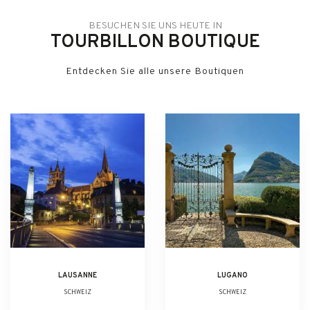
BESUCHEN SIE UNS HEUTE IN
TOURBILLON BOUTIQUE
Entdecken Sie alle unsere Boutiquen
LAUSANNE
LUGANO
SCHWEIZ
SCHWEIZ