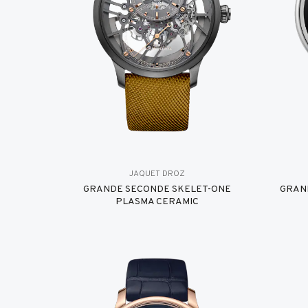
JAQUET DROZ
GRANDE SECONDE SKELET-ONE
GRAN
PLASMA CERAMIC