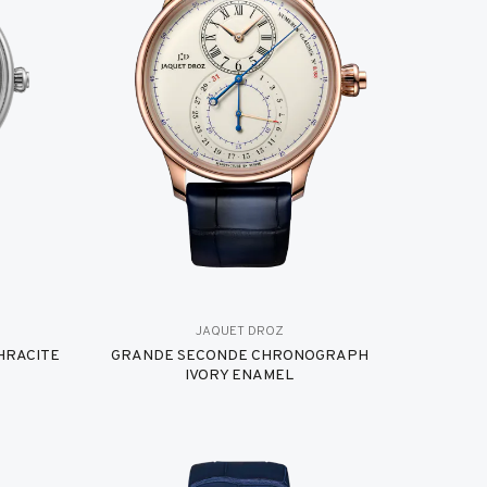
JAQUET DROZ
HRACITE
GRANDE SECONDE CHRONOGRAPH
IVORY ENAMEL