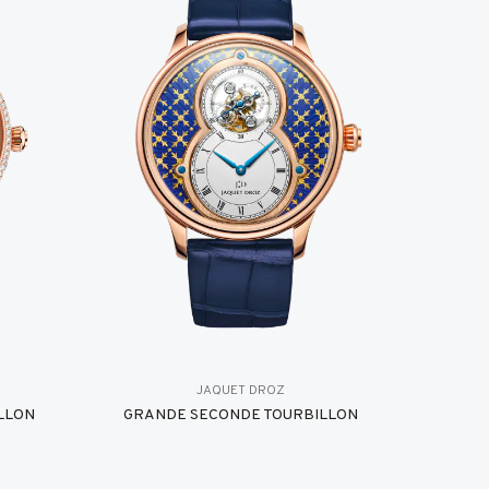
JAQUET DROZ
LLON
GRANDE SECONDE TOURBILLON