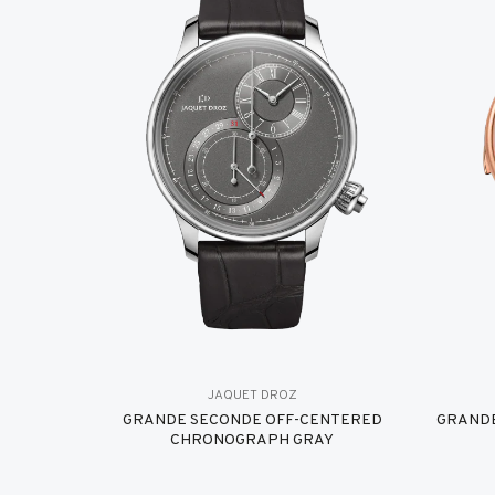
JAQUET DROZ
GRANDE SECONDE OFF-CENTERED
GRANDE
CHRONOGRAPH GRAY