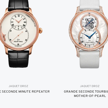
JAQUET DROZ
JAQUET DROZ
 SECONDE MINUTE REPEATER
GRANDE SECONDE TOURBI
MOTHER-OF-PEARL