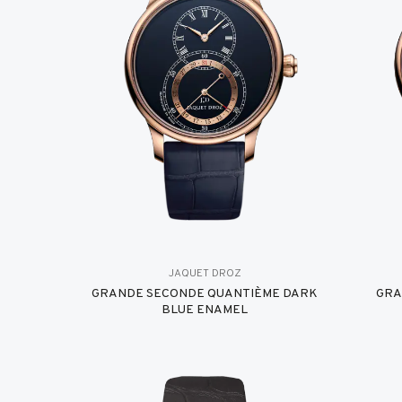
JAQUET DROZ
GRANDE SECONDE QUANTIÈME DARK
GRA
BLUE ENAMEL