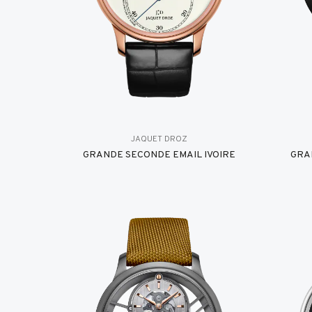
JAQUET DROZ
GRANDE SECONDE EMAIL IVOIRE
GRA