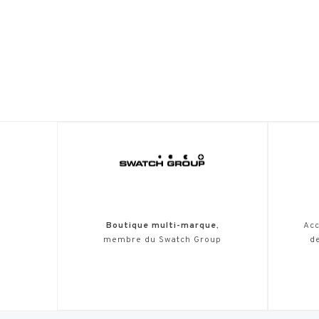
Boutique multi-marque
,
Acc
membre du Swatch Group
de