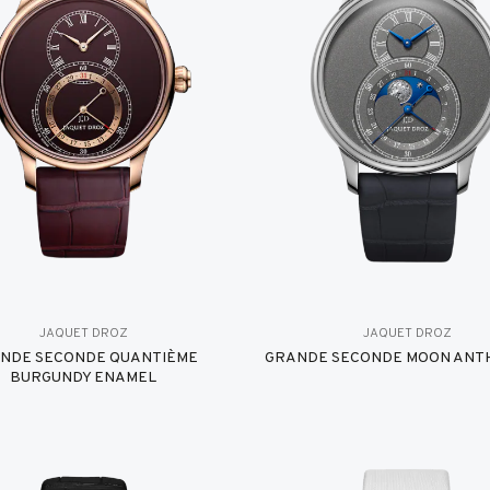
JAQUET DROZ
JAQUET DROZ
NDE SECONDE QUANTIÈME
GRANDE SECONDE MOON ANT
BURGUNDY ENAMEL