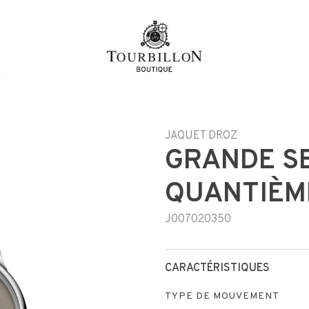
y
JAQUET DROZ
GRANDE S
QUANTIÈM
J007020350
CARACTÉRISTIQUES
TYPE DE MOUVEMENT