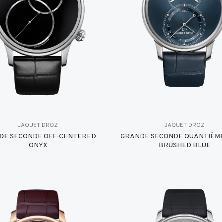
JAQUET DROZ
JAQUET DROZ
DE SECONDE OFF-CENTERED
GRANDE SECONDE QUANTIÈME
ONYX
BRUSHED BLUE