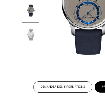
DEMANDER DES INFORMATIONS
P