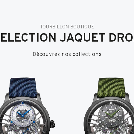
TOURBILLON BOUTIQUE
SELECTION JAQUET DRO
Découvrez nos collections