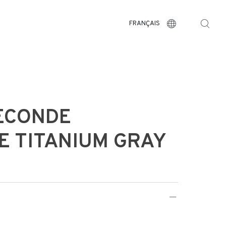
FRANÇAIS
ECONDE
E TITANIUM GRAY