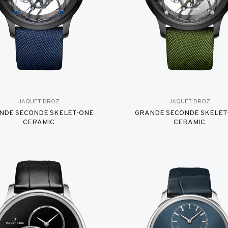
JAQUET DROZ
JAQUET DROZ
NDE SECONDE SKELET-ONE
GRANDE SECONDE SKELET
CERAMIC
CERAMIC