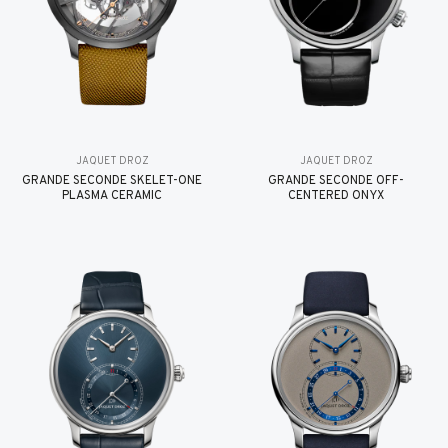
JAQUET DROZ
JAQUET DROZ
GRANDE SECONDE SKELET-ONE
GRANDE SECONDE OFF-
PLASMA CERAMIC
CENTERED ONYX