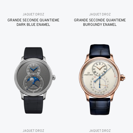
JAQUET DROZ
JAQUET DROZ
GRANDE SECONDE QUANTIÈME
GRANDE SECONDE QUANTIÈME
DARK BLUE ENAMEL
BURGUNDY ENAMEL
JAQUET DROZ
JAQUET DROZ