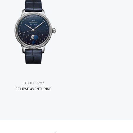
JAQUET DROZ
ÉCLIPSE AVENTURINE