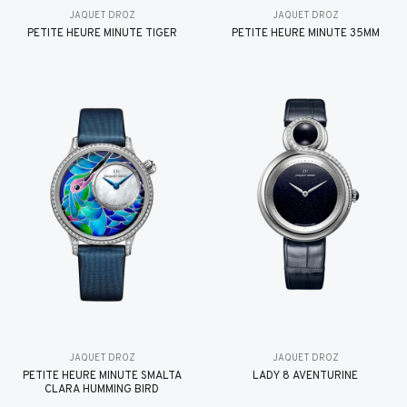
JAQUET DROZ
JAQUET DROZ
PETITE HEURE MINUTE TIGER
PETITE HEURE MINUTE 35MM
JAQUET DROZ
JAQUET DROZ
PETITE HEURE MINUTE SMALTA
LADY 8 AVENTURINE
CLARA HUMMING BIRD