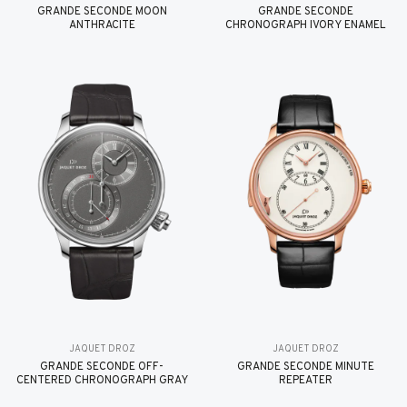
GRANDE SECONDE MOON
GRANDE SECONDE
ANTHRACITE
CHRONOGRAPH IVORY ENAMEL
JAQUET DROZ
JAQUET DROZ
GRANDE SECONDE OFF-
GRANDE SECONDE MINUTE
CENTERED CHRONOGRAPH GRAY
REPEATER