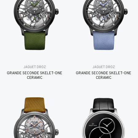
JAQUET DROZ
JAQUET DROZ
GRANDE SECONDE SKELET-ONE
GRANDE SECONDE SKELET-ONE
CERAMIC
CERAMIC