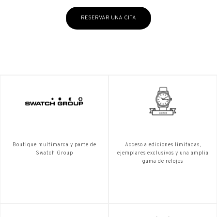
RESERVAR UNA CITA
Boutique multimarca y parte de
Acceso a ediciones limitadas,
Swatch Group
ejemplares exclusivos y una amplia
gama de relojes