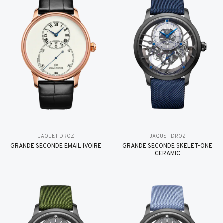
JAQUET DROZ
JAQUET DROZ
GRANDE SECONDE EMAIL IVOIRE
GRANDE SECONDE SKELET-ONE
CERAMIC