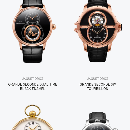
JAQUET DROZ
JAQUET DROZ
GRANDE SECONDE DUAL TIME
GRANDE SECONDE SW
BLACK ENAMEL
TOURBILLON