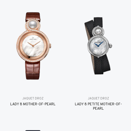
JAQUET DROZ
JAQUET DROZ
LADY 8 MOTHER-OF-PEARL
LADY 8 PETITE MOTHER-OF-
PEARL