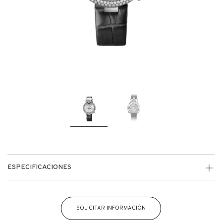
ESPECIFICACIONES
SOLICITAR INFORMACIÓN