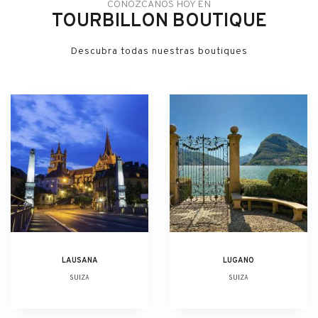
CONÓZCANOS HOY EN
TOURBILLON BOUTIQUE
Descubra todas nuestras boutiques
LAUSANA
LUGANO
SUIZA
SUIZA