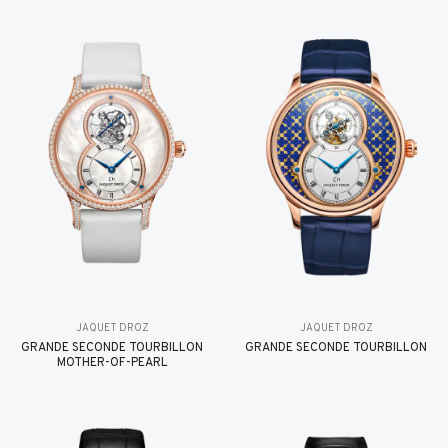
JAQUET DROZ
JAQUET DROZ
GRANDE SECONDE TOURBILLON
GRANDE SECONDE TOURBILLON
MOTHER-OF-PEARL