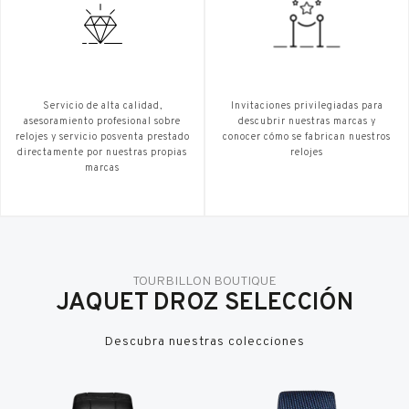
Servicio de alta calidad,
Invitaciones privilegiadas para
asesoramiento profesional sobre
descubrir nuestras marcas y
relojes y servicio posventa prestado
conocer cómo se fabrican nuestros
directamente por nuestras propias
relojes
marcas
TOURBILLON BOUTIQUE
JAQUET DROZ SELECCIÓN
Descubra nuestras colecciones