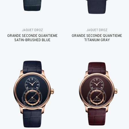
JAQUET DROZ
JAQUET DROZ
GRANDE SECONDE QUANTIÈME
GRANDE SECONDE QUANTIÈME
SATIN-BRUSHED BLUE
TITANIUM GRAY