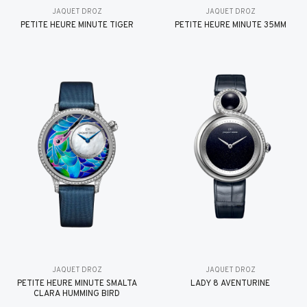
JAQUET DROZ
JAQUET DROZ
PETITE HEURE MINUTE TIGER
PETITE HEURE MINUTE 35MM
JAQUET DROZ
JAQUET DROZ
PETITE HEURE MINUTE SMALTA
LADY 8 AVENTURINE
CLARA HUMMING BIRD