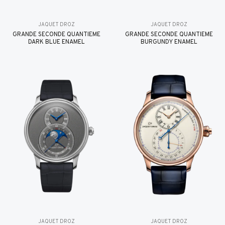
JAQUET DROZ
JAQUET DROZ
GRANDE SECONDE QUANTIÈME
GRANDE SECONDE QUANTIÈME
DARK BLUE ENAMEL
BURGUNDY ENAMEL
JAQUET DROZ
JAQUET DROZ