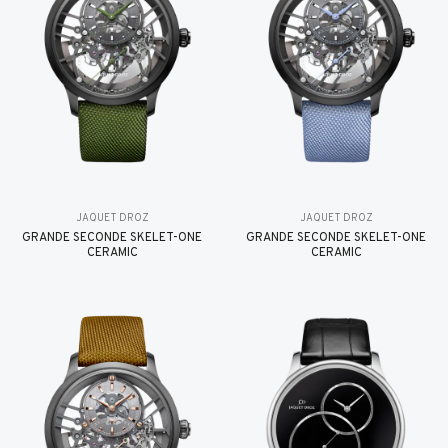
JAQUET DROZ
JAQUET DROZ
GRANDE SECONDE SKELET-ONE
GRANDE SECONDE SKELET-ONE
CERAMIC
CERAMIC