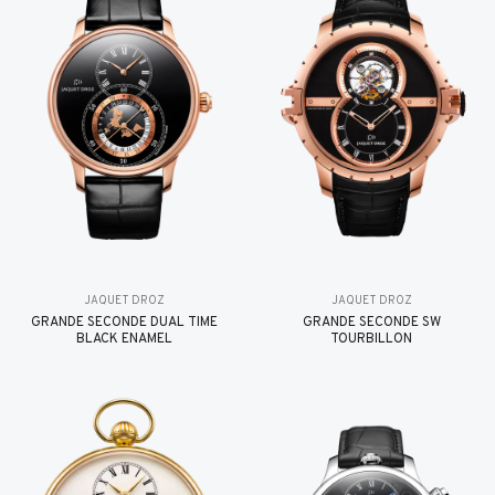
JAQUET DROZ
JAQUET DROZ
GRANDE SECONDE DUAL TIME
GRANDE SECONDE SW
BLACK ENAMEL
TOURBILLON