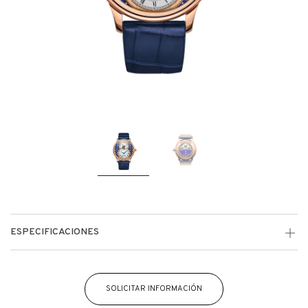
ESPECIFICACIONES
SOLICITAR INFORMACIÓN