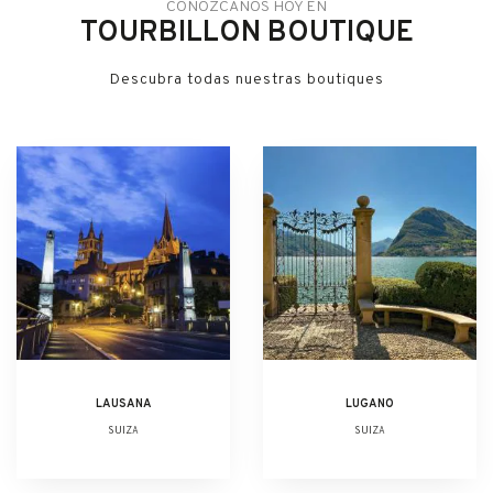
CONÓZCANOS HOY EN
TOURBILLON BOUTIQUE
Descubra todas nuestras boutiques
LAUSANA
LUGANO
SUIZA
SUIZA