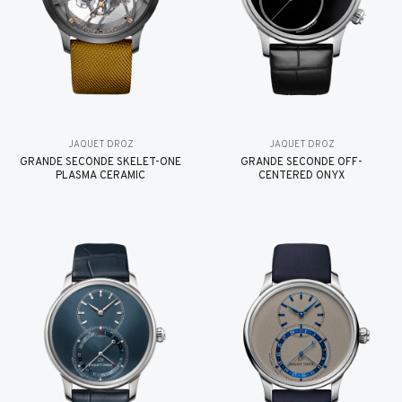
JAQUET DROZ
JAQUET DROZ
GRANDE SECONDE SKELET-ONE
GRANDE SECONDE OFF-
PLASMA CERAMIC
CENTERED ONYX