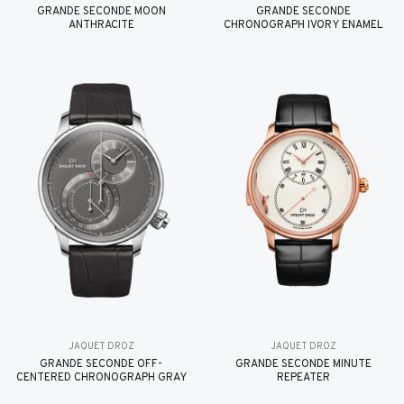
GRANDE SECONDE MOON
GRANDE SECONDE
ANTHRACITE
CHRONOGRAPH IVORY ENAMEL
JAQUET DROZ
JAQUET DROZ
GRANDE SECONDE OFF-
GRANDE SECONDE MINUTE
CENTERED CHRONOGRAPH GRAY
REPEATER