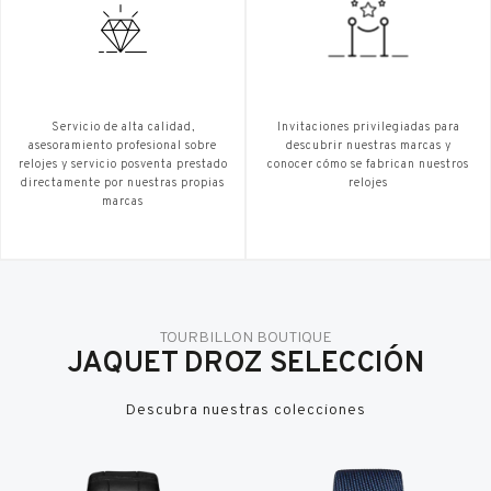
Servicio de alta calidad,
Invitaciones privilegiadas para
asesoramiento profesional sobre
descubrir nuestras marcas y
relojes y servicio posventa prestado
conocer cómo se fabrican nuestros
directamente por nuestras propias
relojes
marcas
TOURBILLON BOUTIQUE
JAQUET DROZ SELECCIÓN
Descubra nuestras colecciones