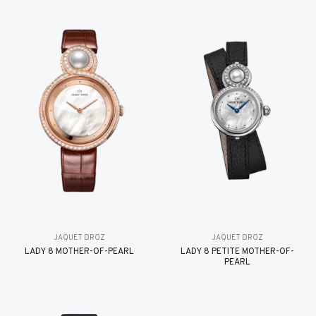
JAQUET DROZ
JAQUET DROZ
LADY 8 MOTHER-OF-PEARL
LADY 8 PETITE MOTHER-OF-
PEARL