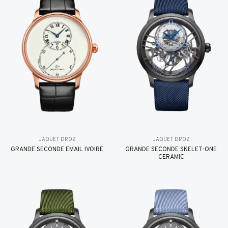
JAQUET DROZ
JAQUET DROZ
GRANDE SECONDE EMAIL IVOIRE
GRANDE SECONDE SKELET-ONE
CERAMIC