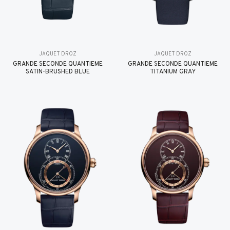
JAQUET DROZ
JAQUET DROZ
GRANDE SECONDE QUANTIÈME
GRANDE SECONDE QUANTIÈME
SATIN-BRUSHED BLUE
TITANIUM GRAY