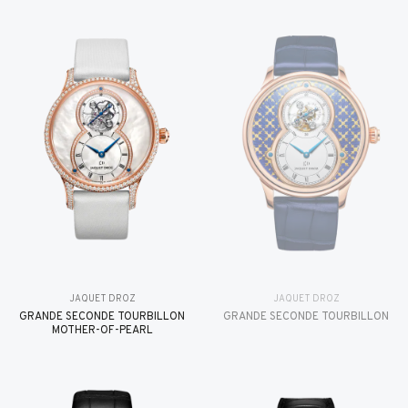
JAQUET DROZ
JAQUET DROZ
GRANDE SECONDE TOURBILLON
GRANDE SECONDE TOURBILLON
MOTHER-OF-PEARL