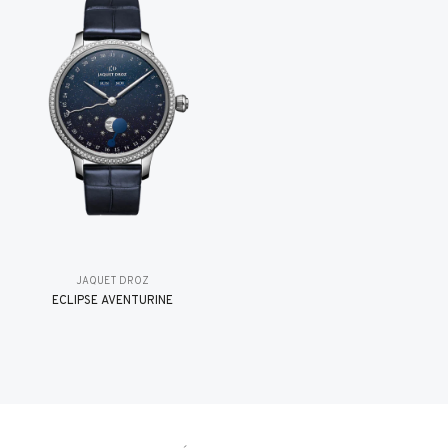
JAQUET DROZ
ÉCLIPSE AVENTURINE