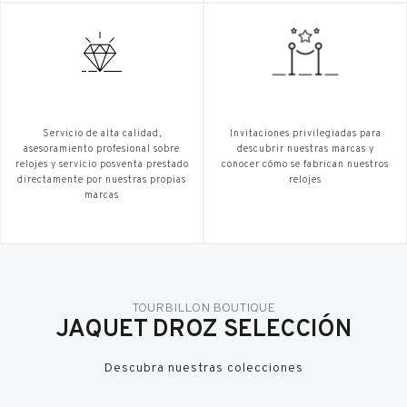
Servicio de alta calidad,
Invitaciones privilegiadas para
asesoramiento profesional sobre
descubrir nuestras marcas y
relojes y servicio posventa prestado
conocer cómo se fabrican nuestros
directamente por nuestras propias
relojes
marcas
TOURBILLON BOUTIQUE
JAQUET DROZ SELECCIÓN
Descubra nuestras colecciones