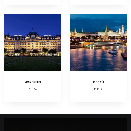
MONTREUX
MOSCÚ
SUIZA
RUSIA