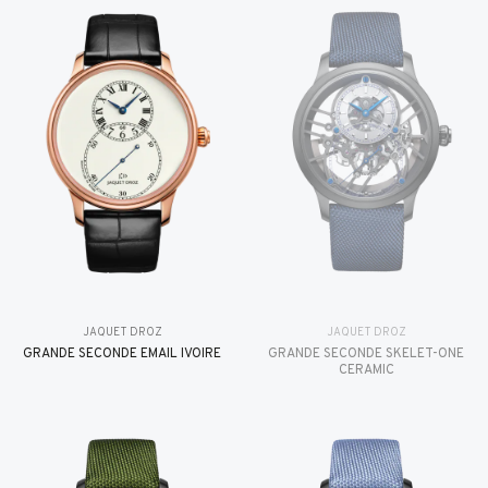
JAQUET DROZ
JAQUET DROZ
GRANDE SECONDE EMAIL IVOIRE
GRANDE SECONDE SKELET-ONE
CERAMIC