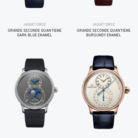
JAQUET DROZ
JAQUET DROZ
GRANDE SECONDE QUANTIÈME
GRANDE SECONDE QUANTIÈME
DARK BLUE ENAMEL
BURGUNDY ENAMEL