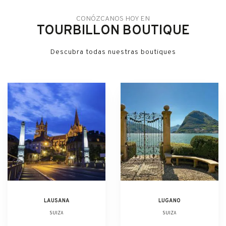
CONÓZCANOS HOY EN
TOURBILLON BOUTIQUE
Descubra todas nuestras boutiques
LAUSANA
LUGANO
SUIZA
SUIZA