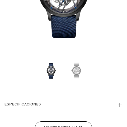
ESPECIFICACIONES