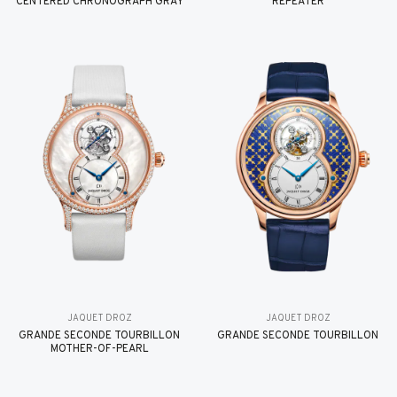
CENTERED CHRONOGRAPH GRAY
REPEATER
JAQUET DROZ
JAQUET DROZ
GRANDE SECONDE TOURBILLON
GRANDE SECONDE TOURBILLON
MOTHER-OF-PEARL