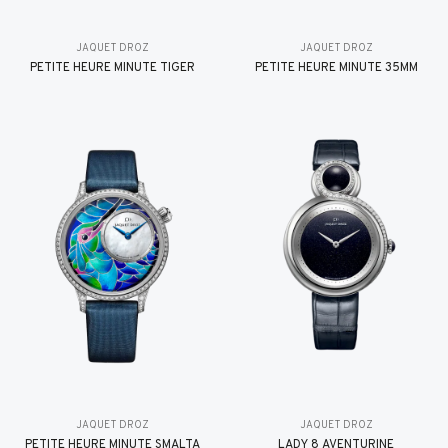
JAQUET DROZ
JAQUET DROZ
PETITE HEURE MINUTE TIGER
PETITE HEURE MINUTE 35MM
JAQUET DROZ
JAQUET DROZ
PETITE HEURE MINUTE SMALTA
LADY 8 AVENTURINE