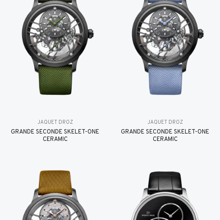
JAQUET DROZ
JAQUET DROZ
GRANDE SECONDE SKELET-ONE
GRANDE SECONDE SKELET-ONE
CERAMIC
CERAMIC