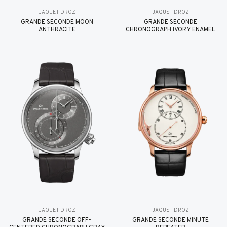
JAQUET DROZ
JAQUET DROZ
GRANDE SECONDE MOON
GRANDE SECONDE
ANTHRACITE
CHRONOGRAPH IVORY ENAMEL
JAQUET DROZ
JAQUET DROZ
GRANDE SECONDE OFF-
GRANDE SECONDE MINUTE