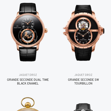
JAQUET DROZ
JAQUET DROZ
GRANDE SECONDE DUAL TIME
GRANDE SECONDE SW
BLACK ENAMEL
TOURBILLON