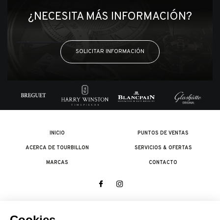
¿NECESITA MÁS INFORMACIÓN?
SOLICITAR INFORMACIÓN
INICIO
PUNTOS DE VENTAS
ACERCA DE TOURBILLON
SERVICIOS & OFERTAS
MARCAS
CONTACTO