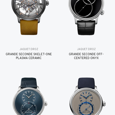
JAQUET DROZ
JAQUET DROZ
GRANDE SECONDE SKELET-ONE
GRANDE SECONDE OFF-
PLASMA CERAMIC
CENTERED ONYX