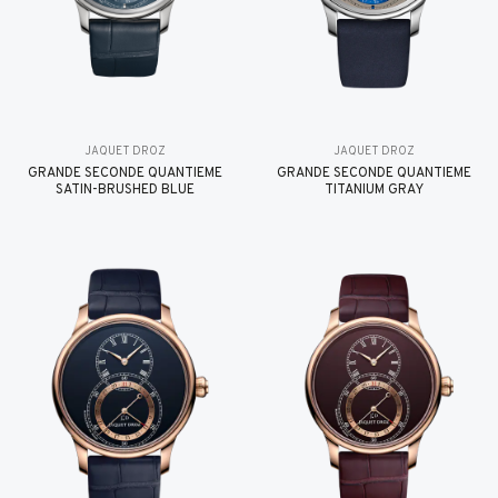
JAQUET DROZ
JAQUET DROZ
GRANDE SECONDE QUANTIÈME
GRANDE SECONDE QUANTIÈME
SATIN-BRUSHED BLUE
TITANIUM GRAY