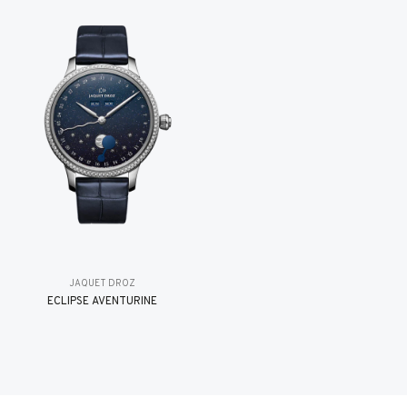
JAQUET DROZ
ÉCLIPSE AVENTURINE