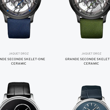
JAQUET DROZ
JAQUET DROZ
NDE SECONDE SKELET-ONE
GRANDE SECONDE SKELET
CERAMIC
CERAMIC