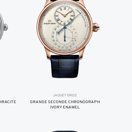
JAQUET DROZ
HRACITE
GRANDE SECONDE CHRONOGRAPH
IVORY ENAMEL