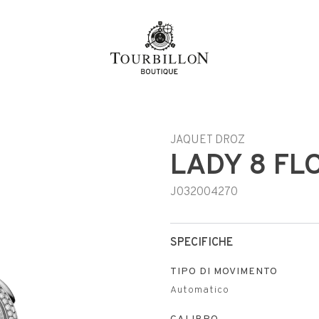
JAQUET DROZ
LADY 8 FL
J032004270
SPECIFICHE
TIPO DI MOVIMENTO
Automatico