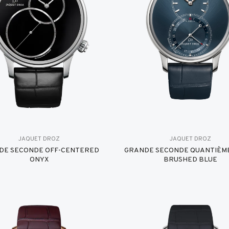
JAQUET DROZ
JAQUET DROZ
DE SECONDE OFF-CENTERED
GRANDE SECONDE QUANTIÈME
ONYX
BRUSHED BLUE