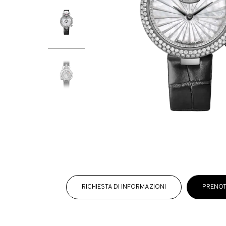
RICHIESTA DI INFORMAZIONI
PRENOT