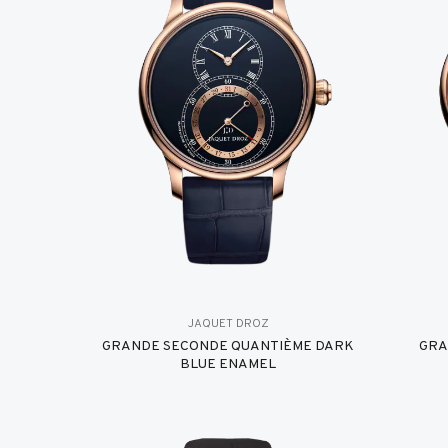
JAQUET DROZ
GRANDE SECONDE QUANTIÈME DARK
GRA
BLUE ENAMEL