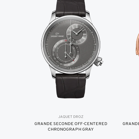
JAQUET DROZ
GRANDE SECONDE OFF-CENTERED
GRANDE
CHRONOGRAPH GRAY