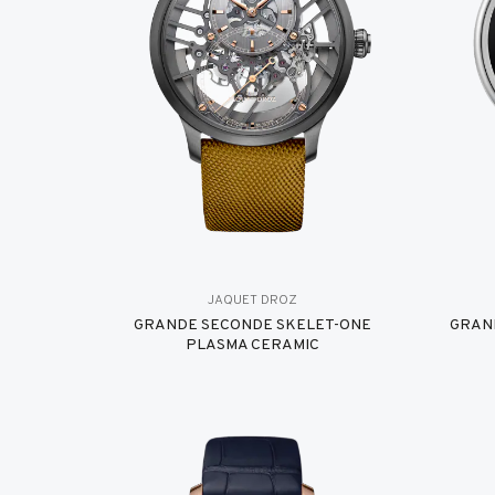
JAQUET DROZ
GRANDE SECONDE SKELET-ONE
GRAN
PLASMA CERAMIC