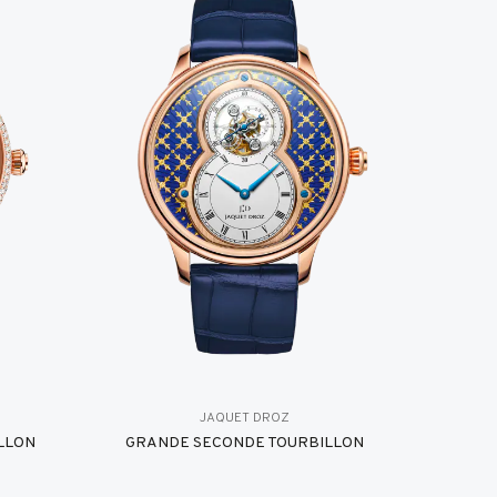
JAQUET DROZ
LLON
GRANDE SECONDE TOURBILLON