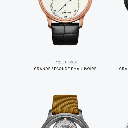
JAQUET DROZ
GRANDE SECONDE EMAIL IVOIRE
GRA