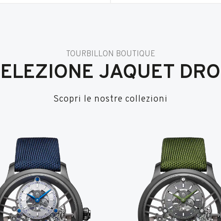
TOURBILLON BOUTIQUE
SELEZIONE JAQUET DRO
Scopri le nostre collezioni