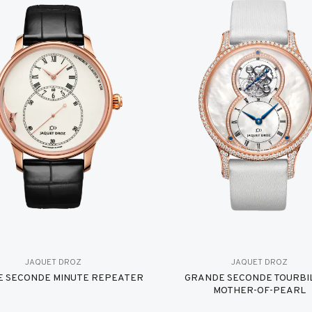
JAQUET DROZ
JAQUET DROZ
 SECONDE MINUTE REPEATER
GRANDE SECONDE TOURBI
MOTHER-OF-PEARL