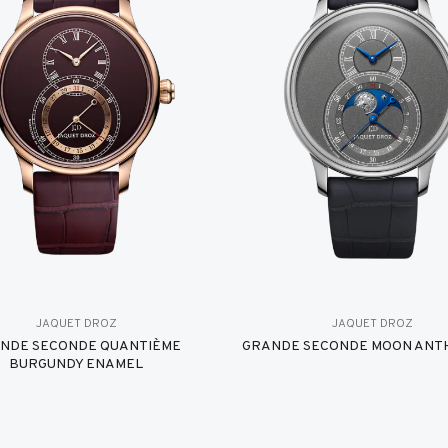
JAQUET DROZ
JAQUET DROZ
NDE SECONDE QUANTIÈME
GRANDE SECONDE MOON ANT
BURGUNDY ENAMEL