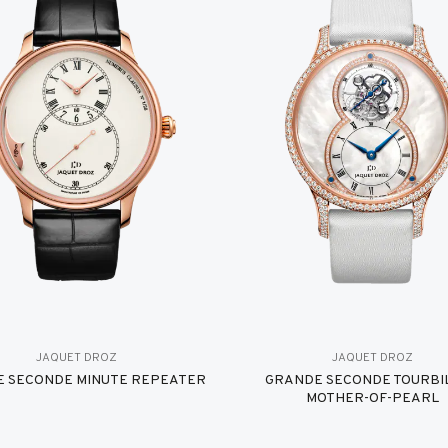
JAQUET DROZ
JAQUET DROZ
 SECONDE MINUTE REPEATER
GRANDE SECONDE TOURBI
MOTHER-OF-PEARL