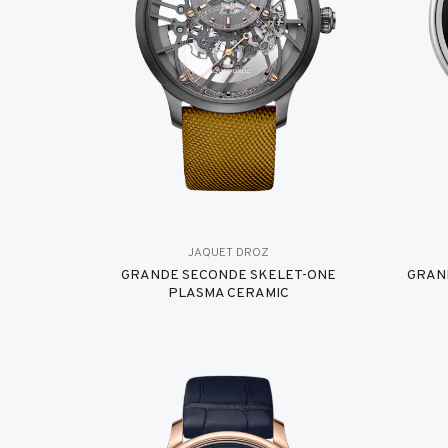
JAQUET DROZ
GRANDE SECONDE SKELET-ONE
GRAN
PLASMA CERAMIC