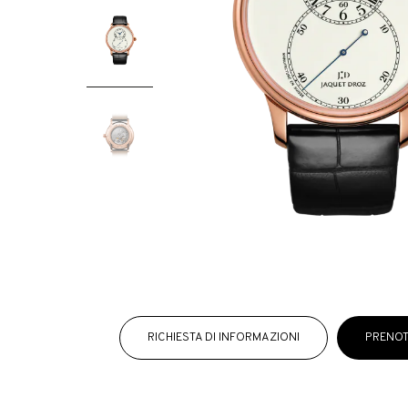
RICHIESTA DI INFORMAZIONI
PRENOT