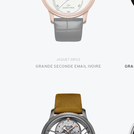
JAQUET DROZ
GRANDE SECONDE EMAIL IVOIRE
GRA