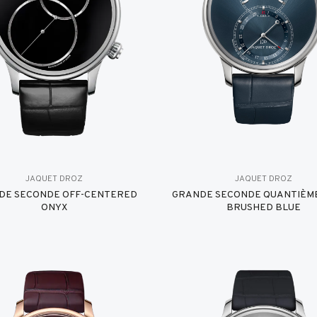
JAQUET DROZ
JAQUET DROZ
DE SECONDE OFF-CENTERED
GRANDE SECONDE QUANTIÈME
ONYX
BRUSHED BLUE