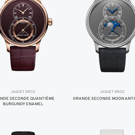
JAQUET DROZ
JAQUET DROZ
NDE SECONDE QUANTIÈME
GRANDE SECONDE MOON ANT
BURGUNDY ENAMEL