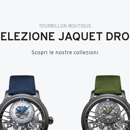
TOURBILLON BOUTIQUE
SELEZIONE JAQUET DRO
Scopri le nostre collezioni