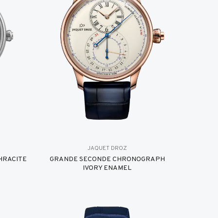
JAQUET DROZ
HRACITE
GRANDE SECONDE CHRONOGRAPH
IVORY ENAMEL