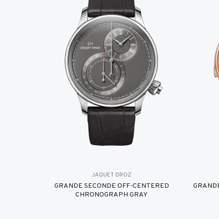
JAQUET DROZ
GRANDE SECONDE OFF-CENTERED
GRANDE
CHRONOGRAPH GRAY