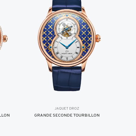
JAQUET DROZ
LLON
GRANDE SECONDE TOURBILLON