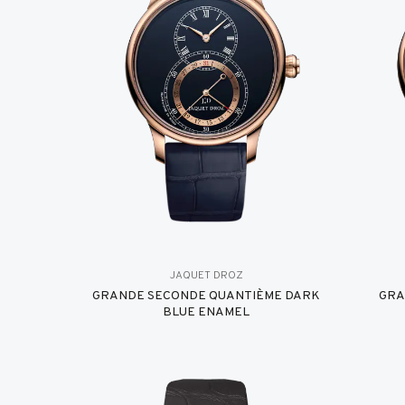
JAQUET DROZ
GRANDE SECONDE QUANTIÈME DARK
GRA
BLUE ENAMEL