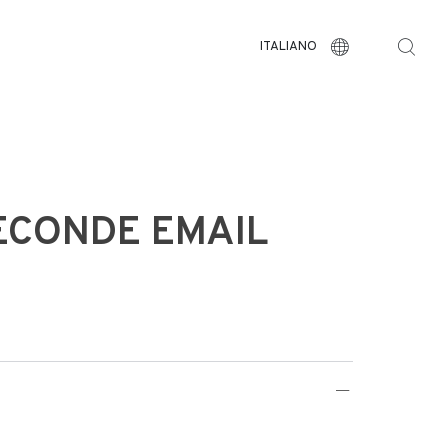
ITALIANO
ECONDE EMAIL