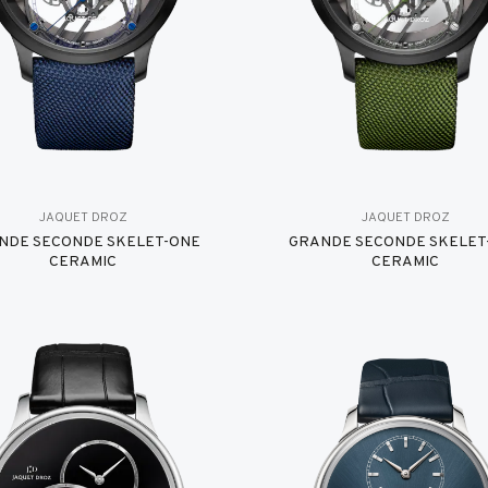
JAQUET DROZ
JAQUET DROZ
NDE SECONDE SKELET-ONE
GRANDE SECONDE SKELET
CERAMIC
CERAMIC