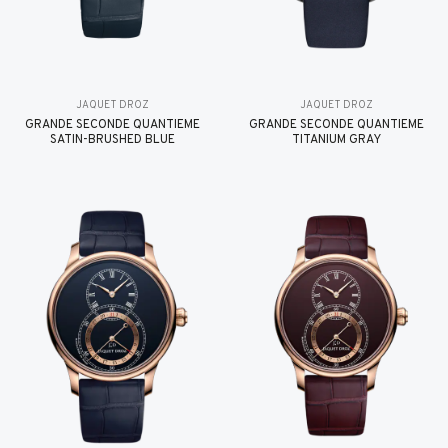
JAQUET DROZ
JAQUET DROZ
GRANDE SECONDE QUANTIÈME
GRANDE SECONDE QUANTIÈME
SATIN-BRUSHED BLUE
TITANIUM GRAY