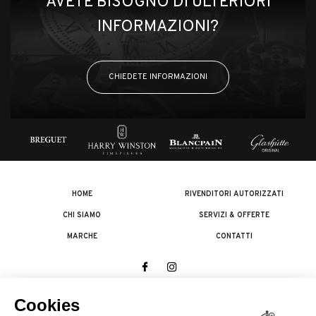
AVETE BISOGNO DI ULTERIORI
INFORMAZIONI?
CHIEDETE INFORMAZIONI
HOME
RIVENDITORI AUTORIZZATI
CHI SIAMO
SERVIZI & OFFERTE
MARCHE
CONTATTI