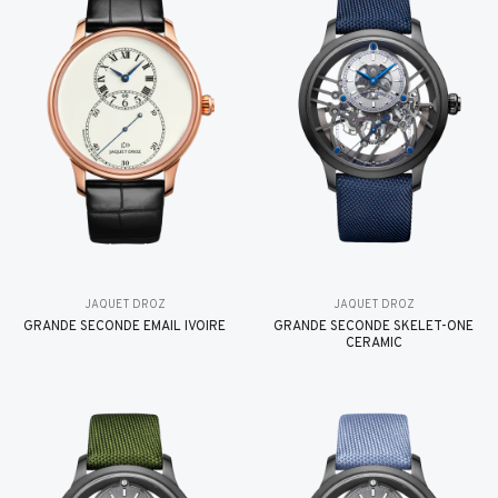
JAQUET DROZ
JAQUET DROZ
GRANDE SECONDE EMAIL IVOIRE
GRANDE SECONDE SKELET-ONE
CERAMIC