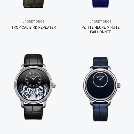
JAQUET DROZ
JAQUET DROZ
TROPICAL BIRD REPEATER
PETITE HEURE MINUTE
PAILLONNÉE