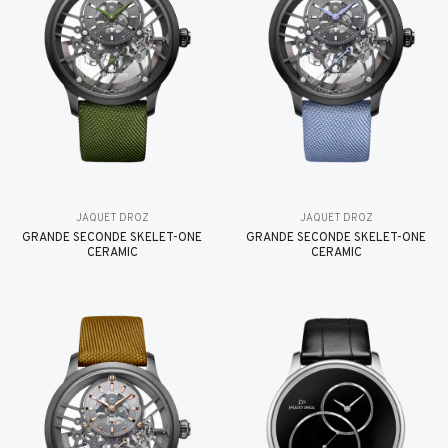
JAQUET DROZ
JAQUET DROZ
GRANDE SECONDE SKELET-ONE
GRANDE SECONDE SKELET-ONE
CERAMIC
CERAMIC