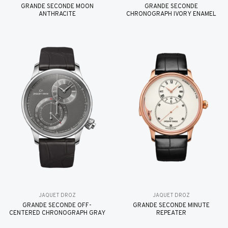
GRANDE SECONDE MOON
GRANDE SECONDE
ANTHRACITE
CHRONOGRAPH IVORY ENAMEL
JAQUET DROZ
JAQUET DROZ
GRANDE SECONDE OFF-
GRANDE SECONDE MINUTE
CENTERED CHRONOGRAPH GRAY
REPEATER