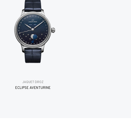
JAQUET DROZ
ÉCLIPSE AVENTURINE