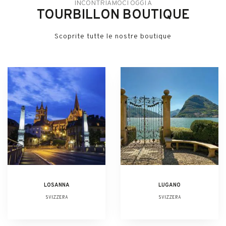
INCONTRIAMOCI OGGI A
TOURBILLON BOUTIQUE
Scoprite tutte le nostre boutique
LOSANNA
LUGANO
SVIZZERA
SVIZZERA