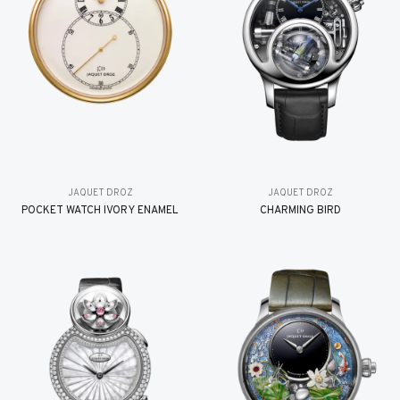
JAQUET DROZ
JAQUET DROZ
POCKET WATCH IVORY ENAMEL
CHARMING BIRD