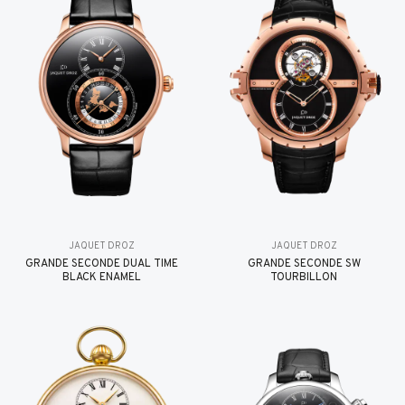
JAQUET DROZ
JAQUET DROZ
GRANDE SECONDE DUAL TIME
GRANDE SECONDE SW
BLACK ENAMEL
TOURBILLON