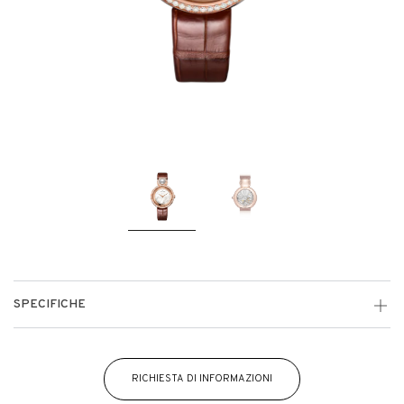
SPECIFICHE
RICHIESTA DI INFORMAZIONI