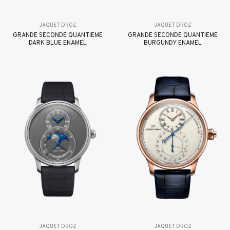
JAQUET DROZ
JAQUET DROZ
GRANDE SECONDE QUANTIÈME
GRANDE SECONDE QUANTIÈME
DARK BLUE ENAMEL
BURGUNDY ENAMEL
JAQUET DROZ
JAQUET DROZ