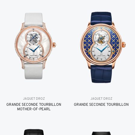
JAQUET DROZ
JAQUET DROZ
GRANDE SECONDE TOURBILLON
GRANDE SECONDE TOURBILLON
MOTHER-OF-PEARL