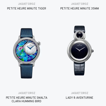
JAQUET DROZ
JAQUET DROZ
PETITE HEURE MINUTE TIGER
PETITE HEURE MINUTE 35MM
JAQUET DROZ
JAQUET DROZ
PETITE HEURE MINUTE SMALTA
LADY 8 AVENTURINE
CLARA HUMMING BIRD