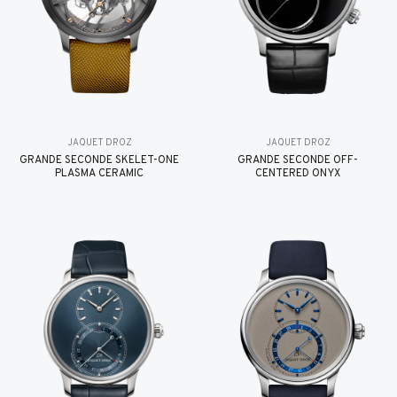
JAQUET DROZ
JAQUET DROZ
GRANDE SECONDE SKELET-ONE
GRANDE SECONDE OFF-
PLASMA CERAMIC
CENTERED ONYX