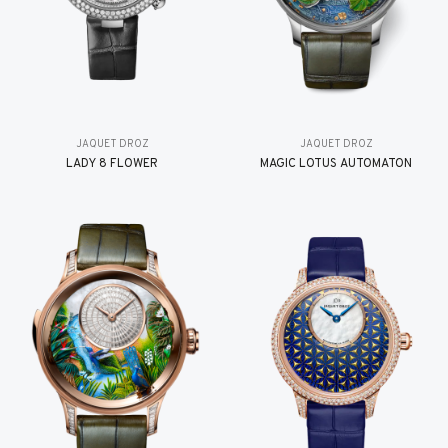
JAQUET DROZ
JAQUET DROZ
LADY 8 FLOWER
MAGIC LOTUS AUTOMATON