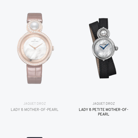
JAQUET DROZ
JAQUET DROZ
LADY 8 MOTHER-OF-PEARL
LADY 8 PETITE MOTHER-OF-
PEARL