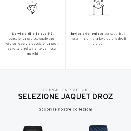
Servizio di alta qualità
,
Invito privilegiato
per scoprire i
consulenza professionale sugli
nostri marchi e la lavorazione degli
orologi e servizio assistenza post-
orologi
vendita direttamente dai nostri
marchi
TOURBILLON BOUTIQUE
SELEZIONE JAQUET DROZ
Scopri le nostre collezioni