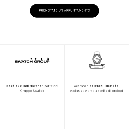
PRENOTATE UN APPUNTAMENTO
Boutique multibrand
e parte del
Accesso a
edizioni limitate
,
Gruppo Swatch
esclusive e ampia scelta di orologi