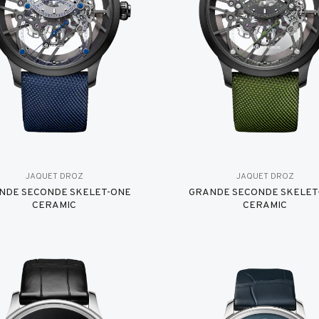
JAQUET DROZ
JAQUET DROZ
NDE SECONDE SKELET-ONE
GRANDE SECONDE SKELET
CERAMIC
CERAMIC