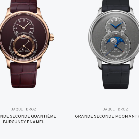
JAQUET DROZ
JAQUET DROZ
NDE SECONDE QUANTIÈME
GRANDE SECONDE MOON ANT
BURGUNDY ENAMEL