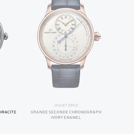
JAQUET DROZ
HRACITE
GRANDE SECONDE CHRONOGRAPH
IVORY ENAMEL