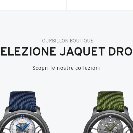
TOURBILLON BOUTIQUE
SELEZIONE JAQUET DRO
Scopri le nostre collezioni