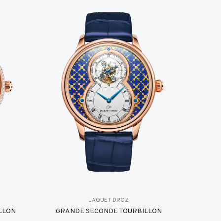
JAQUET DROZ
LLON
GRANDE SECONDE TOURBILLON