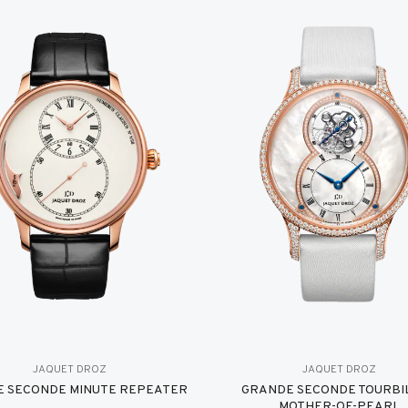
JAQUET DROZ
JAQUET DROZ
 SECONDE MINUTE REPEATER
GRANDE SECONDE TOURBI
MOTHER-OF-PEARL