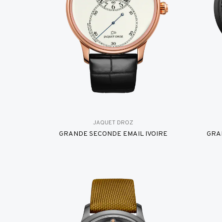
JAQUET DROZ
GRANDE SECONDE EMAIL IVOIRE
GRA