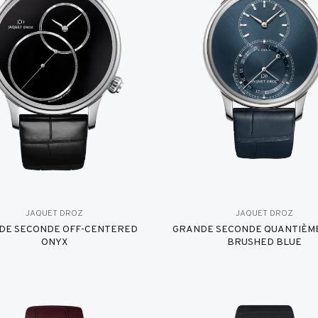
JAQUET DROZ
JAQUET DROZ
DE SECONDE OFF-CENTERED
GRANDE SECONDE QUANTIÈME
ONYX
BRUSHED BLUE