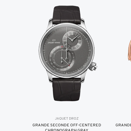
JAQUET DROZ
GRANDE SECONDE OFF-CENTERED
GRANDE
CHRONOGRAPH GRAY