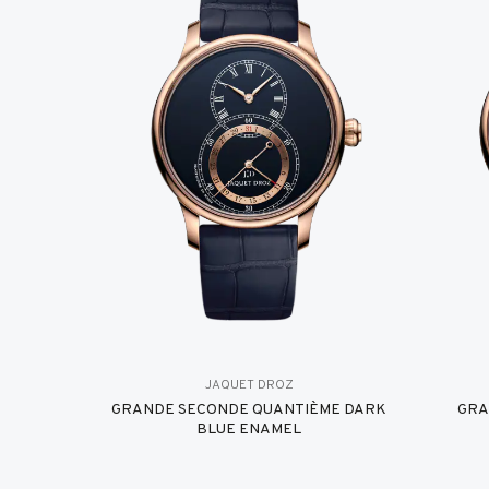
JAQUET DROZ
GRANDE SECONDE QUANTIÈME DARK
GRA
BLUE ENAMEL