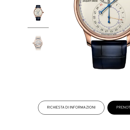
RICHIESTA DI INFORMAZIONI
PRENOT