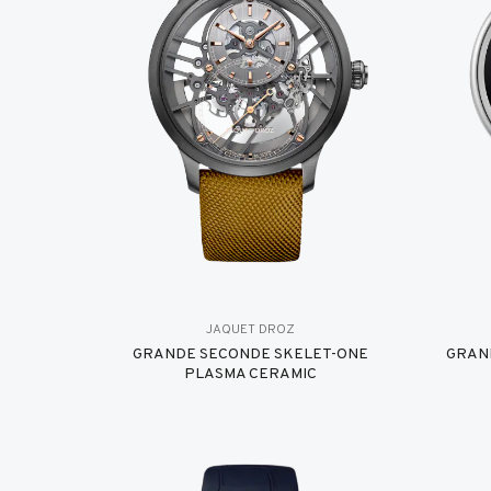
JAQUET DROZ
GRANDE SECONDE SKELET-ONE
GRAN
PLASMA CERAMIC