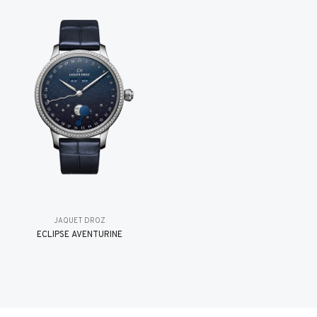
JAQUET DROZ
ÉCLIPSE AVENTURINE