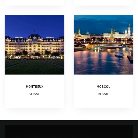
MONTREUX
MOSCOU
SUISSE
RUSSIE