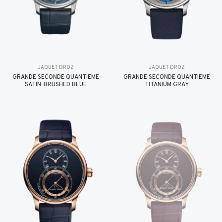
JAQUET DROZ
JAQUET DROZ
GRANDE SECONDE QUANTIÈME
GRANDE SECONDE QUANTIÈME
SATIN-BRUSHED BLUE
TITANIUM GRAY