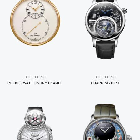
JAQUET DROZ
JAQUET DROZ
POCKET WATCH IVORY ENAMEL
CHARMING BIRD