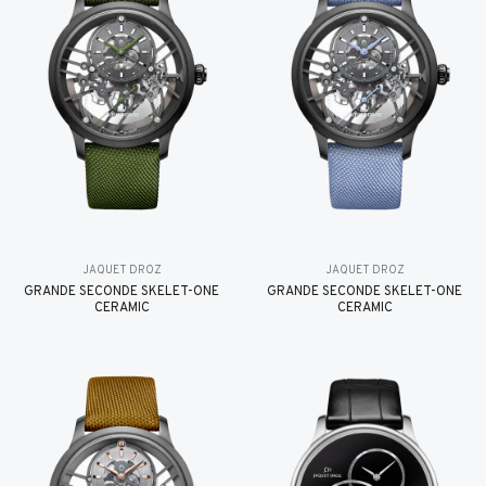
JAQUET DROZ
JAQUET DROZ
GRANDE SECONDE SKELET-ONE
GRANDE SECONDE SKELET-ONE
CERAMIC
CERAMIC