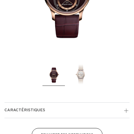
CARACTÉRISTIQUES