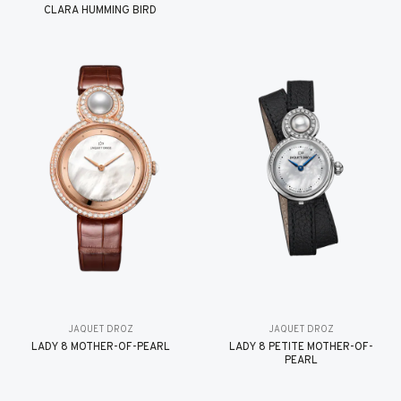
CLARA HUMMING BIRD
JAQUET DROZ
JAQUET DROZ
LADY 8 MOTHER-OF-PEARL
LADY 8 PETITE MOTHER-OF-
PEARL