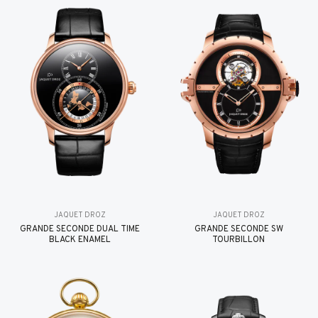
JAQUET DROZ
JAQUET DROZ
GRANDE SECONDE DUAL TIME
GRANDE SECONDE SW
BLACK ENAMEL
TOURBILLON