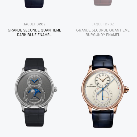
JAQUET DROZ
JAQUET DROZ
GRANDE SECONDE QUANTIÈME
GRANDE SECONDE QUANTIÈME
DARK BLUE ENAMEL
BURGUNDY ENAMEL