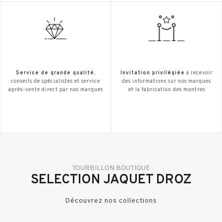
Service de grande qualité
,
Invitation privilégiée
à recevoir
conseils de spécialistes et service
des informations sur nos marques
après-vente direct par nos marques
et la fabrication des montres
TOURBILLON BOUTIQUE
SELECTION JAQUET DROZ
Découvrez nos collections