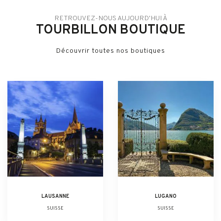
RETROUVEZ-NOUS AUJOURD'HUI À
TOURBILLON BOUTIQUE
Découvrir toutes nos boutiques
LAUSANNE
LUGANO
SUISSE
SUISSE