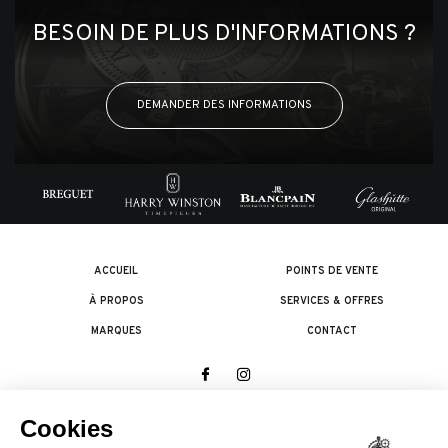
BESOIN DE PLUS D'INFORMATIONS ?
DEMANDER DES INFORMATIONS
ACCUEIL
POINTS DE VENTE
À PROPOS
SERVICES & OFFRES
MARQUES
CONTACT