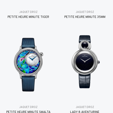
JAQUET DROZ
JAQUET DROZ
PETITE HEURE MINUTE TIGER
PETITE HEURE MINUTE 35MM
JAQUET DROZ
JAQUET DROZ
PETITE HEURE MINUTE SMALTA
LADY 8 AVENTURINE