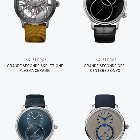
JAQUET DROZ
JAQUET DROZ
GRANDE SECONDE SKELET-ONE
GRANDE SECONDE OFF-
PLASMA CERAMIC
CENTERED ONYX