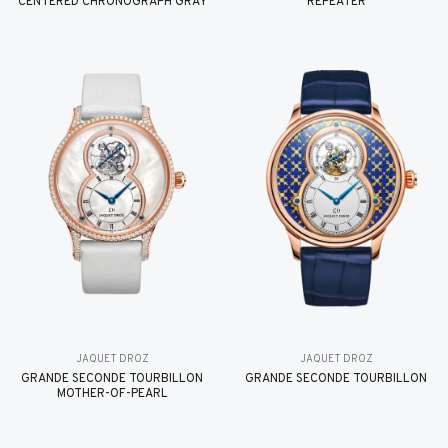
CENTERED CHRONOGRAPH GRAY
REPEATER
JAQUET DROZ
JAQUET DROZ
GRANDE SECONDE TOURBILLON
GRANDE SECONDE TOURBILLON
MOTHER-OF-PEARL