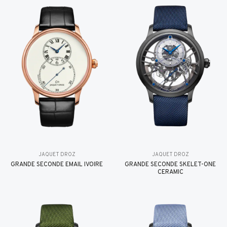
JAQUET DROZ
JAQUET DROZ
GRANDE SECONDE EMAIL IVOIRE
GRANDE SECONDE SKELET-ONE
CERAMIC