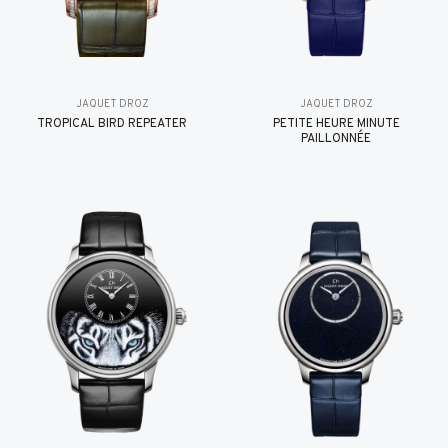
JAQUET DROZ
JAQUET DROZ
TROPICAL BIRD REPEATER
PETITE HEURE MINUTE
PAILLONNÉE