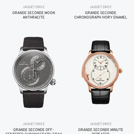
JAQUET DROZ
JAQUET DROZ
GRANDE SECONDE MOON
GRANDE SECONDE
ANTHRACITE
CHRONOGRAPH IVORY ENAMEL
JAQUET DROZ
JAQUET DROZ
GRANDE SECONDE OFF-
GRANDE SECONDE MINUTE