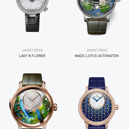
JAQUET DROZ
JAQUET DROZ
LADY 8 FLOWER
MAGIC LOTUS AUTOMATON