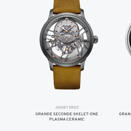
JAQUET DROZ
GRANDE SECONDE SKELET-ONE
GRAN
PLASMA CERAMIC