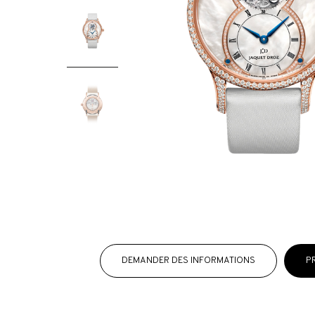
DEMANDER DES INFORMATIONS
P