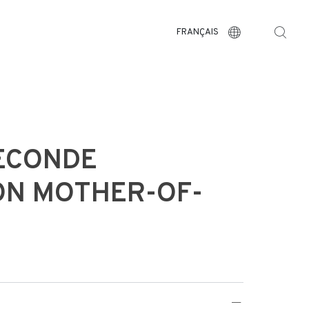
FRANÇAIS
ECONDE
ON MOTHER-OF-