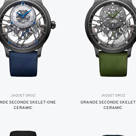
JAQUET DROZ
JAQUET DROZ
NDE SECONDE SKELET-ONE
GRANDE SECONDE SKELET
CERAMIC
CERAMIC