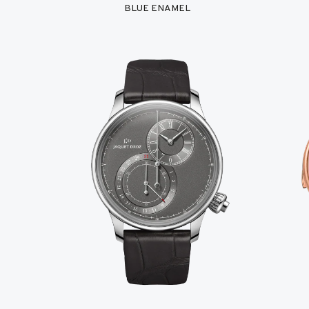
BLUE ENAMEL