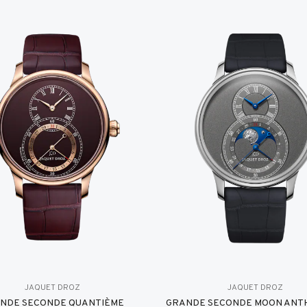
JAQUET DROZ
JAQUET DROZ
NDE SECONDE QUANTIÈME
GRANDE SECONDE MOON ANT