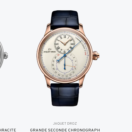
JAQUET DROZ
HRACITE
GRANDE SECONDE CHRONOGRAPH