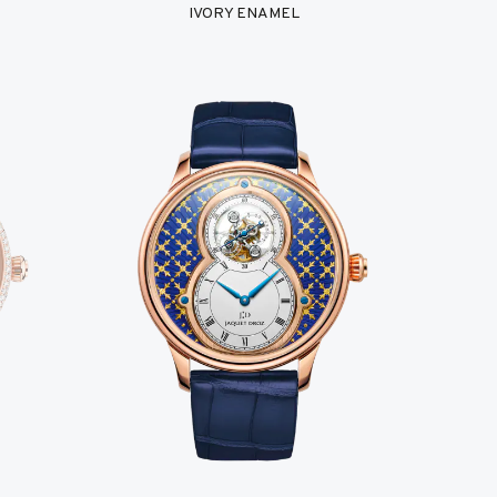
IVORY ENAMEL