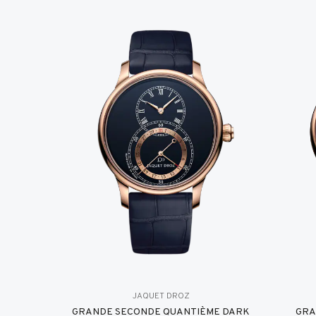
JAQUET DROZ
GRANDE SECONDE QUANTIÈME DARK
GRA