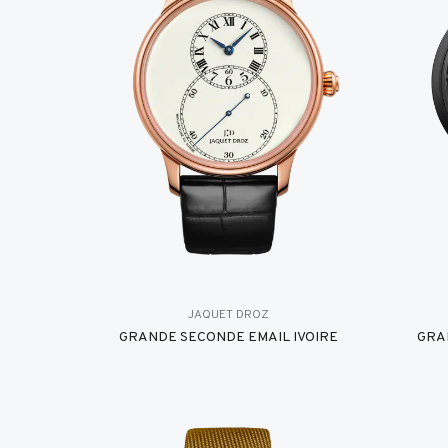
JAQUET DROZ
GRANDE SECONDE EMAIL IVOIRE
GRA