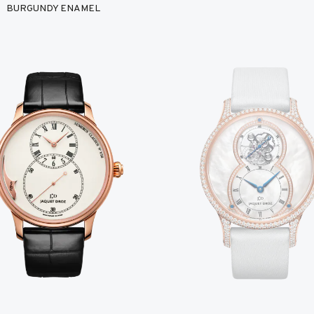
BURGUNDY ENAMEL