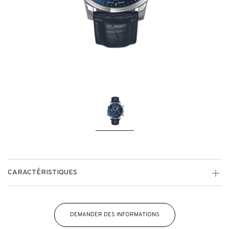
CARACTÉRISTIQUES
DEMANDER DES INFORMATIONS