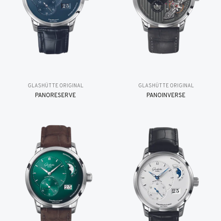
GLASHÜTTE ORIGINAL
GLASHÜTTE ORIGINAL
PANORESERVE
PANOINVERSE