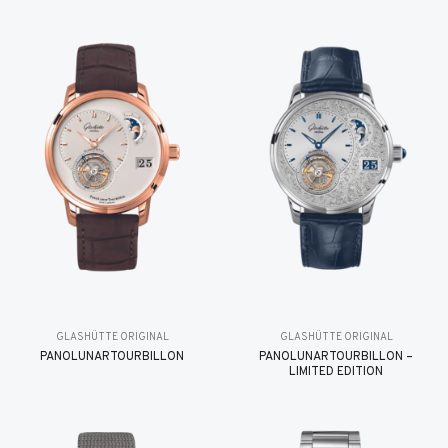
GLASHÜTTE ORIGINAL
GLASHÜTTE ORIGINAL
PANOLUNARTOURBILLON
PANOLUNARTOURBILLON –
LIMITED EDITION