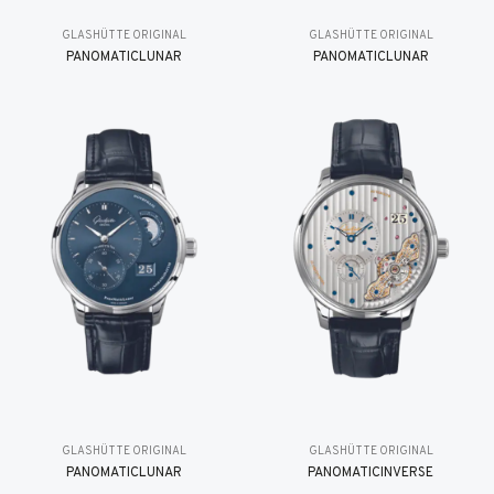
GLASHÜTTE ORIGINAL
GLASHÜTTE ORIGINAL
PANOMATICLUNAR
PANOMATICLUNAR
GLASHÜTTE ORIGINAL
GLASHÜTTE ORIGINAL
PANOMATICLUNAR
PANOMATICINVERSE