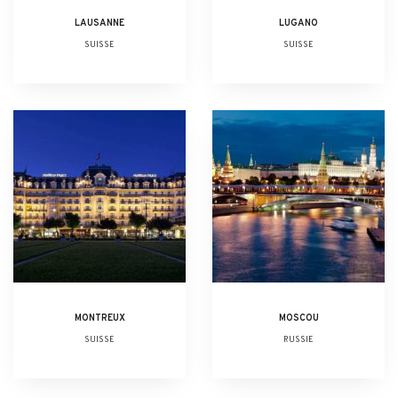
LAUSANNE
LUGANO
SUISSE
SUISSE
MONTREUX
MOSCOU
SUISSE
RUSSIE