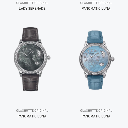
GLASHÜTTE ORIGINAL
GLASHÜTTE ORIGINAL
LADY SERENADE
PANOMATIC LUNA
GLASHÜTTE ORIGINAL
GLASHÜTTE ORIGINAL
PANOMATIC LUNA
PANOMATIC LUNA