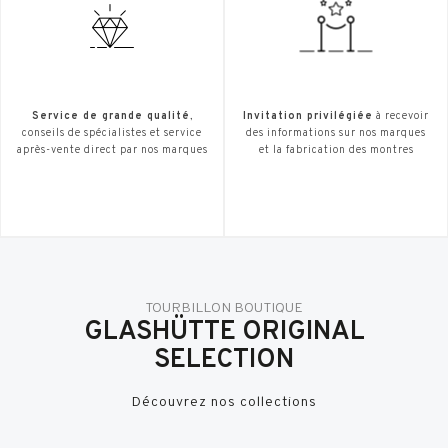
Service de grande qualité
,
Invitation privilégiée
à recevoir
conseils de spécialistes et service
des informations sur nos marques
après-vente direct par nos marques
et la fabrication des montres
TOURBILLON BOUTIQUE
GLASHÜTTE ORIGINAL
SELECTION
Découvrez nos collections