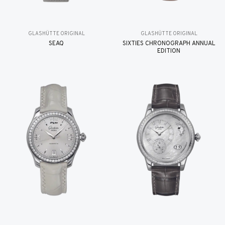
GLASHÜTTE ORIGINAL
GLASHÜTTE ORIGINAL
SEAQ
SIXTIES CHRONOGRAPH ANNUAL
EDITION