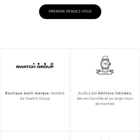
PRENDRE RENDEZ-VOUS
Boutique multi-marque
, membre
Accès à des
éditions limitées
,
du Swatch Group
des exclusivités et un large choix
de montres