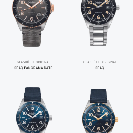
GLASHÜTTE ORIGINAL
GLASHÜTTE ORIGINAL
SEAQ PANORAMA DATE
SEAQ