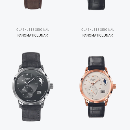
GLASHÜTTE ORIGINAL
GLASHÜTTE ORIGINAL
PANOMATICLUNAR
PANOMATICLUNAR