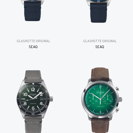
GLASHÜTTE ORIGINAL
GLASHÜTTE ORIGINAL
SEAQ
SEAQ