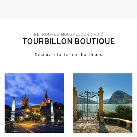
RETROUVEZ-NOUS AUJOURD'HUI À
TOURBILLON BOUTIQUE
Découvrir toutes nos boutiques