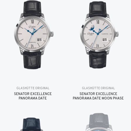
GLASHÜTTE ORIGINAL
GLASHÜTTE ORIGINAL
SENATOR EXCELLENCE
SENATOR EXCELLENCE
PANORAMA DATE
PANORAMA DATE MOON PHASE