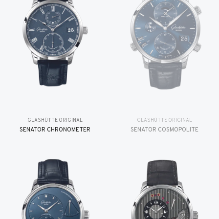
GLASHÜTTE ORIGINAL
GLASHÜTTE ORIGINAL
SENATOR CHRONOMETER
SENATOR COSMOPOLITE