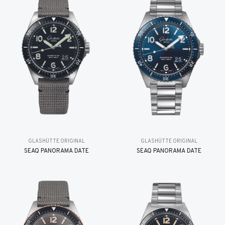
GLASHÜTTE ORIGINAL
GLASHÜTTE ORIGINAL
SEAQ PANORAMA DATE
SEAQ PANORAMA DATE