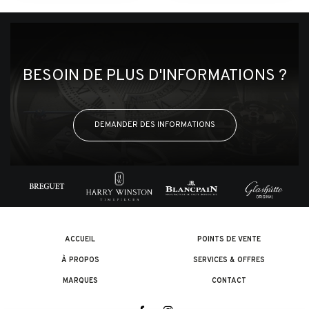
BESOIN DE PLUS D'INFORMATIONS ?
DEMANDER DES INFORMATIONS
ACCUEIL
POINTS DE VENTE
À PROPOS
SERVICES & OFFRES
MARQUES
CONTACT