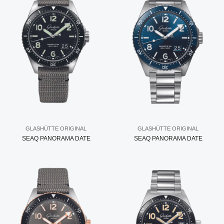
GLASHÜTTE ORIGINAL
GLASHÜTTE ORIGINAL
SEAQ PANORAMA DATE
SEAQ PANORAMA DATE