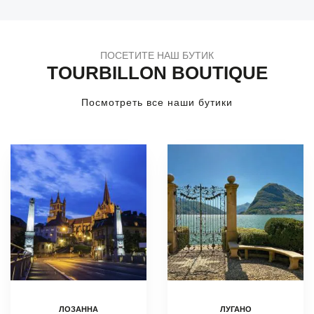
ПОСЕТИТЕ НАШ БУТИК
TOURBILLON BOUTIQUE
Посмотреть все наши бутики
ЛОЗАННА
ЛУГАНО