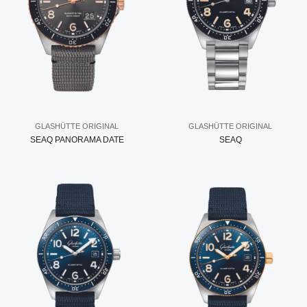
GLASHÜTTE ORIGINAL
GLASHÜTTE ORIGINAL
SEAQ PANORAMA DATE
SEAQ