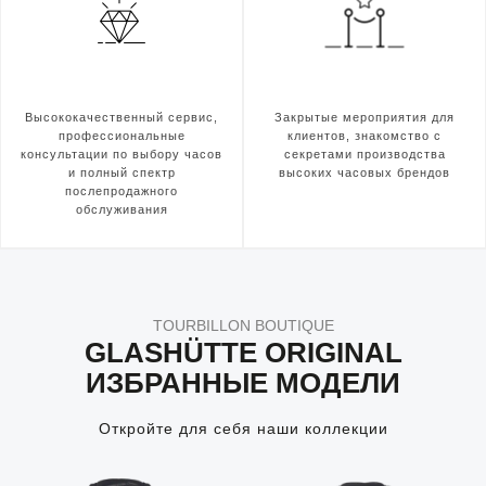
Высококачественный сервис,
Закрытые мероприятия для
профессиональные
клиентов, знакомство с
консультации по выбору часов
секретами производства
и полный спектр
высоких часовых брендов
послепродажного
обслуживания
TOURBILLON BOUTIQUE
GLASHÜTTE ORIGINAL
ИЗБРАННЫЕ МОДЕЛИ
Откройте для себя наши коллекции