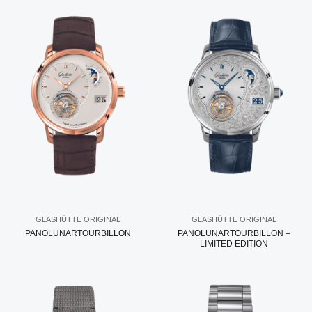
GLASHÜTTE ORIGINAL
GLASHÜTTE ORIGINAL
PANOLUNARTOURBILLON
PANOLUNARTOURBILLON –
LIMITED EDITION