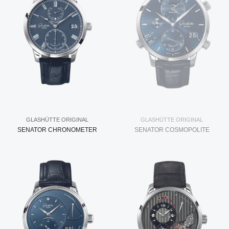
GLASHÜTTE ORIGINAL
GLASHÜTTE ORIGINAL
SENATOR CHRONOMETER
SENATOR COSMOPOLITE