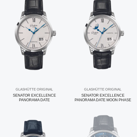
GLASHÜTTE ORIGINAL
GLASHÜTTE ORIGINAL
SENATOR EXCELLENCE
SENATOR EXCELLENCE
PANORAMA DATE
PANORAMA DATE MOON PHASE