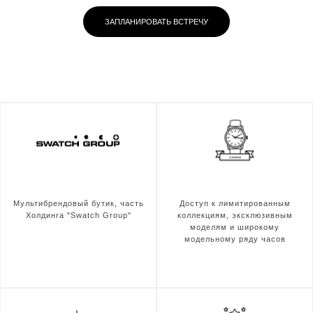
ЗАПЛАНИРОВАТЬ ВСТРЕЧУ
Мультибрендовый бутик, часть
Доступ к лимитированным
Холдинга "Swatch Group"
коллекциям, эксклюзивным
моделям и широкому
модельному ряду часов