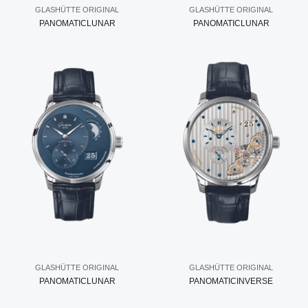
GLASHÜTTE ORIGINAL
GLASHÜTTE ORIGINAL
PANOMATICLUNAR
PANOMATICLUNAR
GLASHÜTTE ORIGINAL
GLASHÜTTE ORIGINAL
PANOMATICLUNAR
PANOMATICINVERSE