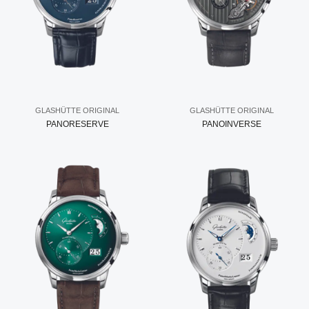
GLASHÜTTE ORIGINAL
GLASHÜTTE ORIGINAL
PANORESERVE
PANOINVERSE