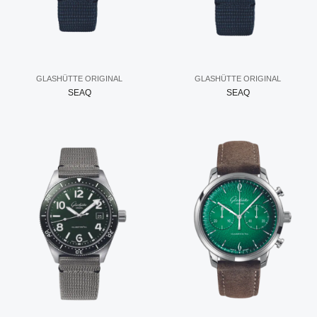
GLASHÜTTE ORIGINAL
GLASHÜTTE ORIGINAL
SEAQ
SEAQ