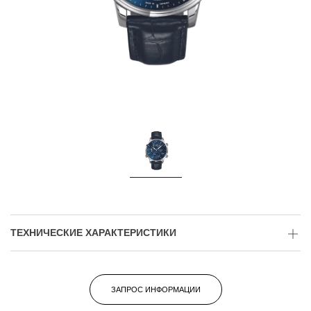
ТЕХНИЧЕСКИЕ ХАРАКТЕРИСТИКИ
ЗАПРОС ИНФОРМАЦИИ