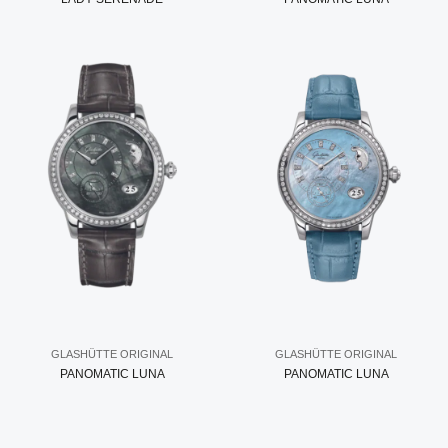
GLASHÜTTE ORIGINAL
GLASHÜTTE ORIGINAL
PANOMATIC LUNA
PANOMATIC LUNA