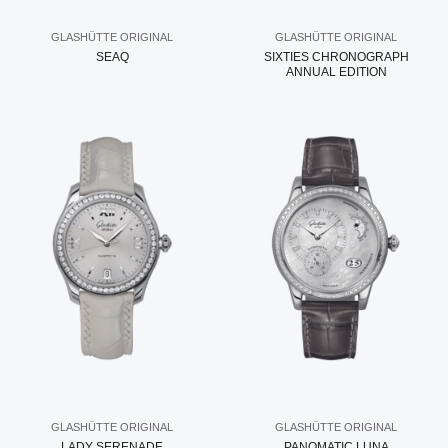
GLASHÜTTE ORIGINAL
GLASHÜTTE ORIGINAL
SEAQ
SIXTIES CHRONOGRAPH
ANNUAL EDITION
GLASHÜTTE ORIGINAL
GLASHÜTTE ORIGINAL
LADY SERENADE
PANOMATIC LUNA