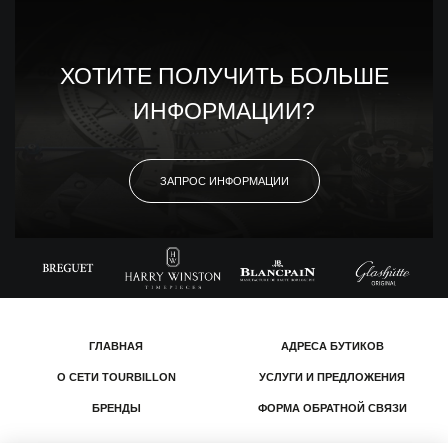
ХОТИТЕ ПОЛУЧИТЬ БОЛЬШЕ
ИНФОРМАЦИИ?
ЗАПРОС ИНФОРМАЦИИ
ГЛАВНАЯ
АДРЕСА БУТИКОВ
О СЕТИ TOURBILLON
УСЛУГИ И ПРЕДЛОЖЕНИЯ
БРЕНДЫ
ФОРМА ОБРАТНОЙ СВЯЗИ