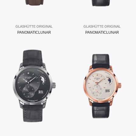
GLASHÜTTE ORIGINAL
GLASHÜTTE ORIGINAL
PANOMATICLUNAR
PANOMATICLUNAR