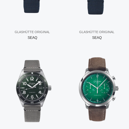
GLASHÜTTE ORIGINAL
GLASHÜTTE ORIGINAL
SEAQ
SEAQ