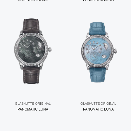
GLASHÜTTE ORIGINAL
GLASHÜTTE ORIGINAL
PANOMATIC LUNA
PANOMATIC LUNA