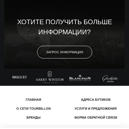
ХОТИТЕ ПОЛУЧИТЬ БОЛЬШЕ
ИНФОРМАЦИИ?
ЗАПРОС ИНФОРМАЦИИ
ГЛАВНАЯ
АДРЕСА БУТИКОВ
О СЕТИ TOURBILLON
УСЛУГИ И ПРЕДЛОЖЕНИЯ
БРЕНДЫ
ФОРМА ОБРАТНОЙ СВЯЗИ