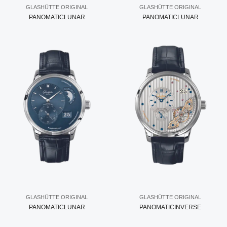
GLASHÜTTE ORIGINAL
GLASHÜTTE ORIGINAL
PANOMATICLUNAR
PANOMATICLUNAR
GLASHÜTTE ORIGINAL
GLASHÜTTE ORIGINAL
PANOMATICLUNAR
PANOMATICINVERSE