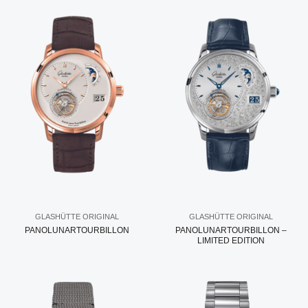
GLASHÜTTE ORIGINAL
GLASHÜTTE ORIGINAL
PANOLUNARTOURBILLON
PANOLUNARTOURBILLON –
LIMITED EDITION