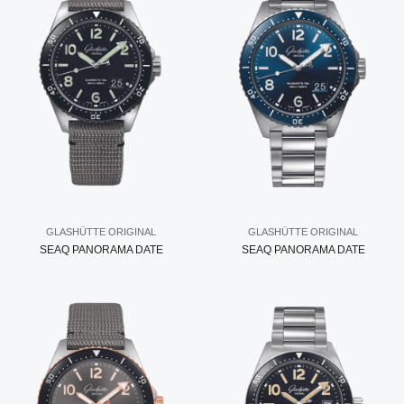
GLASHÜTTE ORIGINAL
GLASHÜTTE ORIGINAL
SEAQ PANORAMA DATE
SEAQ PANORAMA DATE