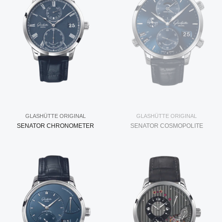
GLASHÜTTE ORIGINAL
GLASHÜTTE ORIGINAL
SENATOR CHRONOMETER
SENATOR COSMOPOLITE