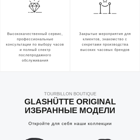
Высококачественный сервис,
Закрытые мероприятия для
профессиональные
клиентов, знакомство с
консультации по выбору часов
секретами производства
и полный спектр
высоких часовых брендов
послепродажного
обслуживания
TOURBILLON BOUTIQUE
GLASHÜTTE ORIGINAL
ИЗБРАННЫЕ МОДЕЛИ
Откройте для себя наши коллекции