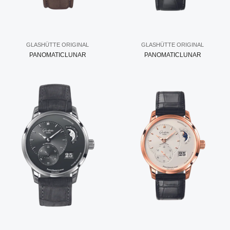
GLASHÜTTE ORIGINAL
GLASHÜTTE ORIGINAL
PANOMATICLUNAR
PANOMATICLUNAR