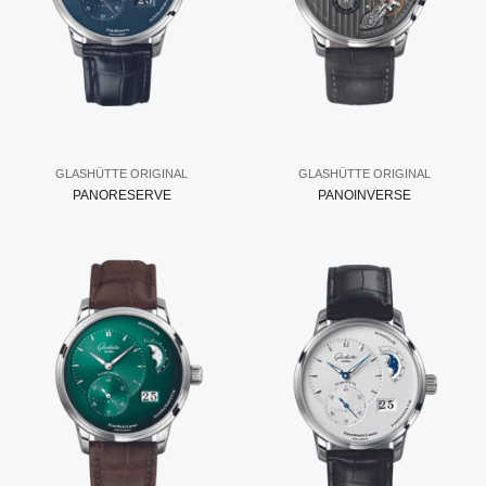
GLASHÜTTE ORIGINAL
GLASHÜTTE ORIGINAL
PANORESERVE
PANOINVERSE