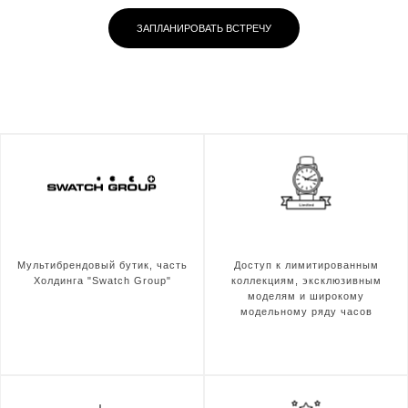
ЗАПЛАНИРОВАТЬ ВСТРЕЧУ
Мультибрендовый бутик, часть
Доступ к лимитированным
Холдинга "Swatch Group"
коллекциям, эксклюзивным
моделям и широкому
модельному ряду часов