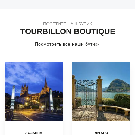
ПОСЕТИТЕ НАШ БУТИК
TOURBILLON BOUTIQUE
Посмотреть все наши бутики
ЛОЗАННА
ЛУГАНО