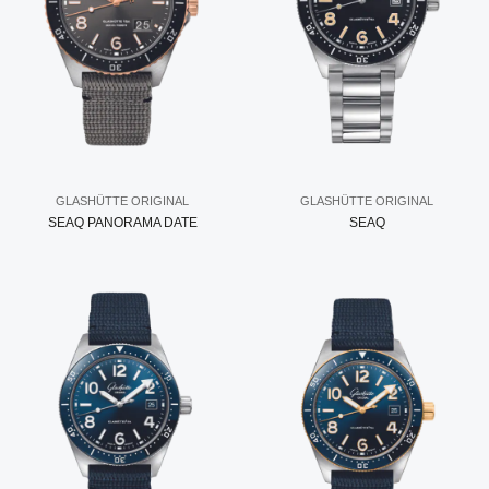
GLASHÜTTE ORIGINAL
GLASHÜTTE ORIGINAL
SEAQ PANORAMA DATE
SEAQ