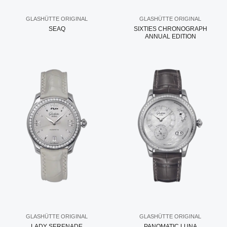
GLASHÜTTE ORIGINAL
GLASHÜTTE ORIGINAL
SEAQ
SIXTIES CHRONOGRAPH
ANNUAL EDITION
GLASHÜTTE ORIGINAL
GLASHÜTTE ORIGINAL
LADY SERENADE
PANOMATIC LUNA