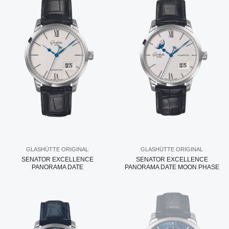
GLASHÜTTE ORIGINAL
GLASHÜTTE ORIGINAL
SENATOR EXCELLENCE
SENATOR EXCELLENCE
PANORAMA DATE
PANORAMA DATE MOON PHASE