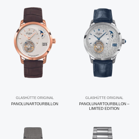
GLASHÜTTE ORIGINAL
GLASHÜTTE ORIGINAL
PANOLUNARTOURBILLON
PANOLUNARTOURBILLON –
LIMITED EDITION