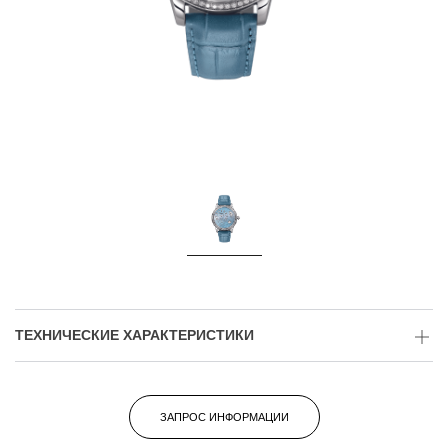
ТЕХНИЧЕСКИЕ ХАРАКТЕРИСТИКИ
ЗАПРОС ИНФОРМАЦИИ