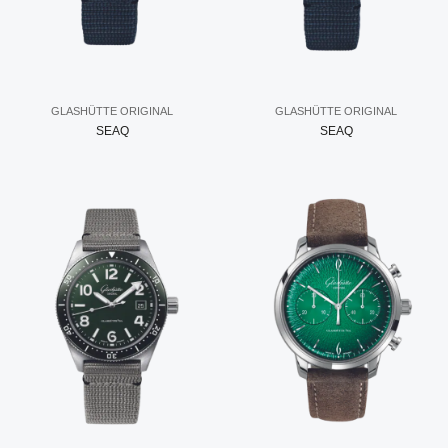
GLASHÜTTE ORIGINAL
GLASHÜTTE ORIGINAL
SEAQ
SEAQ