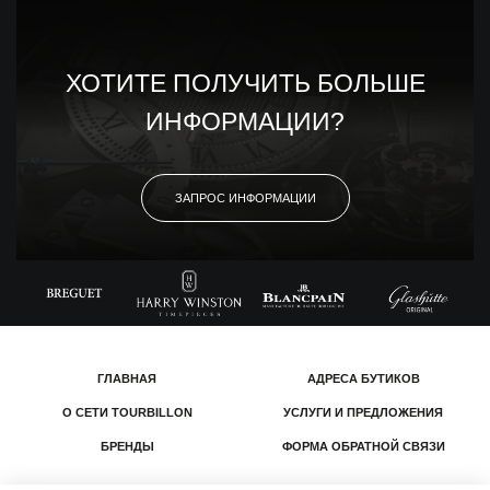
ХОТИТЕ ПОЛУЧИТЬ БОЛЬШЕ
ИНФОРМАЦИИ?
ЗАПРОС ИНФОРМАЦИИ
ГЛАВНАЯ
АДРЕСА БУТИКОВ
О СЕТИ TOURBILLON
УСЛУГИ И ПРЕДЛОЖЕНИЯ
БРЕНДЫ
ФОРМА ОБРАТНОЙ СВЯЗИ