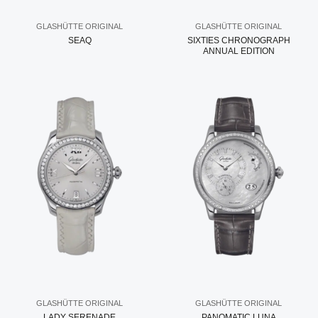
GLASHÜTTE ORIGINAL
GLASHÜTTE ORIGINAL
SEAQ
SIXTIES CHRONOGRAPH
ANNUAL EDITION
GLASHÜTTE ORIGINAL
GLASHÜTTE ORIGINAL
LADY SERENADE
PANOMATIC LUNA