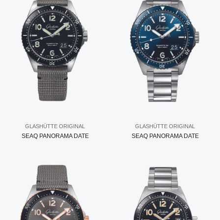
GLASHÜTTE ORIGINAL
GLASHÜTTE ORIGINAL
SEAQ PANORAMA DATE
SEAQ PANORAMA DATE