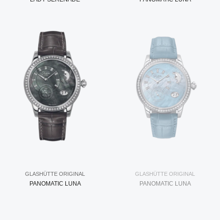
GLASHÜTTE ORIGINAL
GLASHÜTTE ORIGINAL
PANOMATIC LUNA
PANOMATIC LUNA