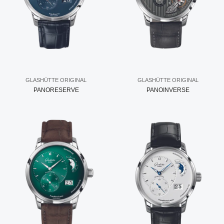
GLASHÜTTE ORIGINAL
GLASHÜTTE ORIGINAL
PANORESERVE
PANOINVERSE