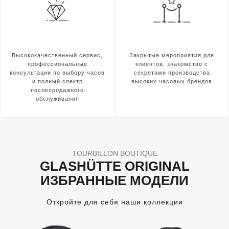
Высококачественный сервис,
Закрытые мероприятия для
профессиональные
клиентов, знакомство с
консультации по выбору часов
секретами производства
и полный спектр
высоких часовых брендов
послепродажного
обслуживания
TOURBILLON BOUTIQUE
GLASHÜTTE ORIGINAL
ИЗБРАННЫЕ МОДЕЛИ
Откройте для себя наши коллекции