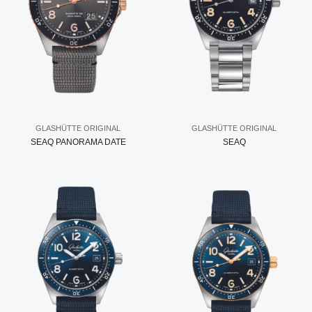
GLASHÜTTE ORIGINAL
GLASHÜTTE ORIGINAL
SEAQ PANORAMA DATE
SEAQ