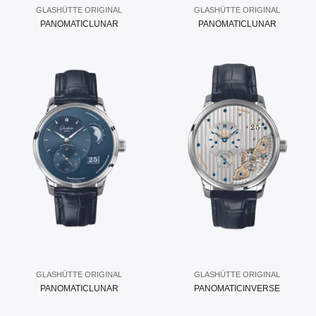
GLASHÜTTE ORIGINAL
GLASHÜTTE ORIGINAL
PANOMATICLUNAR
PANOMATICLUNAR
GLASHÜTTE ORIGINAL
GLASHÜTTE ORIGINAL
PANOMATICLUNAR
PANOMATICINVERSE