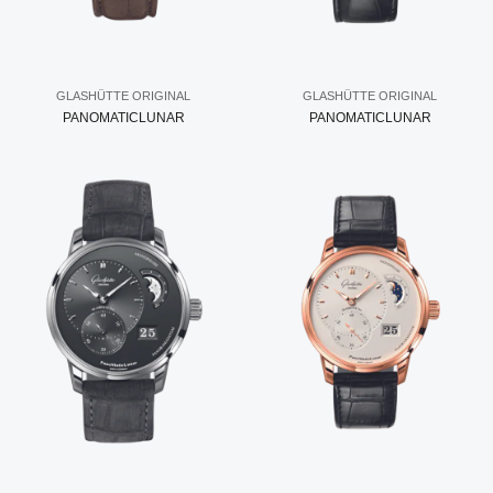
GLASHÜTTE ORIGINAL
GLASHÜTTE ORIGINAL
PANOMATICLUNAR
PANOMATICLUNAR