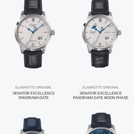
GLASHÜTTE ORIGINAL
GLASHÜTTE ORIGINAL
SENATOR EXCELLENCE
SENATOR EXCELLENCE
PANORAMA DATE
PANORAMA DATE MOON PHASE