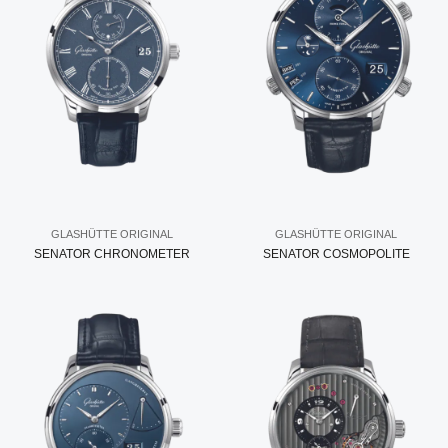
GLASHÜTTE ORIGINAL
GLASHÜTTE ORIGINAL
SENATOR CHRONOMETER
SENATOR COSMOPOLITE