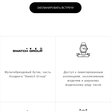
ЗАПЛАНИРОВАТЬ ВСТРЕЧУ
Мультибрендовый бутик, часть
Доступ к лимитированным
Холдинга "Swatch Group"
коллекциям, эксклюзивным
моделям и широкому
модельному ряду часов