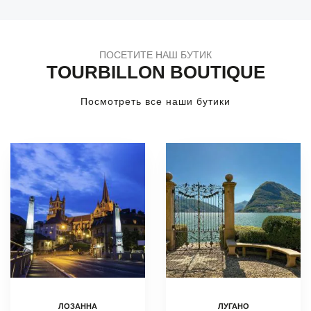
ПОСЕТИТЕ НАШ БУТИК
TOURBILLON BOUTIQUE
Посмотреть все наши бутики
ЛОЗАННА
ЛУГАНО