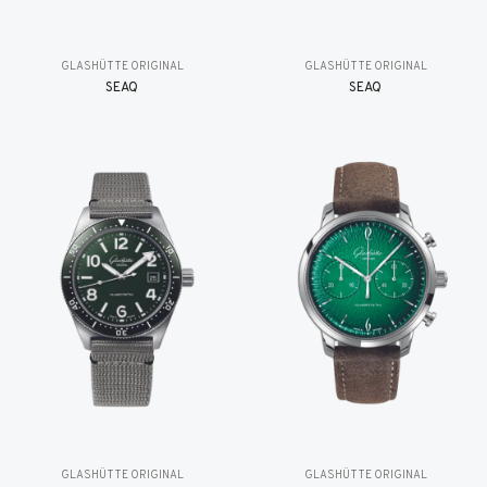
GLASHÜTTE ORIGINAL
GLASHÜTTE ORIGINAL
SEAQ
SEAQ
GLASHÜTTE ORIGINAL
GLASHÜTTE ORIGINAL