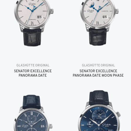
GLASHÜTTE ORIGINAL
GLASHÜTTE ORIGINAL
SENATOR EXCELLENCE
SENATOR EXCELLENCE
PANORAMA DATE
PANORAMA DATE MOON PHASE