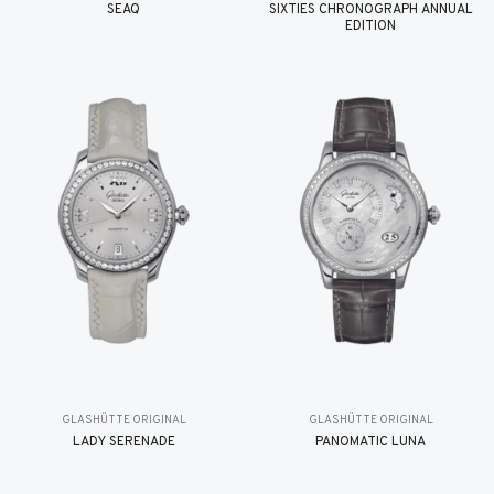
SEAQ
SIXTIES CHRONOGRAPH ANNUAL
EDITION
GLASHÜTTE ORIGINAL
GLASHÜTTE ORIGINAL
LADY SERENADE
PANOMATIC LUNA