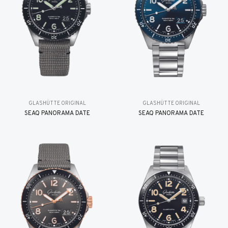
GLASHÜTTE ORIGINAL
GLASHÜTTE ORIGINAL
SEAQ PANORAMA DATE
SEAQ PANORAMA DATE