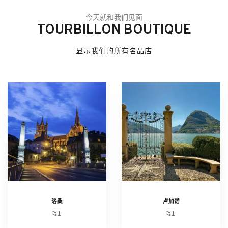
今天就和我们见面
TOURBILLON BOUTIQUE
显示我们的所有名品店
洛桑
卢加诺
瑞士
瑞士