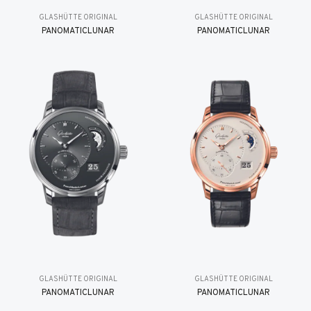
GLASHÜTTE ORIGINAL
GLASHÜTTE ORIGINAL
PANOMATICLUNAR
PANOMATICLUNAR
GLASHÜTTE ORIGINAL
GLASHÜTTE ORIGINAL
PANOMATICLUNAR
PANOMATICLUNAR