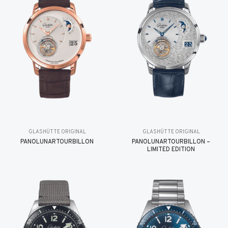
GLASHÜTTE ORIGINAL
GLASHÜTTE ORIGINAL
PANOLUNARTOURBILLON
PANOLUNARTOURBILLON –
LIMITED EDITION