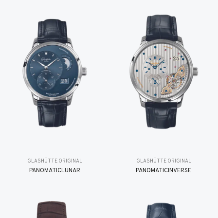
GLASHÜTTE ORIGINAL
GLASHÜTTE ORIGINAL
PANOMATICLUNAR
PANOMATICINVERSE