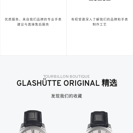
优质服务，来自我们品牌的专业手表
有权受邀深入了解我们的品牌和手表
建议与直接售后服务
制作工艺
TOURBILLON BOUTIQUE
GLASHÜTTE ORIGINAL 精选
发现我们的收藏