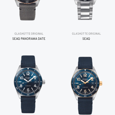
GLASHÜTTE ORIGINAL
GLASHÜTTE ORIGINAL
SEAQ PANORAMA DATE
SEAQ