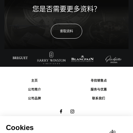
您是否需要更多资料？
索取资料
主页
寻找销售点
公司简介
服务与优惠
公司品牌
联系我们