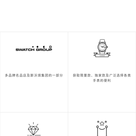
多品牌名品店及斯沃琪集团的一部分
获取限量款、独家款及广泛选择各类
手表的便利