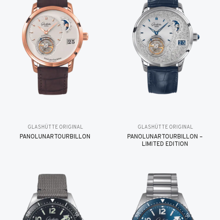
GLASHÜTTE ORIGINAL
GLASHÜTTE ORIGINAL
PANOLUNARTOURBILLON
PANOLUNARTOURBILLON –
LIMITED EDITION