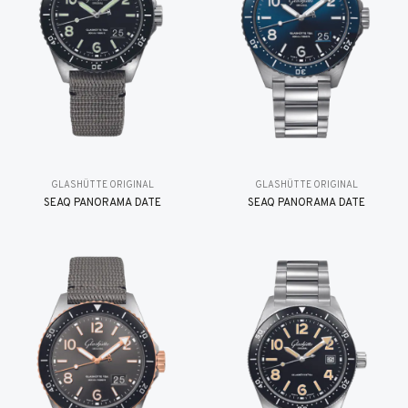
GLASHÜTTE ORIGINAL
GLASHÜTTE ORIGINAL
SEAQ PANORAMA DATE
SEAQ PANORAMA DATE