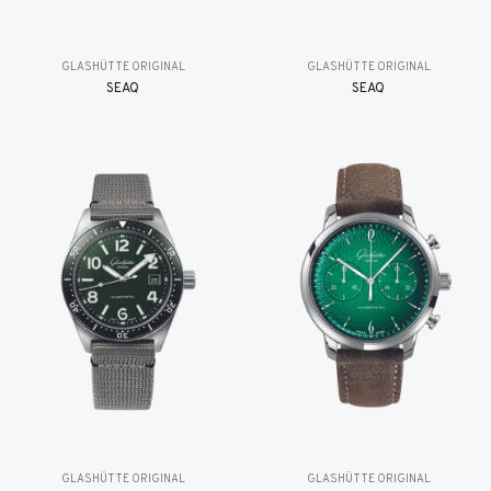
GLASHÜTTE ORIGINAL
GLASHÜTTE ORIGINAL
SEAQ
SEAQ
GLASHÜTTE ORIGINAL
GLASHÜTTE ORIGINAL