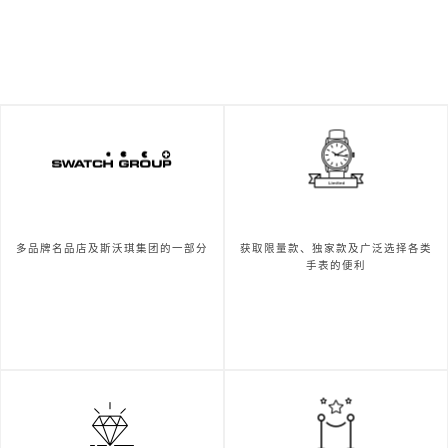
多品牌名品店及斯沃琪集团的一部分
获取限量款、独家款及广泛选择各类
手表的便利