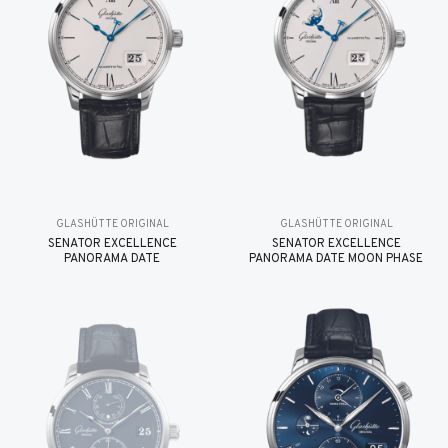
GLASHÜTTE ORIGINAL
GLASHÜTTE ORIGINAL
SENATOR EXCELLENCE
SENATOR EXCELLENCE
PANORAMA DATE
PANORAMA DATE MOON PHASE