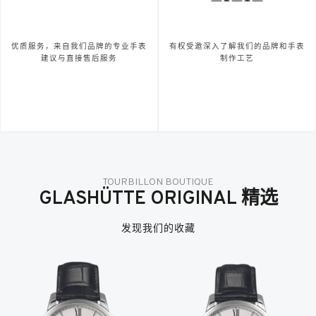
优质服务，来自我们品牌的专业手表
有权受邀深入了解我们的品牌和手表
建议与直接售后服务
制作工艺
TOURBILLON BOUTIQUE
GLASHÜTTE ORIGINAL 精选
发现我们的收藏