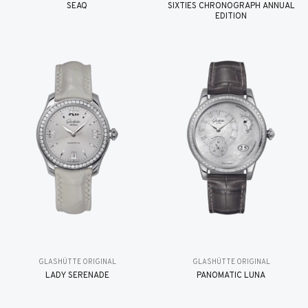
SEAQ
SIXTIES CHRONOGRAPH ANNUAL
EDITION
GLASHÜTTE ORIGINAL
GLASHÜTTE ORIGINAL
LADY SERENADE
PANOMATIC LUNA