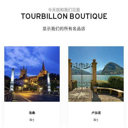
今天就和我们见面
TOURBILLON BOUTIQUE
显示我们的所有名品店
洛桑
卢加诺
瑞士
瑞士