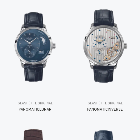
GLASHÜTTE ORIGINAL
GLASHÜTTE ORIGINAL
PANOMATICLUNAR
PANOMATICINVERSE