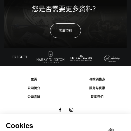
您是否需要更多资料？
索取资料
主页
寻找销售点
公司简介
服务与优惠
公司品牌
联系我们