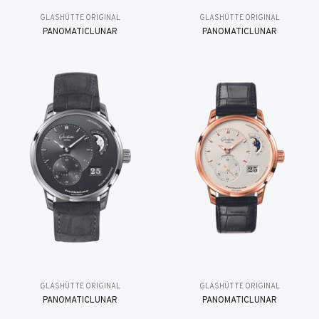
GLASHÜTTE ORIGINAL
GLASHÜTTE ORIGINAL
PANOMATICLUNAR
PANOMATICLUNAR
GLASHÜTTE ORIGINAL
GLASHÜTTE ORIGINAL
PANOMATICLUNAR
PANOMATICLUNAR