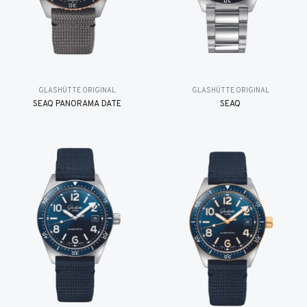
GLASHÜTTE ORIGINAL
GLASHÜTTE ORIGINAL
SEAQ PANORAMA DATE
SEAQ