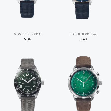
GLASHÜTTE ORIGINAL
GLASHÜTTE ORIGINAL
SEAQ
SEAQ