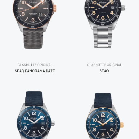
GLASHÜTTE ORIGINAL
GLASHÜTTE ORIGINAL
SEAQ PANORAMA DATE
SEAQ