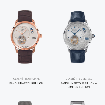
GLASHÜTTE ORIGINAL
GLASHÜTTE ORIGINAL
PANOLUNARTOURBILLON
PANOLUNARTOURBILLON –
LIMITED EDITION