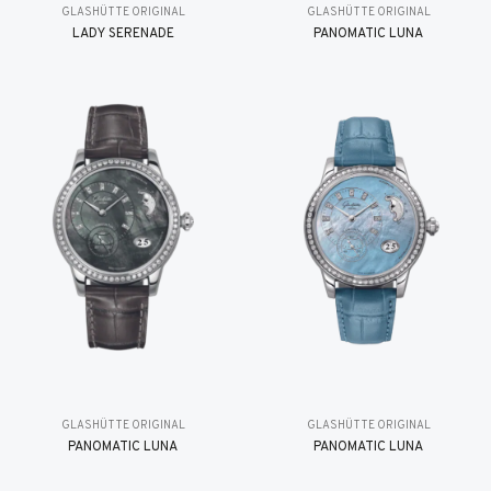
GLASHÜTTE ORIGINAL
GLASHÜTTE ORIGINAL
LADY SERENADE
PANOMATIC LUNA
GLASHÜTTE ORIGINAL
GLASHÜTTE ORIGINAL
PANOMATIC LUNA
PANOMATIC LUNA