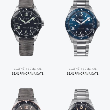
GLASHÜTTE ORIGINAL
GLASHÜTTE ORIGINAL
SEAQ PANORAMA DATE
SEAQ PANORAMA DATE