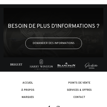
BESOIN DE PLUS D'INFORMATIONS ?
DEMANDER DES INFORMATIONS
ACCUEIL
POINTS DE VENTE
À PROPOS
SERVICES & OFFRES
MARQUES
CONTACT