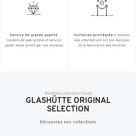
Service de grande qualité
,
Invitation privilégiée
à recevoir
conseils de spécialistes et service
des informations sur nos marques
après-vente direct par nos marques
et la fabrication des montres
TOURBILLON BOUTIQUE
GLASHÜTTE ORIGINAL
SELECTION
Découvrez nos collections