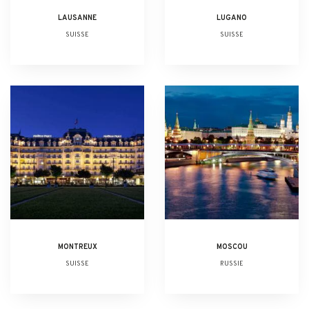
LAUSANNE
LUGANO
SUISSE
SUISSE
MONTREUX
MOSCOU
SUISSE
RUSSIE