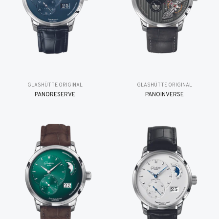
GLASHÜTTE ORIGINAL
GLASHÜTTE ORIGINAL
PANORESERVE
PANOINVERSE