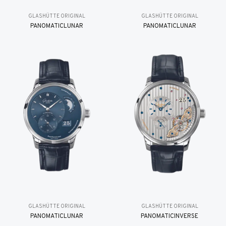
GLASHÜTTE ORIGINAL
GLASHÜTTE ORIGINAL
PANOMATICLUNAR
PANOMATICLUNAR
GLASHÜTTE ORIGINAL
GLASHÜTTE ORIGINAL
PANOMATICLUNAR
PANOMATICINVERSE