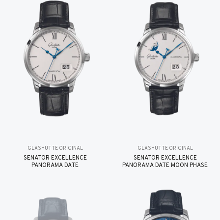
GLASHÜTTE ORIGINAL
GLASHÜTTE ORIGINAL
SENATOR EXCELLENCE
SENATOR EXCELLENCE
PANORAMA DATE
PANORAMA DATE MOON PHASE