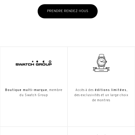
PRENDRE RENDEZ-VOUS
Boutique multi-marque
, membre
Accès à des
éditions limitées
,
du Swatch Group
des exclusivités et un large choix
de montres