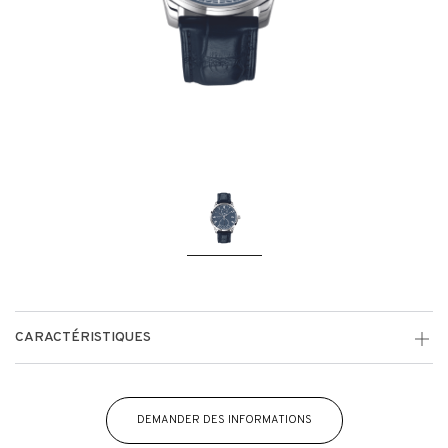
CARACTÉRISTIQUES
DEMANDER DES INFORMATIONS