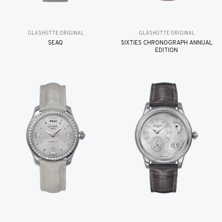
GLASHÜTTE ORIGINAL
GLASHÜTTE ORIGINAL
SEAQ
SIXTIES CHRONOGRAPH ANNUAL
EDITION