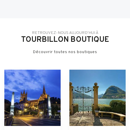
RETROUVEZ-NOUS AUJOURD'HUI À
TOURBILLON BOUTIQUE
Découvrir toutes nos boutiques