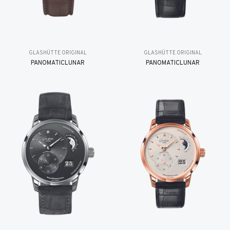
GLASHÜTTE ORIGINAL
GLASHÜTTE ORIGINAL
PANOMATICLUNAR
PANOMATICLUNAR