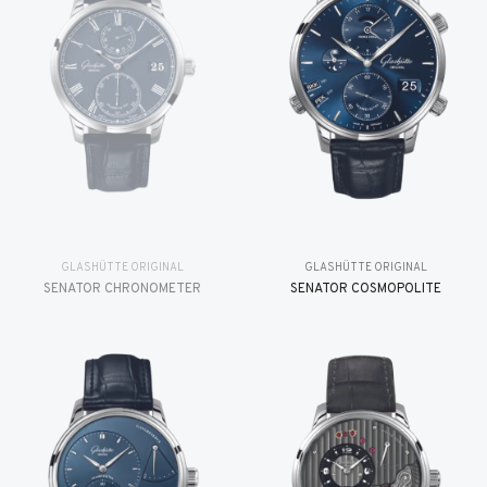
GLASHÜTTE ORIGINAL
GLASHÜTTE ORIGINAL
SENATOR CHRONOMETER
SENATOR COSMOPOLITE