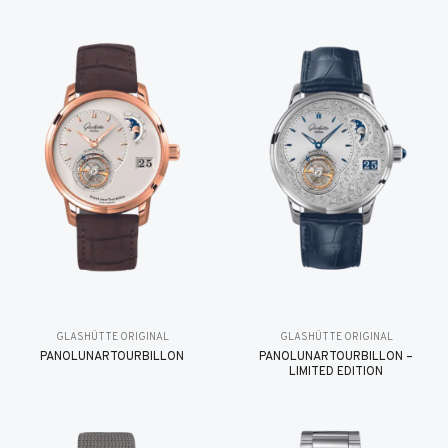
GLASHÜTTE ORIGINAL
GLASHÜTTE ORIGINAL
PANOLUNARTOURBILLON
PANOLUNARTOURBILLON –
LIMITED EDITION