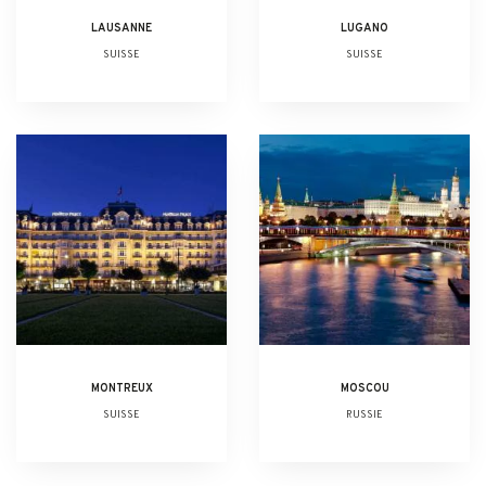
LAUSANNE
LUGANO
SUISSE
SUISSE
MONTREUX
MOSCOU
SUISSE
RUSSIE