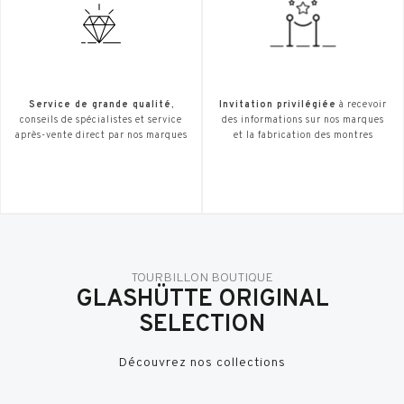
Service de grande qualité
,
Invitation privilégiée
à recevoir
conseils de spécialistes et service
des informations sur nos marques
après-vente direct par nos marques
et la fabrication des montres
TOURBILLON BOUTIQUE
GLASHÜTTE ORIGINAL
SELECTION
Découvrez nos collections