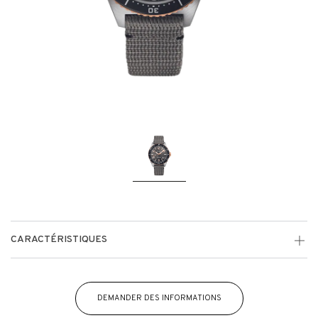
CARACTÉRISTIQUES
DEMANDER DES INFORMATIONS