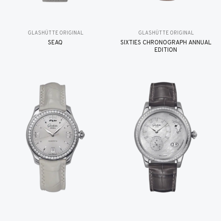
GLASHÜTTE ORIGINAL
GLASHÜTTE ORIGINAL
SEAQ
SIXTIES CHRONOGRAPH ANNUAL
EDITION