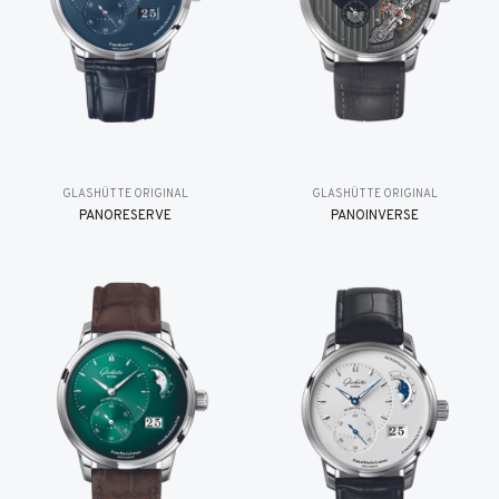
GLASHÜTTE ORIGINAL
GLASHÜTTE ORIGINAL
PANORESERVE
PANOINVERSE