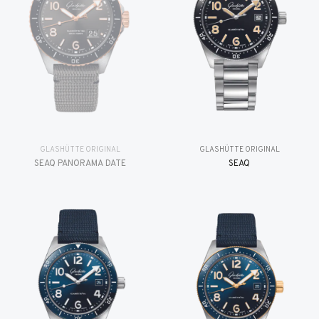
GLASHÜTTE ORIGINAL
GLASHÜTTE ORIGINAL
SEAQ PANORAMA DATE
SEAQ