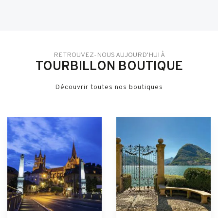
RETROUVEZ-NOUS AUJOURD'HUI À
TOURBILLON BOUTIQUE
Découvrir toutes nos boutiques