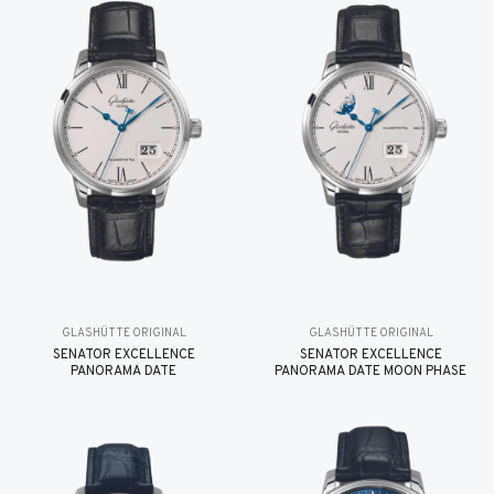
GLASHÜTTE ORIGINAL
GLASHÜTTE ORIGINAL
SENATOR EXCELLENCE
SENATOR EXCELLENCE
PANORAMA DATE
PANORAMA DATE MOON PHASE