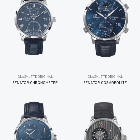
GLASHÜTTE ORIGINAL
GLASHÜTTE ORIGINAL
SENATOR CHRONOMETER
SENATOR COSMOPOLITE