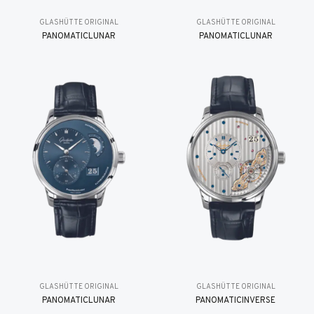
GLASHÜTTE ORIGINAL
GLASHÜTTE ORIGINAL
PANOMATICLUNAR
PANOMATICLUNAR
GLASHÜTTE ORIGINAL
GLASHÜTTE ORIGINAL
PANOMATICLUNAR
PANOMATICINVERSE