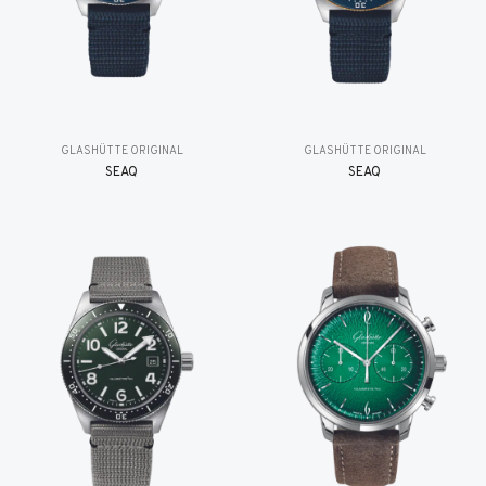
GLASHÜTTE ORIGINAL
GLASHÜTTE ORIGINAL
SEAQ
SEAQ