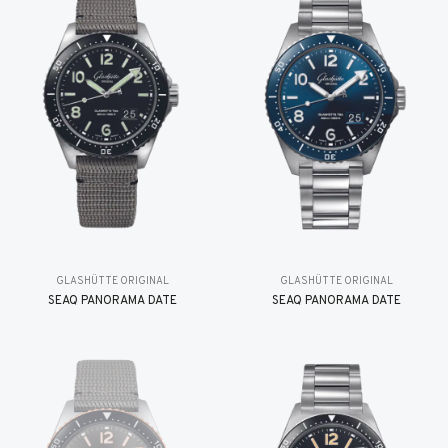
GLASHÜTTE ORIGINAL
GLASHÜTTE ORIGINAL
SEAQ PANORAMA DATE
SEAQ PANORAMA DATE