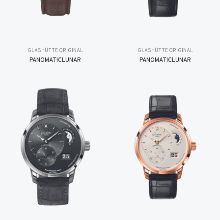
GLASHÜTTE ORIGINAL
GLASHÜTTE ORIGINAL
PANOMATICLUNAR
PANOMATICLUNAR