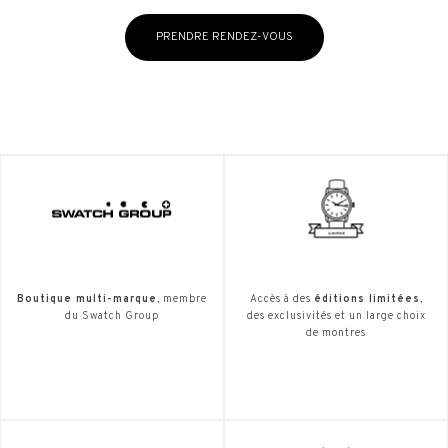
PRENDRE RENDEZ-VOUS
Boutique multi-marque
, membre
Accès à des
éditions limitées
,
du Swatch Group
des exclusivités et un large choix
de montres