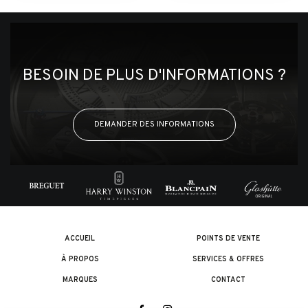
BESOIN DE PLUS D'INFORMATIONS ?
DEMANDER DES INFORMATIONS
ACCUEIL
POINTS DE VENTE
À PROPOS
SERVICES & OFFRES
MARQUES
CONTACT