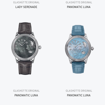
GLASHÜTTE ORIGINAL
GLASHÜTTE ORIGINAL
LADY SERENADE
PANOMATIC LUNA
GLASHÜTTE ORIGINAL
GLASHÜTTE ORIGINAL
PANOMATIC LUNA
PANOMATIC LUNA