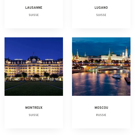
LAUSANNE
LUGANO
SUISSE
SUISSE
MONTREUX
MOSCOU
SUISSE
RUSSIE