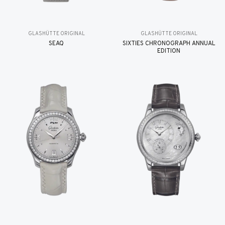
GLASHÜTTE ORIGINAL
GLASHÜTTE ORIGINAL
SEAQ
SIXTIES CHRONOGRAPH ANNUAL
EDITION