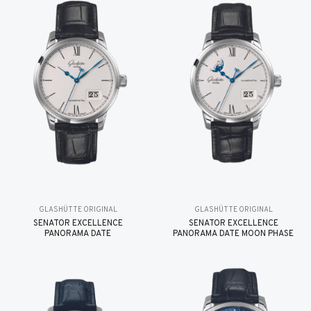
GLASHÜTTE ORIGINAL
GLASHÜTTE ORIGINAL
SENATOR EXCELLENCE
SENATOR EXCELLENCE
PANORAMA DATE
PANORAMA DATE MOON PHASE