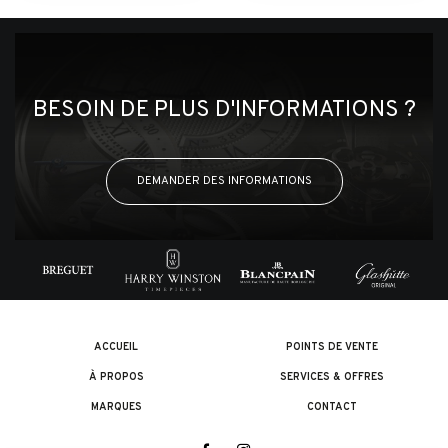
BESOIN DE PLUS D'INFORMATIONS ?
DEMANDER DES INFORMATIONS
ACCUEIL
POINTS DE VENTE
À PROPOS
SERVICES & OFFRES
MARQUES
CONTACT