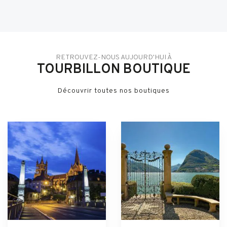
RETROUVEZ-NOUS AUJOURD'HUI À
TOURBILLON BOUTIQUE
Découvrir toutes nos boutiques