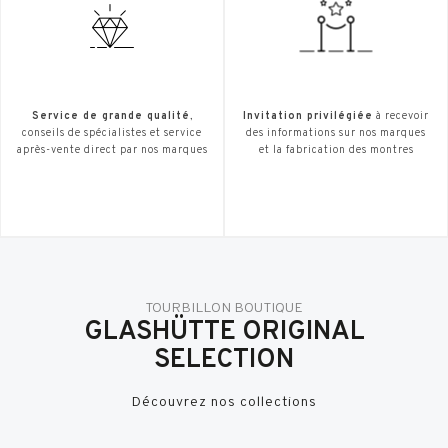
Service de grande qualité
,
Invitation privilégiée
à recevoir
conseils de spécialistes et service
des informations sur nos marques
après-vente direct par nos marques
et la fabrication des montres
TOURBILLON BOUTIQUE
GLASHÜTTE ORIGINAL
SELECTION
Découvrez nos collections