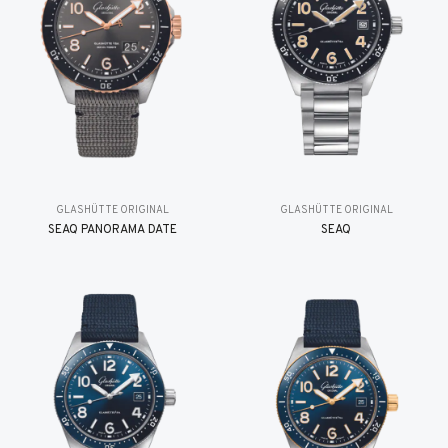
GLASHÜTTE ORIGINAL
GLASHÜTTE ORIGINAL
SEAQ PANORAMA DATE
SEAQ