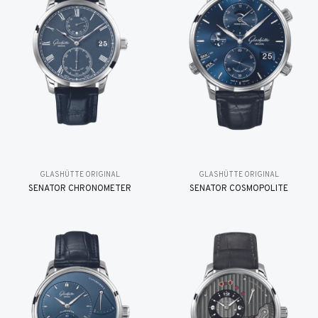
GLASHÜTTE ORIGINAL
GLASHÜTTE ORIGINAL
SENATOR CHRONOMETER
SENATOR COSMOPOLITE