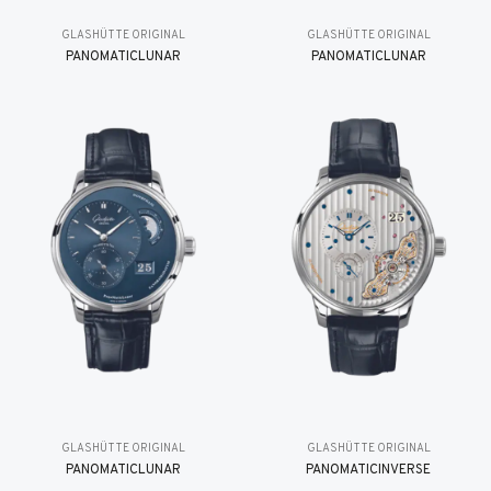
GLASHÜTTE ORIGINAL
GLASHÜTTE ORIGINAL
PANOMATICLUNAR
PANOMATICLUNAR
GLASHÜTTE ORIGINAL
GLASHÜTTE ORIGINAL
PANOMATICLUNAR
PANOMATICINVERSE