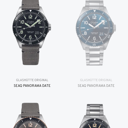
GLASHÜTTE ORIGINAL
GLASHÜTTE ORIGINAL
SEAQ PANORAMA DATE
SEAQ PANORAMA DATE