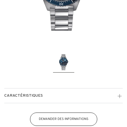
CARACTÉRISTIQUES
DEMANDER DES INFORMATIONS