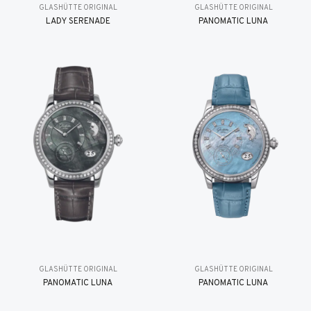
GLASHÜTTE ORIGINAL
GLASHÜTTE ORIGINAL
LADY SERENADE
PANOMATIC LUNA
GLASHÜTTE ORIGINAL
GLASHÜTTE ORIGINAL
PANOMATIC LUNA
PANOMATIC LUNA