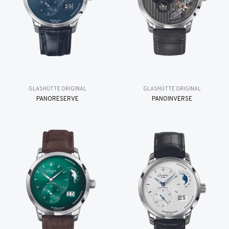
GLASHÜTTE ORIGINAL
GLASHÜTTE ORIGINAL
PANORESERVE
PANOINVERSE