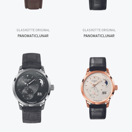
GLASHÜTTE ORIGINAL
GLASHÜTTE ORIGINAL
PANOMATICLUNAR
PANOMATICLUNAR