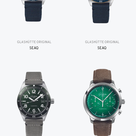
GLASHÜTTE ORIGINAL
GLASHÜTTE ORIGINAL
SEAQ
SEAQ