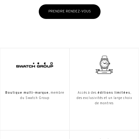
PRENDRE RENDEZ-VOUS
Boutique multi-marque
, membre
Accès à des
éditions limitées
,
du Swatch Group
des exclusivités et un large choix
de montres