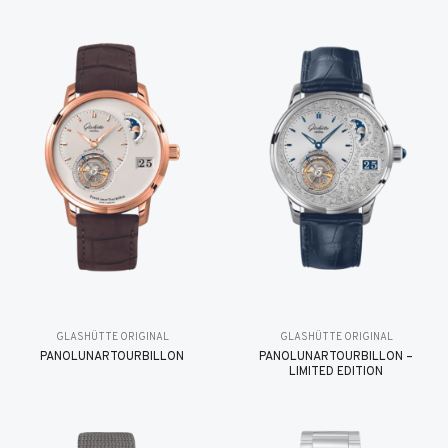
GLASHÜTTE ORIGINAL
GLASHÜTTE ORIGINAL
PANOLUNARTOURBILLON
PANOLUNARTOURBILLON –
LIMITED EDITION