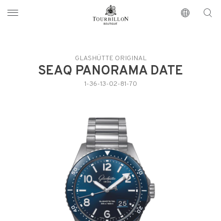
Tourbillon Boutique
https://www.tourbillon.com/fr
GLASHÜTTE ORIGINAL
SEAQ PANORAMA DATE
1-36-13-02-81-70