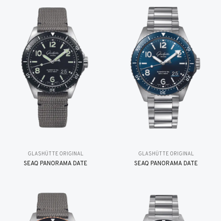
GLASHÜTTE ORIGINAL
GLASHÜTTE ORIGINAL
SEAQ PANORAMA DATE
SEAQ PANORAMA DATE