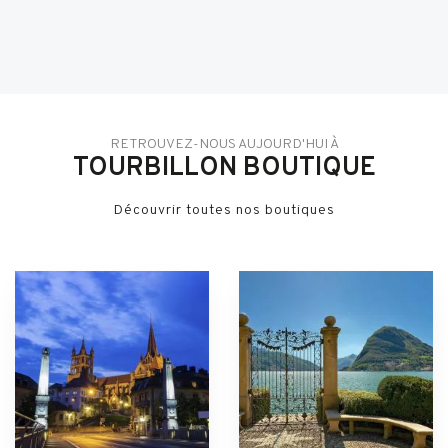
RETROUVEZ-NOUS AUJOURD'HUI À
TOURBILLON BOUTIQUE
Découvrir toutes nos boutiques