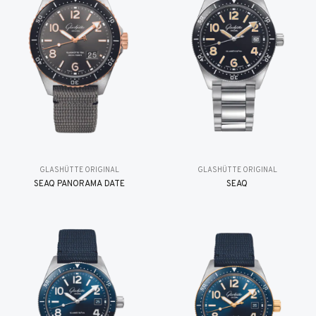
GLASHÜTTE ORIGINAL
GLASHÜTTE ORIGINAL
SEAQ PANORAMA DATE
SEAQ