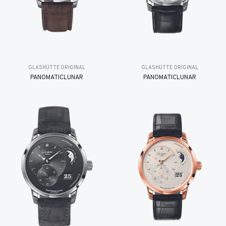
GLASHÜTTE ORIGINAL
GLASHÜTTE ORIGINAL
PANOMATICLUNAR
PANOMATICLUNAR