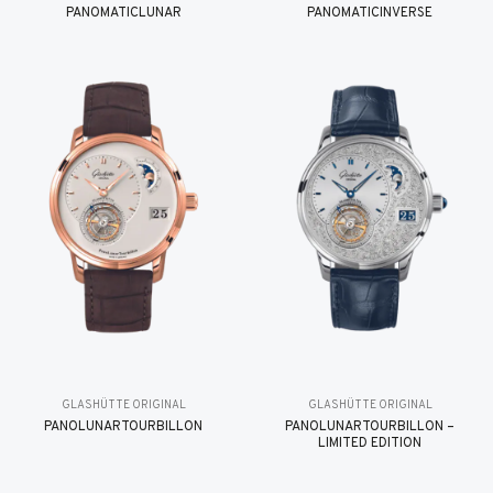
PANOMATICLUNAR
PANOMATICINVERSE
GLASHÜTTE ORIGINAL
GLASHÜTTE ORIGINAL
PANOLUNARTOURBILLON
PANOLUNARTOURBILLON –
LIMITED EDITION