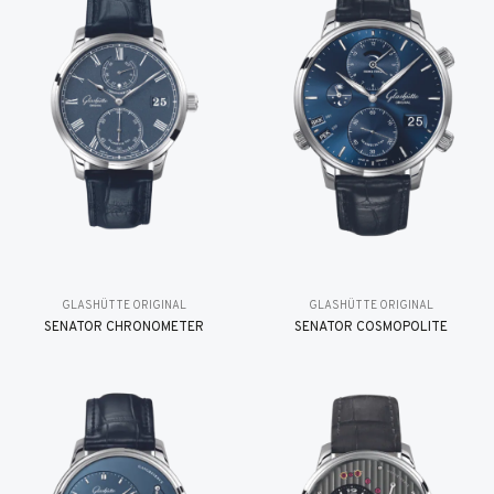
GLASHÜTTE ORIGINAL
GLASHÜTTE ORIGINAL
SENATOR CHRONOMETER
SENATOR COSMOPOLITE