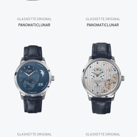
GLASHÜTTE ORIGINAL
GLASHÜTTE ORIGINAL
PANOMATICLUNAR
PANOMATICLUNAR
GLASHÜTTE ORIGINAL
GLASHÜTTE ORIGINAL