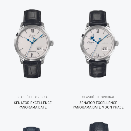
GLASHÜTTE ORIGINAL
GLASHÜTTE ORIGINAL
SENATOR EXCELLENCE
SENATOR EXCELLENCE
PANORAMA DATE
PANORAMA DATE MOON PHASE