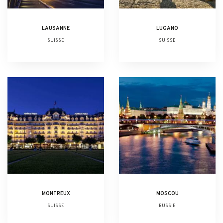
LAUSANNE
LUGANO
SUISSE
SUISSE
MONTREUX
MOSCOU
SUISSE
RUSSIE