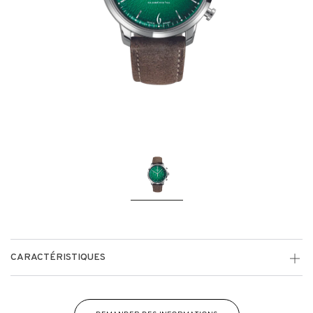
CARACTÉRISTIQUES