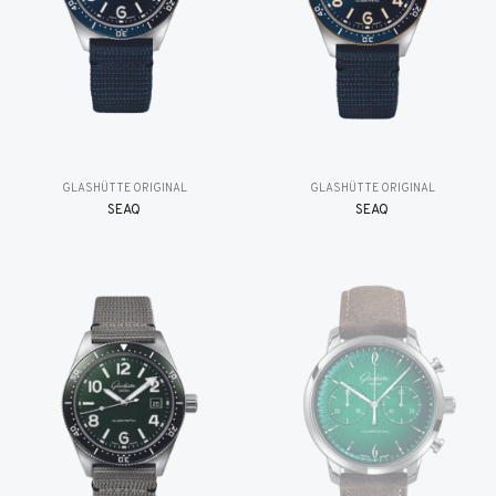
GLASHÜTTE ORIGINAL
GLASHÜTTE ORIGINAL
SEAQ
SEAQ