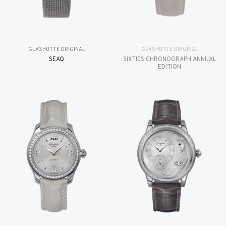
GLASHÜTTE ORIGINAL
GLASHÜTTE ORIGINAL
SEAQ
SIXTIES CHRONOGRAPH ANNUAL
EDITION