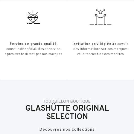
Service de grande qualité
,
Invitation privilégiée
à recevoir
conseils de spécialistes et service
des informations sur nos marques
après-vente direct par nos marques
et la fabrication des montres
TOURBILLON BOUTIQUE
GLASHÜTTE ORIGINAL
SELECTION
Découvrez nos collections