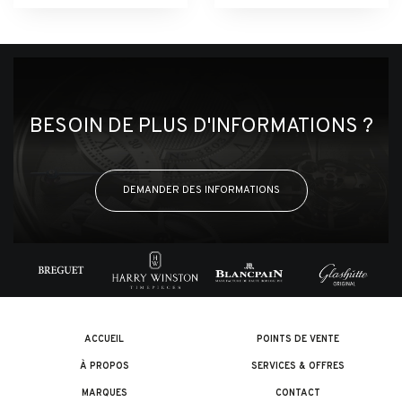
BESOIN DE PLUS D'INFORMATIONS ?
DEMANDER DES INFORMATIONS
ACCUEIL
POINTS DE VENTE
À PROPOS
SERVICES & OFFRES
MARQUES
CONTACT