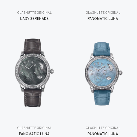
GLASHÜTTE ORIGINAL
GLASHÜTTE ORIGINAL
LADY SERENADE
PANOMATIC LUNA
GLASHÜTTE ORIGINAL
GLASHÜTTE ORIGINAL
PANOMATIC LUNA
PANOMATIC LUNA