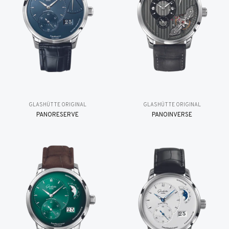
GLASHÜTTE ORIGINAL
GLASHÜTTE ORIGINAL
PANORESERVE
PANOINVERSE