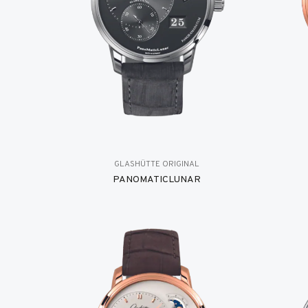
GLASHÜTTE ORIGINAL
PANOMATICLUNAR