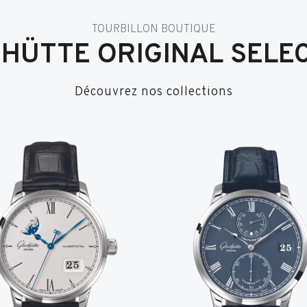
TOURBILLON BOUTIQUE
HÜTTE ORIGINAL SELE
Découvrez nos collections