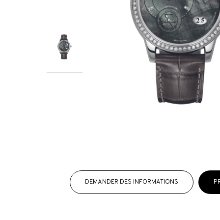
DEMANDER DES INFORMATIONS
P