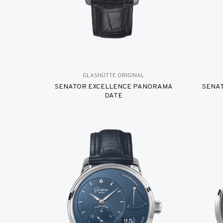
GLASHÜTTE ORIGINAL
SENATOR EXCELLENCE PANORAMA
SENA
DATE