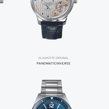
GLASHÜTTE ORIGINAL
PANOMATICINVERSE