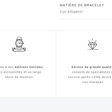
MATIÈRE DE BRACELET
Cuir Alligator
ès à des
éditions limitées
,
Service de grande qualit
s exclusivités et un large
conseils de spécialistes 
choix de montres
service après-vente direct
nos marques