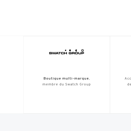
Boutique multi-marque
,
Acc
membre du Swatch Group
de