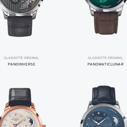
GLASHÜTTE ORIGINAL
GLASHÜTTE ORIGINAL
PANOINVERSE
PANOMATICLUNAR