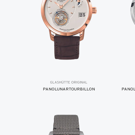
GLASHÜTTE ORIGINAL
PANOLUNARTOURBILLON
PANOL