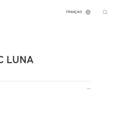
FRANÇAIS
C LUNA