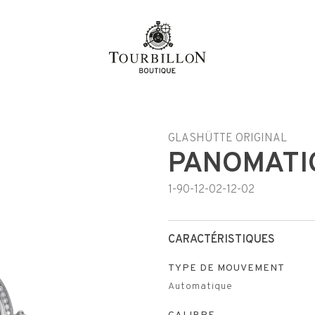
GLASHÜTTE ORIGINAL
PANOMATI
1-90-12-02-12-02
CARACTÉRISTIQUES
TYPE DE MOUVEMENT
Automatique