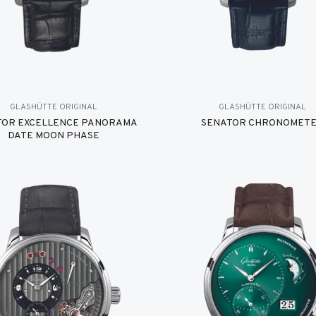
GLASHÜTTE ORIGINAL
GLASHÜTTE ORIGINAL
TOR EXCELLENCE PANORAMA
SENATOR CHRONOMET
DATE MOON PHASE