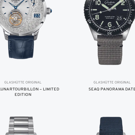
GLASHÜTTE ORIGINAL
GLASHÜTTE ORIGINAL
UNARTOURBILLON – LIMITED
SEAQ PANORAMA DAT
EDITION