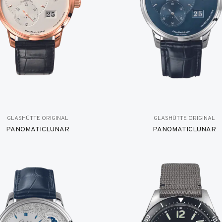
GLASHÜTTE ORIGINAL
GLASHÜTTE ORIGINAL
PANOMATICLUNAR
PANOMATICLUNAR