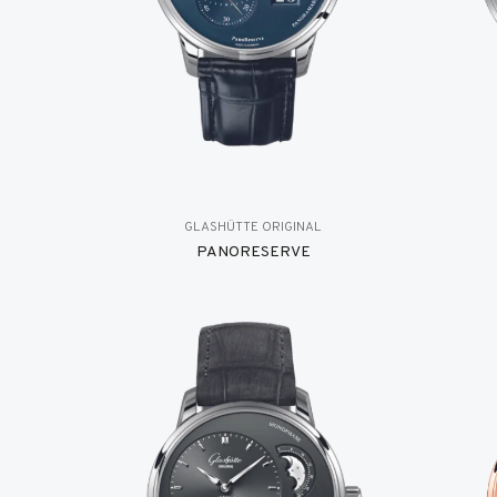
GLASHÜTTE ORIGINAL
PANORESERVE