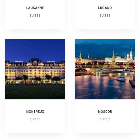
LAUSANNE
LUGANO
SUISSE
SUISSE
MONTREUX
MOSCOU
SUISSE
RUSSIE