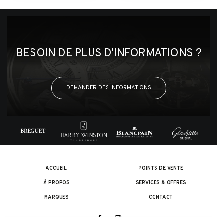
BESOIN DE PLUS D'INFORMATIONS ?
DEMANDER DES INFORMATIONS
ACCUEIL
POINTS DE VENTE
À PROPOS
SERVICES & OFFRES
MARQUES
CONTACT