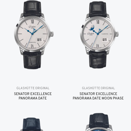
GLASHÜTTE ORIGINAL
GLASHÜTTE ORIGINAL
SENATOR EXCELLENCE
SENATOR EXCELLENCE
PANORAMA DATE
PANORAMA DATE MOON PHASE