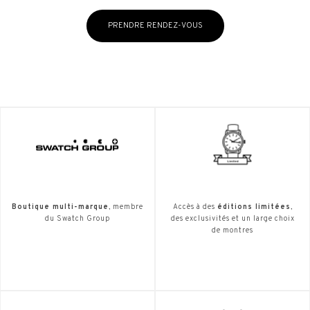
PRENDRE RENDEZ-VOUS
Boutique multi-marque
, membre
Accès à des
éditions limitées
,
du Swatch Group
des exclusivités et un large choix
de montres