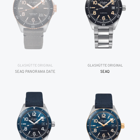
GLASHÜTTE ORIGINAL
GLASHÜTTE ORIGINAL
SEAQ PANORAMA DATE
SEAQ