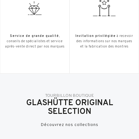
Service de grande qualité
,
Invitation privilégiée
à recevoir
conseils de spécialistes et service
des informations sur nos marques
après-vente direct par nos marques
et la fabrication des montres
TOURBILLON BOUTIQUE
GLASHÜTTE ORIGINAL
SELECTION
Découvrez nos collections