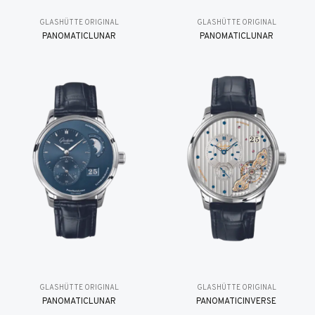
GLASHÜTTE ORIGINAL
GLASHÜTTE ORIGINAL
PANOMATICLUNAR
PANOMATICLUNAR
GLASHÜTTE ORIGINAL
GLASHÜTTE ORIGINAL
PANOMATICLUNAR
PANOMATICINVERSE