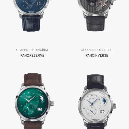
GLASHÜTTE ORIGINAL
GLASHÜTTE ORIGINAL
PANORESERVE
PANOINVERSE