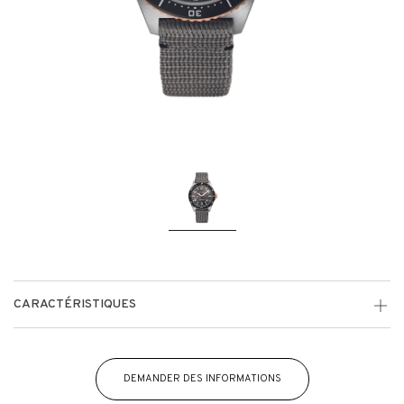
CARACTÉRISTIQUES
DEMANDER DES INFORMATIONS