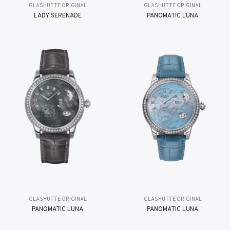
GLASHÜTTE ORIGINAL
GLASHÜTTE ORIGINAL
LADY SERENADE
PANOMATIC LUNA
GLASHÜTTE ORIGINAL
GLASHÜTTE ORIGINAL
PANOMATIC LUNA
PANOMATIC LUNA