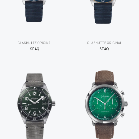
GLASHÜTTE ORIGINAL
GLASHÜTTE ORIGINAL
SEAQ
SEAQ