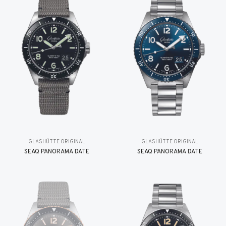
GLASHÜTTE ORIGINAL
GLASHÜTTE ORIGINAL
SEAQ PANORAMA DATE
SEAQ PANORAMA DATE