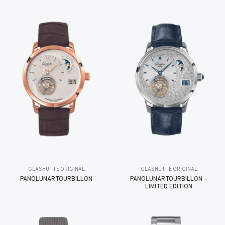
GLASHÜTTE ORIGINAL
GLASHÜTTE ORIGINAL
PANOLUNARTOURBILLON
PANOLUNARTOURBILLON –
LIMITED EDITION