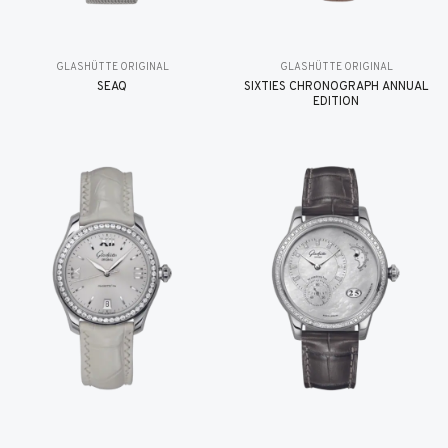
GLASHÜTTE ORIGINAL
GLASHÜTTE ORIGINAL
SEAQ
SIXTIES CHRONOGRAPH ANNUAL
EDITION