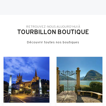
RETROUVEZ-NOUS AUJOURD'HUI À
TOURBILLON BOUTIQUE
Découvrir toutes nos boutiques