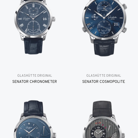
GLASHÜTTE ORIGINAL
GLASHÜTTE ORIGINAL
SENATOR CHRONOMETER
SENATOR COSMOPOLITE