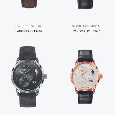
GLASHÜTTE ORIGINAL
GLASHÜTTE ORIGINAL
PANOMATICLUNAR
PANOMATICLUNAR