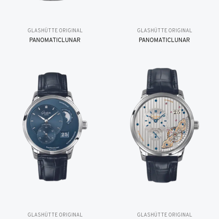
GLASHÜTTE ORIGINAL
GLASHÜTTE ORIGINAL
PANOMATICLUNAR
PANOMATICLUNAR
GLASHÜTTE ORIGINAL
GLASHÜTTE ORIGINAL