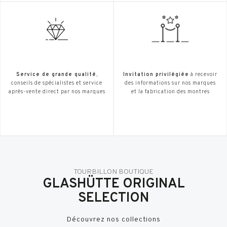
Service de grande qualité
,
Invitation privilégiée
à recevoir
conseils de spécialistes et service
des informations sur nos marques
après-vente direct par nos marques
et la fabrication des montres
TOURBILLON BOUTIQUE
GLASHÜTTE ORIGINAL
SELECTION
Découvrez nos collections