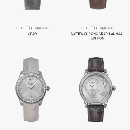
GLASHÜTTE ORIGINAL
GLASHÜTTE ORIGINAL
SEAQ
SIXTIES CHRONOGRAPH ANNUAL
EDITION