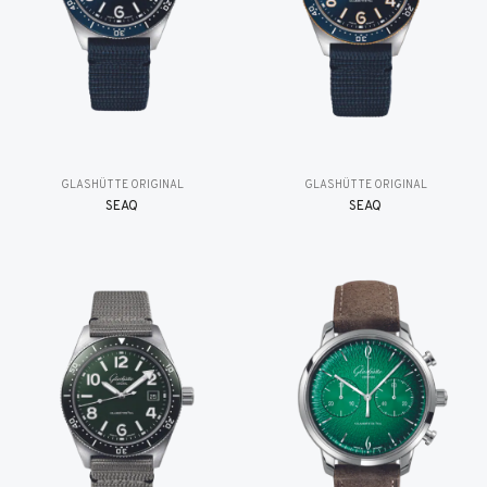
GLASHÜTTE ORIGINAL
GLASHÜTTE ORIGINAL
SEAQ
SEAQ