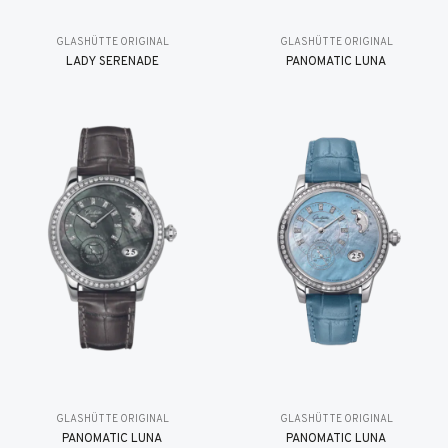
GLASHÜTTE ORIGINAL
GLASHÜTTE ORIGINAL
LADY SERENADE
PANOMATIC LUNA
GLASHÜTTE ORIGINAL
GLASHÜTTE ORIGINAL
PANOMATIC LUNA
PANOMATIC LUNA