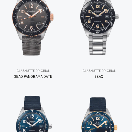
GLASHÜTTE ORIGINAL
GLASHÜTTE ORIGINAL
SEAQ PANORAMA DATE
SEAQ