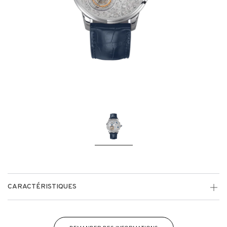
CARACTÉRISTIQUES