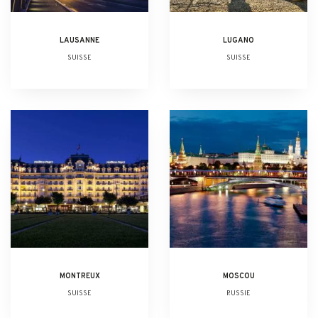
LAUSANNE
LUGANO
SUISSE
SUISSE
MONTREUX
MOSCOU
SUISSE
RUSSIE