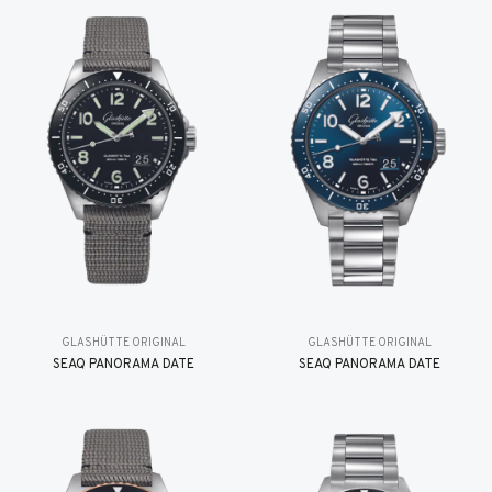
GLASHÜTTE ORIGINAL
GLASHÜTTE ORIGINAL
SEAQ PANORAMA DATE
SEAQ PANORAMA DATE