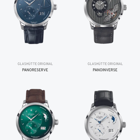
GLASHÜTTE ORIGINAL
GLASHÜTTE ORIGINAL
PANORESERVE
PANOINVERSE