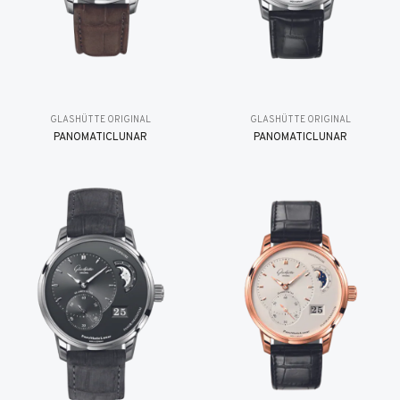
GLASHÜTTE ORIGINAL
GLASHÜTTE ORIGINAL
PANOMATICLUNAR
PANOMATICLUNAR