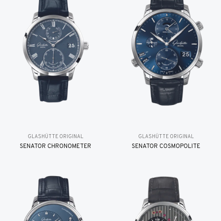
GLASHÜTTE ORIGINAL
GLASHÜTTE ORIGINAL
SENATOR CHRONOMETER
SENATOR COSMOPOLITE