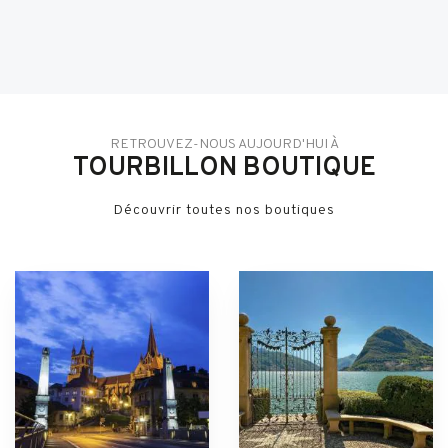
RETROUVEZ-NOUS AUJOURD'HUI À
TOURBILLON BOUTIQUE
Découvrir toutes nos boutiques