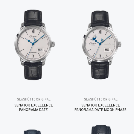
GLASHÜTTE ORIGINAL
GLASHÜTTE ORIGINAL
SENATOR EXCELLENCE
SENATOR EXCELLENCE
PANORAMA DATE
PANORAMA DATE MOON PHASE