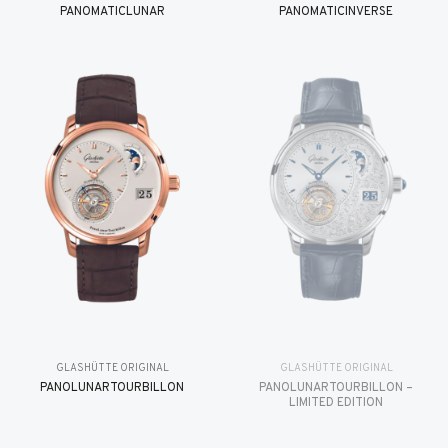
PANOMATICLUNAR
PANOMATICINVERSE
GLASHÜTTE ORIGINAL
GLASHÜTTE ORIGINAL
PANOLUNARTOURBILLON
PANOLUNARTOURBILLON –
LIMITED EDITION