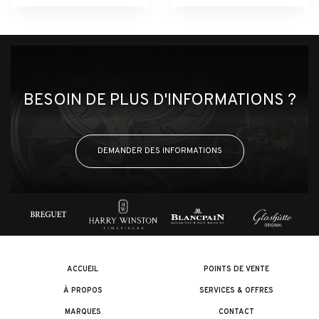
BESOIN DE PLUS D'INFORMATIONS ?
DEMANDER DES INFORMATIONS
ACCUEIL
POINTS DE VENTE
À PROPOS
SERVICES & OFFRES
MARQUES
CONTACT