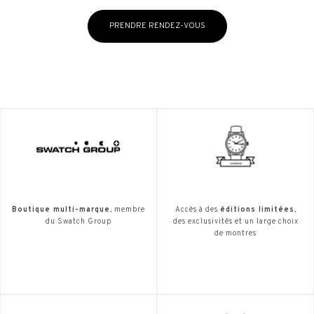
PRENDRE RENDEZ-VOUS
Boutique multi-marque
, membre
Accès à des
éditions limitées
,
du Swatch Group
des exclusivités et un large choix
de montres