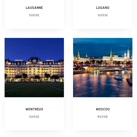
LAUSANNE
LUGANO
SUISSE
SUISSE
MONTREUX
MOSCOU
SUISSE
RUSSIE