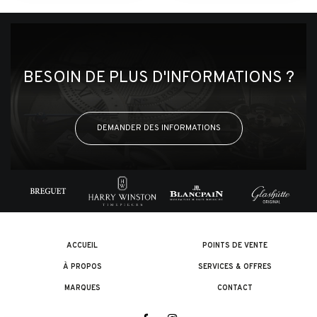
BESOIN DE PLUS D'INFORMATIONS ?
DEMANDER DES INFORMATIONS
ACCUEIL
POINTS DE VENTE
À PROPOS
SERVICES & OFFRES
MARQUES
CONTACT