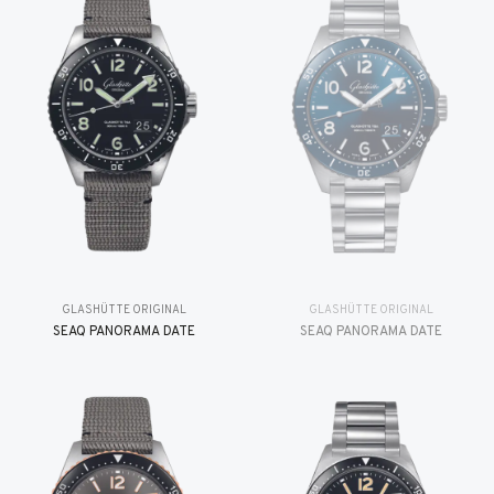
GLASHÜTTE ORIGINAL
GLASHÜTTE ORIGINAL
SEAQ PANORAMA DATE
SEAQ PANORAMA DATE