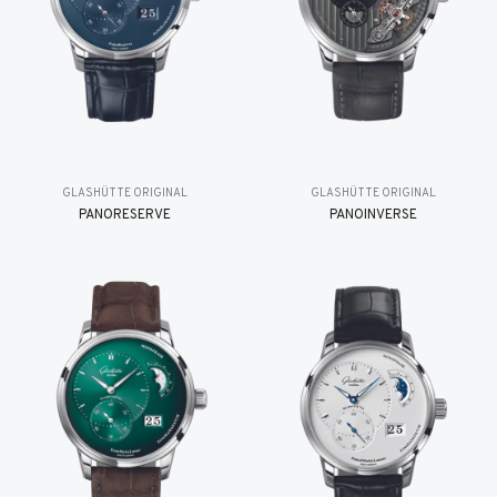
GLASHÜTTE ORIGINAL
GLASHÜTTE ORIGINAL
PANORESERVE
PANOINVERSE