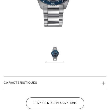
CARACTÉRISTIQUES
DEMANDER DES INFORMATIONS