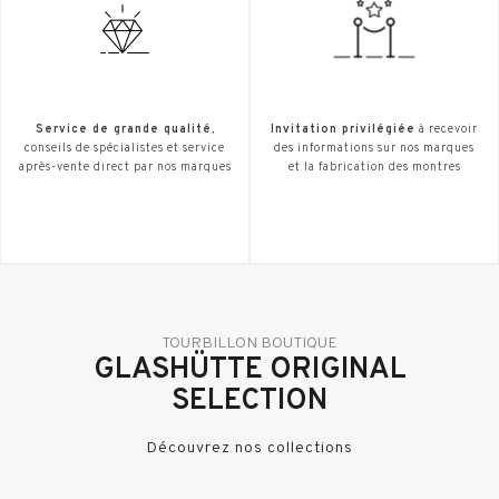
Service de grande qualité
,
Invitation privilégiée
à recevoir
conseils de spécialistes et service
des informations sur nos marques
après-vente direct par nos marques
et la fabrication des montres
TOURBILLON BOUTIQUE
GLASHÜTTE ORIGINAL
SELECTION
Découvrez nos collections