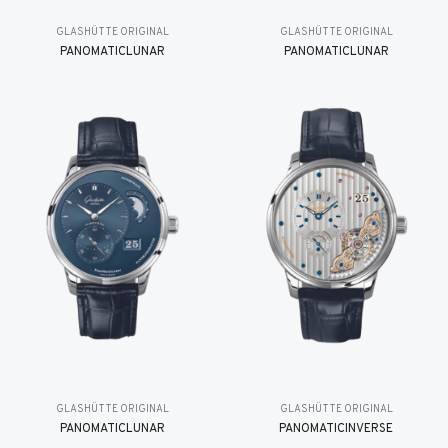
GLASHÜTTE ORIGINAL
GLASHÜTTE ORIGINAL
PANOMATICLUNAR
PANOMATICLUNAR
GLASHÜTTE ORIGINAL
GLASHÜTTE ORIGINAL
PANOMATICLUNAR
PANOMATICINVERSE