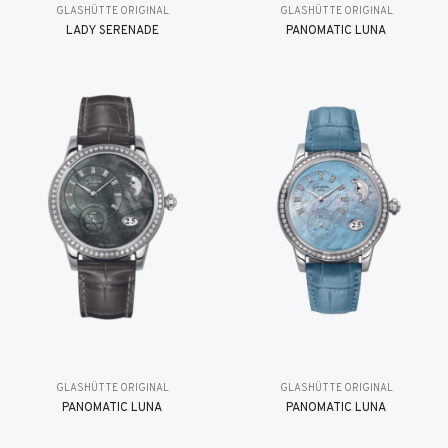
GLASHÜTTE ORIGINAL
GLASHÜTTE ORIGINAL
LADY SERENADE
PANOMATIC LUNA
GLASHÜTTE ORIGINAL
GLASHÜTTE ORIGINAL
PANOMATIC LUNA
PANOMATIC LUNA