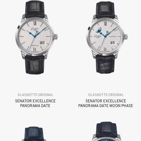
GLASHÜTTE ORIGINAL
GLASHÜTTE ORIGINAL
SENATOR EXCELLENCE
SENATOR EXCELLENCE
PANORAMA DATE
PANORAMA DATE MOON PHASE