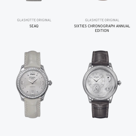
GLASHÜTTE ORIGINAL
GLASHÜTTE ORIGINAL
SEAQ
SIXTIES CHRONOGRAPH ANNUAL
EDITION