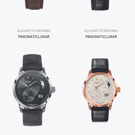
GLASHÜTTE ORIGINAL
GLASHÜTTE ORIGINAL
PANOMATICLUNAR
PANOMATICLUNAR