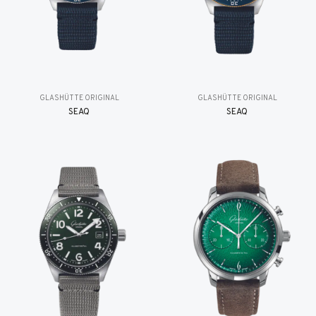
GLASHÜTTE ORIGINAL
GLASHÜTTE ORIGINAL
SEAQ
SEAQ