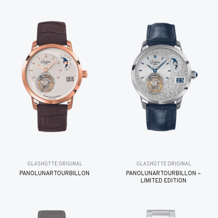
GLASHÜTTE ORIGINAL
GLASHÜTTE ORIGINAL
PANOLUNARTOURBILLON
PANOLUNARTOURBILLON –
LIMITED EDITION