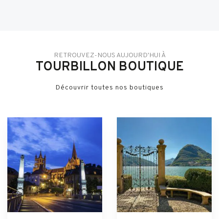
RETROUVEZ-NOUS AUJOURD'HUI À
TOURBILLON BOUTIQUE
Découvrir toutes nos boutiques