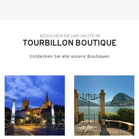
BESUCHEN SIE UNS HEUTE IN
TOURBILLON BOUTIQUE
Entdecken Sie alle unsere Boutiquen