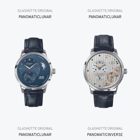
GLASHÜTTE ORIGINAL
GLASHÜTTE ORIGINAL
PANOMATICLUNAR
PANOMATICLUNAR
GLASHÜTTE ORIGINAL
GLASHÜTTE ORIGINAL
PANOMATICLUNAR
PANOMATICINVERSE