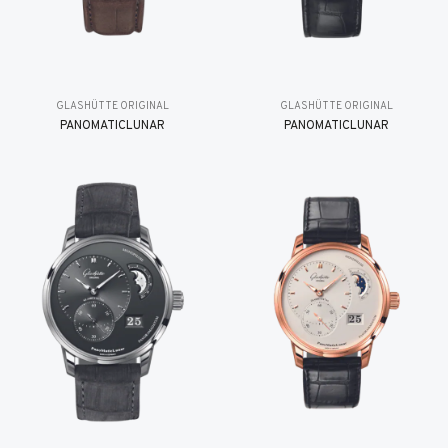
GLASHÜTTE ORIGINAL
GLASHÜTTE ORIGINAL
PANOMATICLUNAR
PANOMATICLUNAR