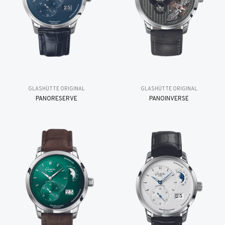
GLASHÜTTE ORIGINAL
GLASHÜTTE ORIGINAL
PANORESERVE
PANOINVERSE