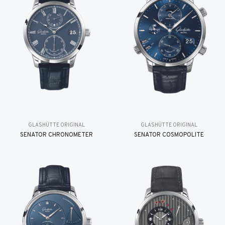
GLASHÜTTE ORIGINAL
GLASHÜTTE ORIGINAL
SENATOR CHRONOMETER
SENATOR COSMOPOLITE