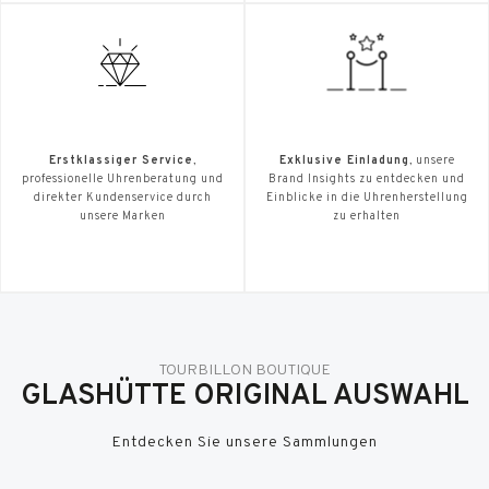
Erstklassiger Service
,
Exklusive Einladung
, unsere
professionelle Uhrenberatung und
Brand Insights zu entdecken und
direkter Kundenservice durch
Einblicke in die Uhrenherstellung
unsere Marken
zu erhalten
TOURBILLON BOUTIQUE
GLASHÜTTE ORIGINAL AUSWAHL
Entdecken Sie unsere Sammlungen