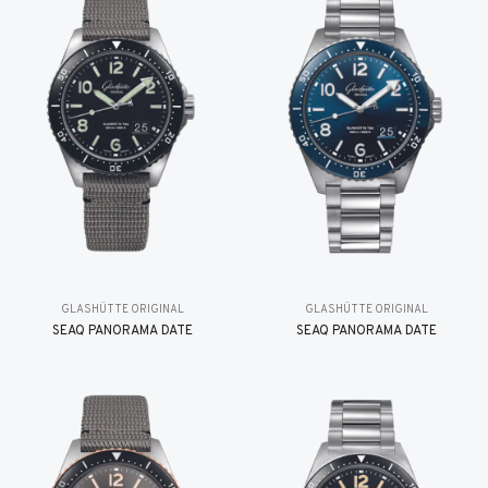
GLASHÜTTE ORIGINAL
GLASHÜTTE ORIGINAL
SEAQ PANORAMA DATE
SEAQ PANORAMA DATE