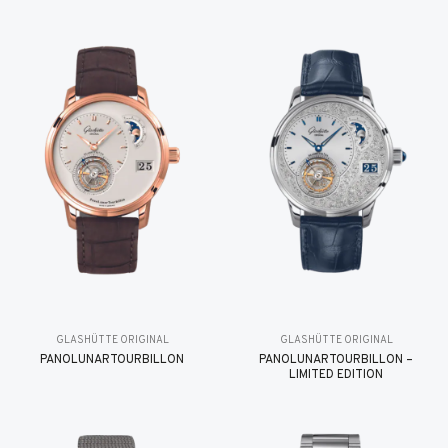
GLASHÜTTE ORIGINAL
GLASHÜTTE ORIGINAL
PANOLUNARTOURBILLON
PANOLUNARTOURBILLON –
LIMITED EDITION