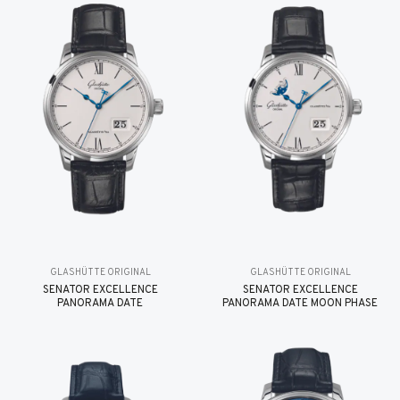
GLASHÜTTE ORIGINAL
GLASHÜTTE ORIGINAL
SENATOR EXCELLENCE
SENATOR EXCELLENCE
PANORAMA DATE
PANORAMA DATE MOON PHASE