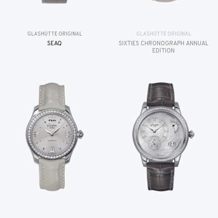
GLASHÜTTE ORIGINAL
GLASHÜTTE ORIGINAL
SEAQ
SIXTIES CHRONOGRAPH ANNUAL
EDITION