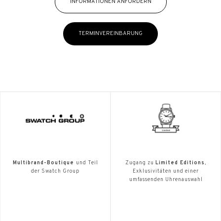
INFORMATIONEN ANFORDERN
TERMINVEREINBARUNG
Multibrand-Boutique
und Teil
Zugang zu
Limited Editions
,
der Swatch Group
Exklusivitäten und einer
umfassenden Uhrenauswahl