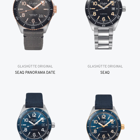
GLASHÜTTE ORIGINAL
GLASHÜTTE ORIGINAL
SEAQ PANORAMA DATE
SEAQ