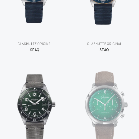
GLASHÜTTE ORIGINAL
GLASHÜTTE ORIGINAL
SEAQ
SEAQ