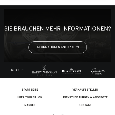
SIE BRAUCHEN MEHR INFORMATIONEN?
INFORMATIONEN ANFORDERN
STARTSEITE
VERKAUFSSTELLEN
ÜBER TOURBILLON
DIENSTLEISTUNGEN & ANGEBOTE
MARKEN
KONTAKT