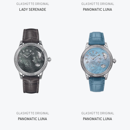
GLASHÜTTE ORIGINAL
GLASHÜTTE ORIGINAL
LADY SERENADE
PANOMATIC LUNA
GLASHÜTTE ORIGINAL
GLASHÜTTE ORIGINAL
PANOMATIC LUNA
PANOMATIC LUNA