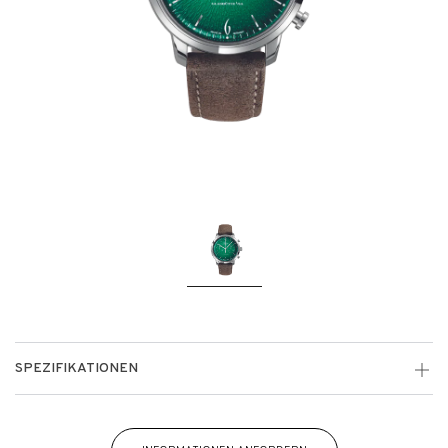
SPEZIFIKATIONEN