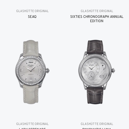
GLASHÜTTE ORIGINAL
GLASHÜTTE ORIGINAL
SEAQ
SIXTIES CHRONOGRAPH ANNUAL
EDITION
GLASHÜTTE ORIGINAL
GLASHÜTTE ORIGINAL