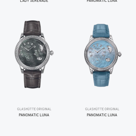
LADY SERENADE
PANOMATIC LUNA
GLASHÜTTE ORIGINAL
GLASHÜTTE ORIGINAL
PANOMATIC LUNA
PANOMATIC LUNA