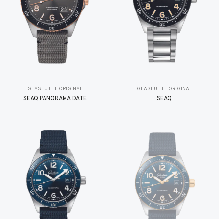
GLASHÜTTE ORIGINAL
GLASHÜTTE ORIGINAL
SEAQ PANORAMA DATE
SEAQ