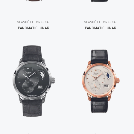
GLASHÜTTE ORIGINAL
GLASHÜTTE ORIGINAL
PANOMATICLUNAR
PANOMATICLUNAR