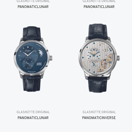
GLASHÜTTE ORIGINAL
GLASHÜTTE ORIGINAL
PANOMATICLUNAR
PANOMATICLUNAR
GLASHÜTTE ORIGINAL
GLASHÜTTE ORIGINAL
PANOMATICLUNAR
PANOMATICINVERSE