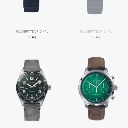
GLASHÜTTE ORIGINAL
GLASHÜTTE ORIGINAL
SEAQ
SEAQ