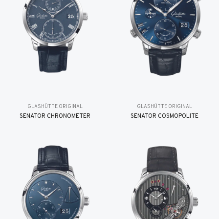
GLASHÜTTE ORIGINAL
GLASHÜTTE ORIGINAL
SENATOR CHRONOMETER
SENATOR COSMOPOLITE