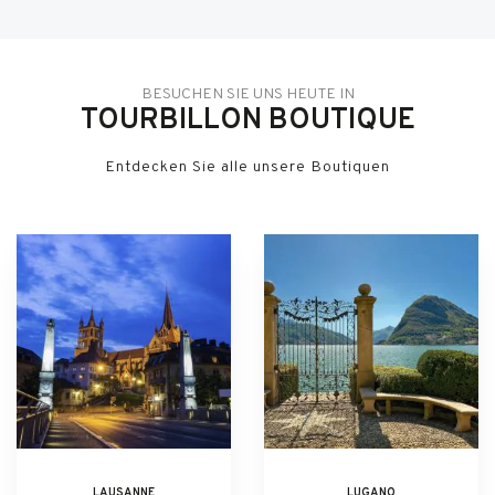
BESUCHEN SIE UNS HEUTE IN
TOURBILLON BOUTIQUE
Entdecken Sie alle unsere Boutiquen
LAUSANNE
LUGANO