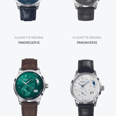
GLASHÜTTE ORIGINAL
GLASHÜTTE ORIGINAL
PANORESERVE
PANOINVERSE