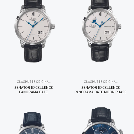
GLASHÜTTE ORIGINAL
GLASHÜTTE ORIGINAL
SENATOR EXCELLENCE
SENATOR EXCELLENCE
PANORAMA DATE
PANORAMA DATE MOON PHASE