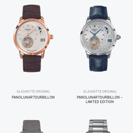
GLASHÜTTE ORIGINAL
GLASHÜTTE ORIGINAL
PANOLUNARTOURBILLON
PANOLUNARTOURBILLON –
LIMITED EDITION