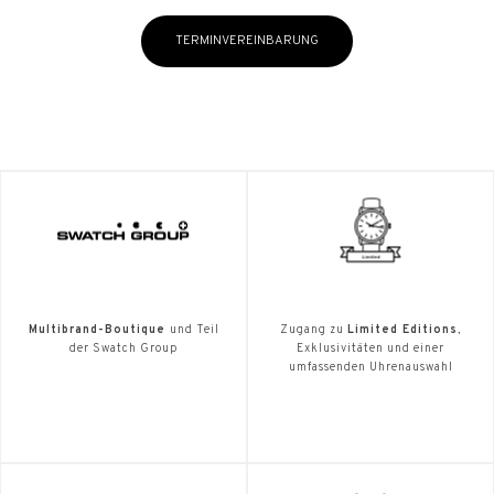
TERMINVEREINBARUNG
Multibrand-Boutique
und Teil
Zugang zu
Limited Editions
,
der Swatch Group
Exklusivitäten und einer
umfassenden Uhrenauswahl