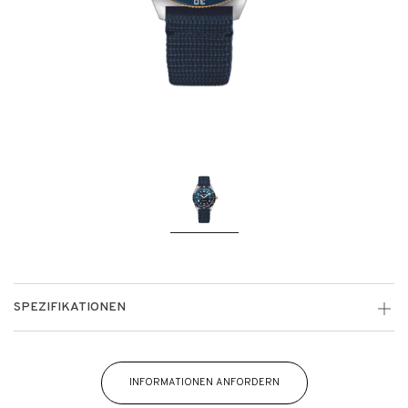
SPEZIFIKATIONEN
INFORMATIONEN ANFORDERN