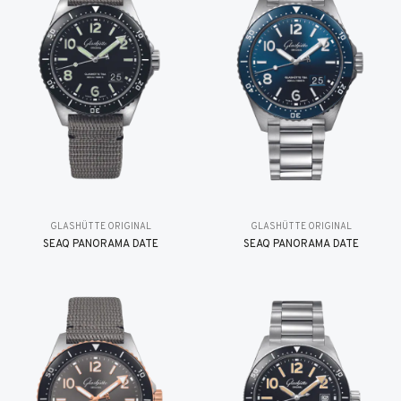
GLASHÜTTE ORIGINAL
GLASHÜTTE ORIGINAL
SEAQ PANORAMA DATE
SEAQ PANORAMA DATE