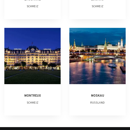
SCHWEIZ
SCHWEIZ
MONTREUX
MOSKAU
SCHWEIZ
RUSSLAND