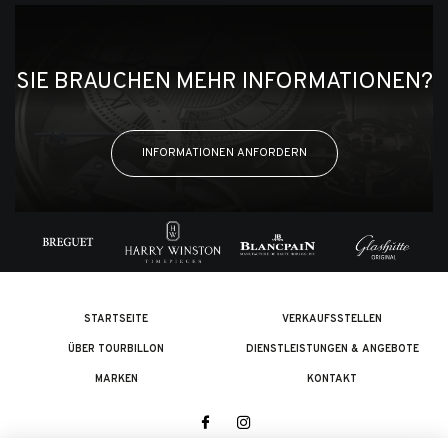
SIE BRAUCHEN MEHR INFORMATIONEN?
INFORMATIONEN ANFORDERN
STARTSEITE
VERKAUFSSTELLEN
ÜBER TOURBILLON
DIENSTLEISTUNGEN & ANGEBOTE
MARKEN
KONTAKT