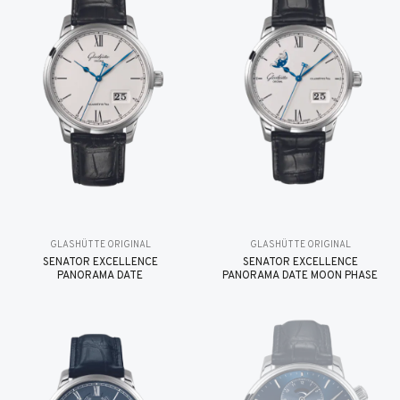
GLASHÜTTE ORIGINAL
GLASHÜTTE ORIGINAL
SENATOR EXCELLENCE
SENATOR EXCELLENCE
PANORAMA DATE
PANORAMA DATE MOON PHASE