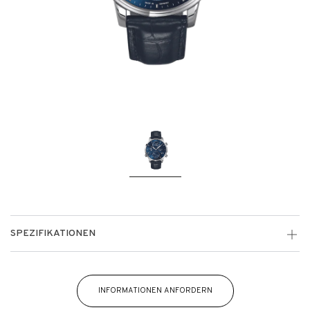
SPEZIFIKATIONEN
INFORMATIONEN ANFORDERN