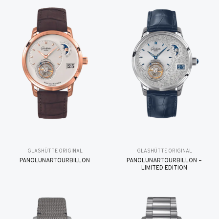
GLASHÜTTE ORIGINAL
GLASHÜTTE ORIGINAL
PANOLUNARTOURBILLON
PANOLUNARTOURBILLON –
LIMITED EDITION