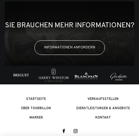
SIE BRAUCHEN MEHR INFORMATIONEN?
INFORMATIONEN ANFORDERN
STARTSEITE
VERKAUFSSTELLEN
ÜBER TOURBILLON
DIENSTLEISTUNGEN & ANGEBOTE
MARKEN
KONTAKT