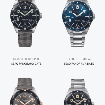
GLASHÜTTE ORIGINAL
GLASHÜTTE ORIGINAL
SEAQ PANORAMA DATE
SEAQ PANORAMA DATE