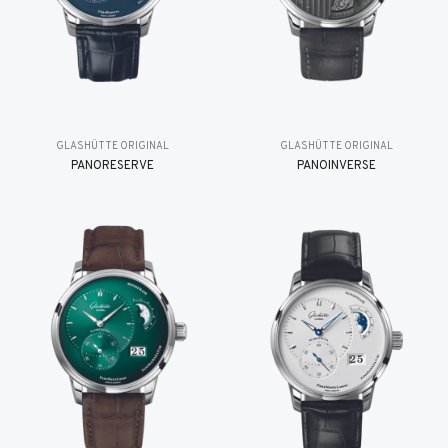
GLASHÜTTE ORIGINAL
GLASHÜTTE ORIGINAL
PANORESERVE
PANOINVERSE