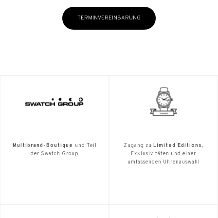
TERMINVEREINBARUNG
Multibrand-Boutique
und Teil
Zugang zu
Limited Editions
,
der Swatch Group
Exklusivitäten und einer
umfassenden Uhrenauswahl