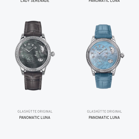
LADY SERENADE
PANOMATIC LUNA
GLASHÜTTE ORIGINAL
GLASHÜTTE ORIGINAL
PANOMATIC LUNA
PANOMATIC LUNA