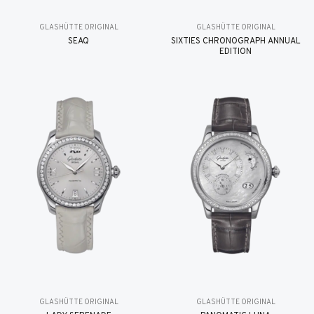
GLASHÜTTE ORIGINAL
GLASHÜTTE ORIGINAL
SEAQ
SIXTIES CHRONOGRAPH ANNUAL
EDITION
GLASHÜTTE ORIGINAL
GLASHÜTTE ORIGINAL