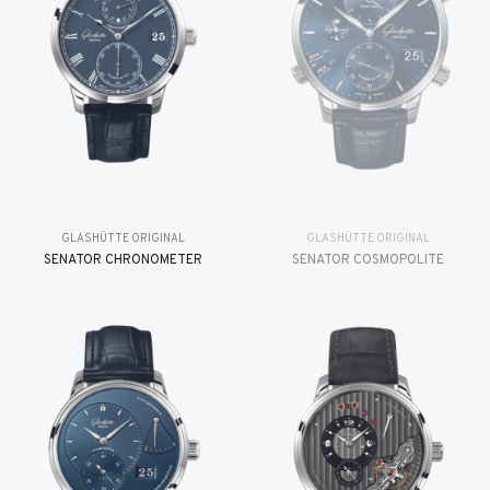
GLASHÜTTE ORIGINAL
GLASHÜTTE ORIGINAL
SENATOR CHRONOMETER
SENATOR COSMOPOLITE