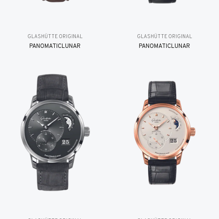
GLASHÜTTE ORIGINAL
GLASHÜTTE ORIGINAL
PANOMATICLUNAR
PANOMATICLUNAR