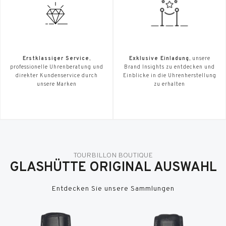
Erstklassiger Service
,
Exklusive Einladung
, unsere
professionelle Uhrenberatung und
Brand Insights zu entdecken und
direkter Kundenservice durch
Einblicke in die Uhrenherstellung
unsere Marken
zu erhalten
TOURBILLON BOUTIQUE
GLASHÜTTE ORIGINAL AUSWAHL
Entdecken Sie unsere Sammlungen