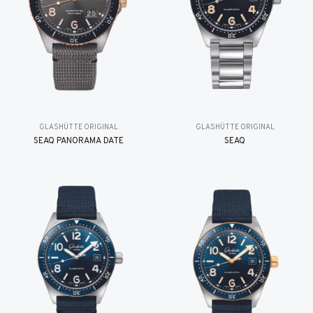
GLASHÜTTE ORIGINAL
GLASHÜTTE ORIGINAL
SEAQ PANORAMA DATE
SEAQ