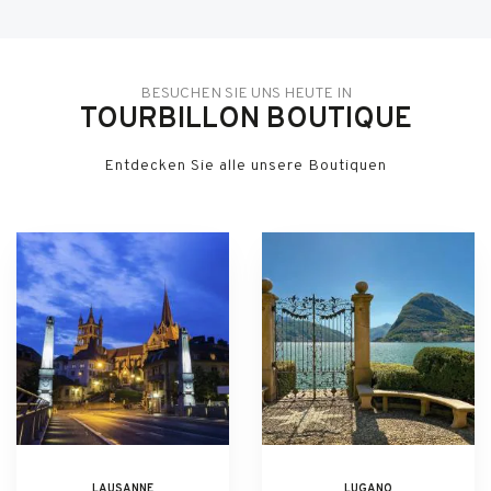
BESUCHEN SIE UNS HEUTE IN
TOURBILLON BOUTIQUE
Entdecken Sie alle unsere Boutiquen
LAUSANNE
LUGANO