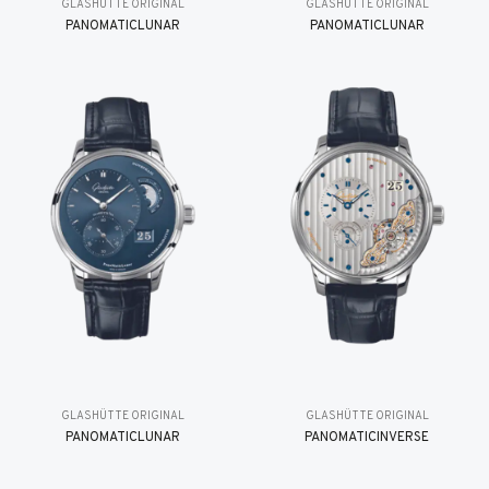
GLASHÜTTE ORIGINAL
GLASHÜTTE ORIGINAL
PANOMATICLUNAR
PANOMATICLUNAR
GLASHÜTTE ORIGINAL
GLASHÜTTE ORIGINAL
PANOMATICLUNAR
PANOMATICINVERSE