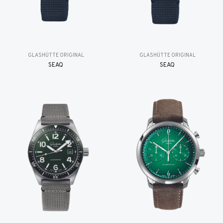
GLASHÜTTE ORIGINAL
GLASHÜTTE ORIGINAL
SEAQ
SEAQ