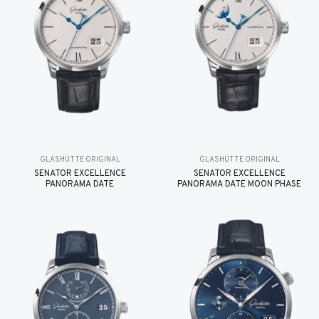
GLASHÜTTE ORIGINAL
GLASHÜTTE ORIGINAL
SENATOR EXCELLENCE
SENATOR EXCELLENCE
PANORAMA DATE
PANORAMA DATE MOON PHASE