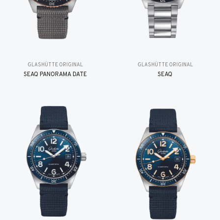
GLASHÜTTE ORIGINAL
GLASHÜTTE ORIGINAL
SEAQ PANORAMA DATE
SEAQ