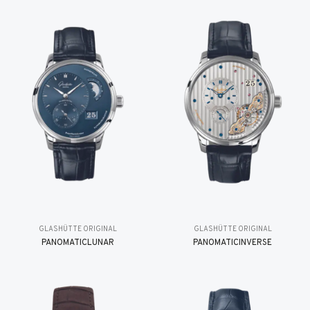
GLASHÜTTE ORIGINAL
GLASHÜTTE ORIGINAL
PANOMATICLUNAR
PANOMATICINVERSE