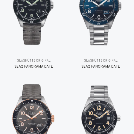
GLASHÜTTE ORIGINAL
GLASHÜTTE ORIGINAL
SEAQ PANORAMA DATE
SEAQ PANORAMA DATE