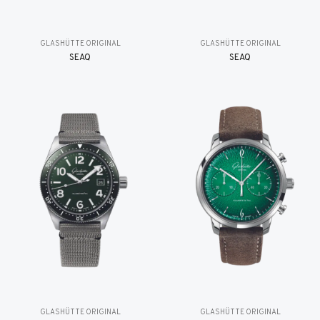
GLASHÜTTE ORIGINAL
GLASHÜTTE ORIGINAL
SEAQ
SEAQ
GLASHÜTTE ORIGINAL
GLASHÜTTE ORIGINAL