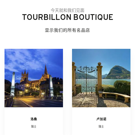
今天就和我们见面
TOURBILLON BOUTIQUE
显示我们的所有名品店
洛桑
卢加诺
瑞士
瑞士