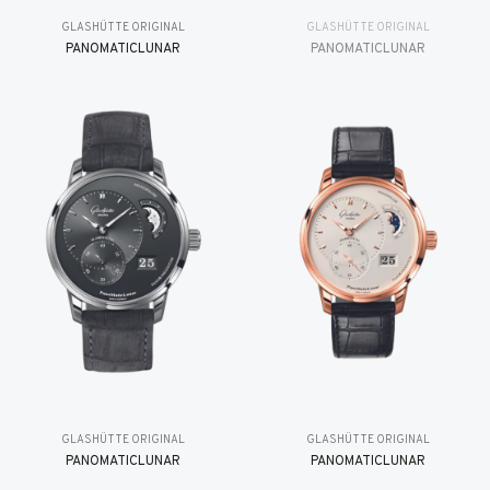
GLASHÜTTE ORIGINAL
GLASHÜTTE ORIGINAL
PANOMATICLUNAR
PANOMATICLUNAR
GLASHÜTTE ORIGINAL
GLASHÜTTE ORIGINAL
PANOMATICLUNAR
PANOMATICLUNAR