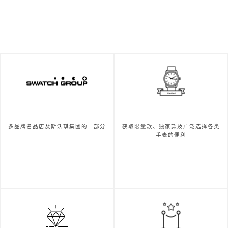
多品牌名品店及斯沃琪集团的一部分
获取限量款、独家款及广泛选择各类
手表的便利