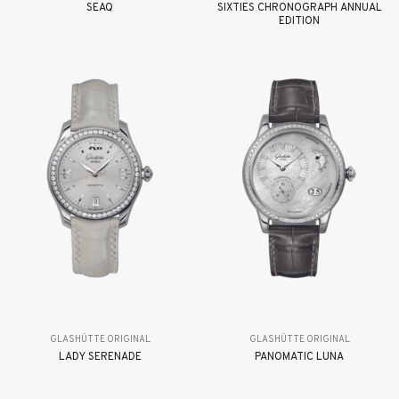
SEAQ
SIXTIES CHRONOGRAPH ANNUAL
EDITION
GLASHÜTTE ORIGINAL
GLASHÜTTE ORIGINAL
LADY SERENADE
PANOMATIC LUNA