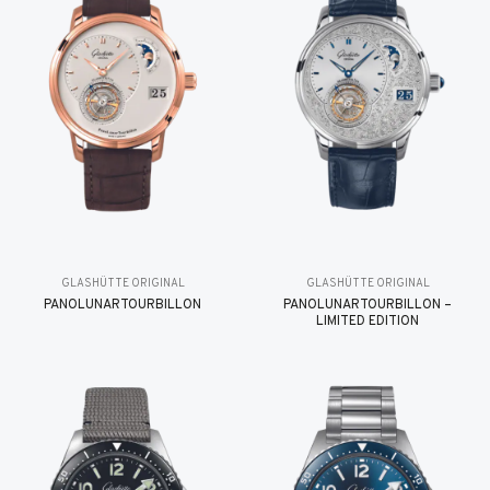
GLASHÜTTE ORIGINAL
GLASHÜTTE ORIGINAL
PANOLUNARTOURBILLON
PANOLUNARTOURBILLON –
LIMITED EDITION