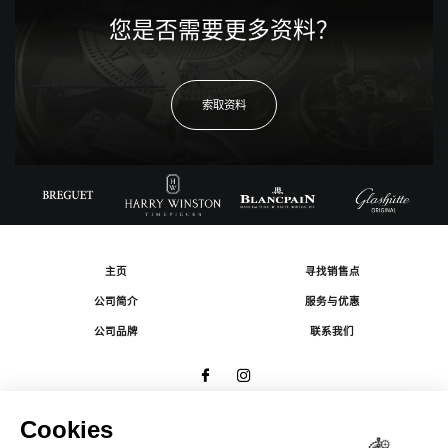
您是否需要更多资料？
索取资料
主页
寻找销售点
公司简介
服务与优惠
公司品牌
联系我们