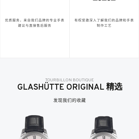
优质服务，来自我们品牌的专业手表
有权受邀深入了解我们的品牌和手表
建议与直接售后服务
制作工艺
TOURBILLON BOUTIQUE
GLASHÜTTE ORIGINAL 精选
发现我们的收藏