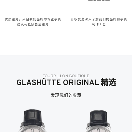
优质服务，来自我们品牌的专业手表
有权受邀深入了解我们的品牌和手表
建议与直接售后服务
制作工艺
TOURBILLON BOUTIQUE
GLASHÜTTE ORIGINAL 精选
发现我们的收藏