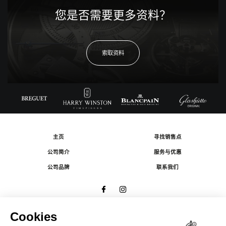
您是否需要更多资料？
索取资料
主页
寻找销售点
公司简介
服务与优惠
公司品牌
联系我们