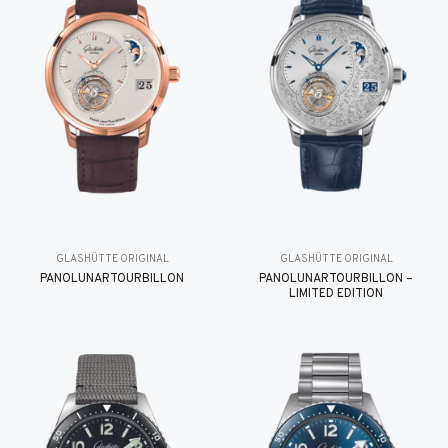
GLASHÜTTE ORIGINAL
GLASHÜTTE ORIGINAL
PANOLUNARTOURBILLON
PANOLUNARTOURBILLON –
LIMITED EDITION