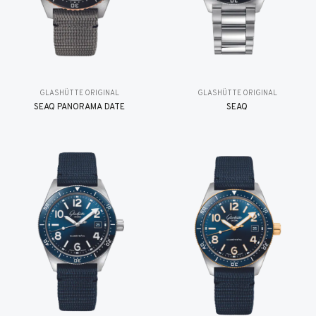
GLASHÜTTE ORIGINAL
GLASHÜTTE ORIGINAL
SEAQ PANORAMA DATE
SEAQ