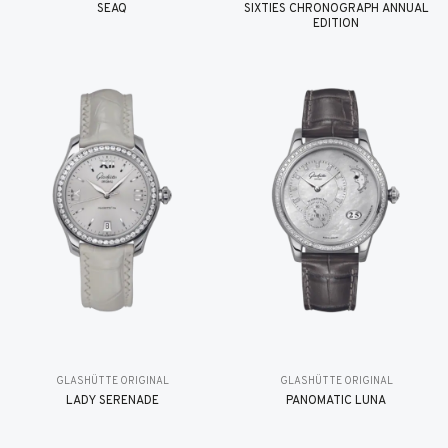
SEAQ
SIXTIES CHRONOGRAPH ANNUAL
EDITION
GLASHÜTTE ORIGINAL
GLASHÜTTE ORIGINAL
LADY SERENADE
PANOMATIC LUNA