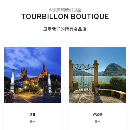
今天就和我们见面
TOURBILLON BOUTIQUE
显示我们的所有名品店
洛桑
卢加诺
瑞士
瑞士