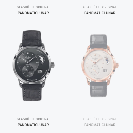
GLASHÜTTE ORIGINAL
GLASHÜTTE ORIGINAL
PANOMATICLUNAR
PANOMATICLUNAR
GLASHÜTTE ORIGINAL
GLASHÜTTE ORIGINAL
PANOMATICLUNAR
PANOMATICLUNAR