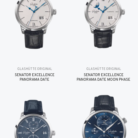
GLASHÜTTE ORIGINAL
GLASHÜTTE ORIGINAL
SENATOR EXCELLENCE
SENATOR EXCELLENCE
PANORAMA DATE
PANORAMA DATE MOON PHASE