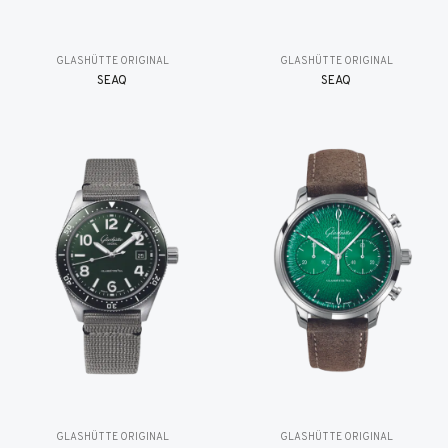
GLASHÜTTE ORIGINAL
GLASHÜTTE ORIGINAL
SEAQ
SEAQ
GLASHÜTTE ORIGINAL
GLASHÜTTE ORIGINAL