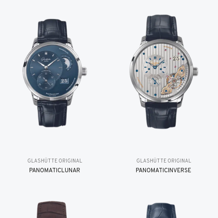
GLASHÜTTE ORIGINAL
GLASHÜTTE ORIGINAL
PANOMATICLUNAR
PANOMATICINVERSE