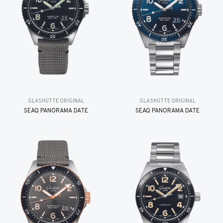
GLASHÜTTE ORIGINAL
GLASHÜTTE ORIGINAL
SEAQ PANORAMA DATE
SEAQ PANORAMA DATE