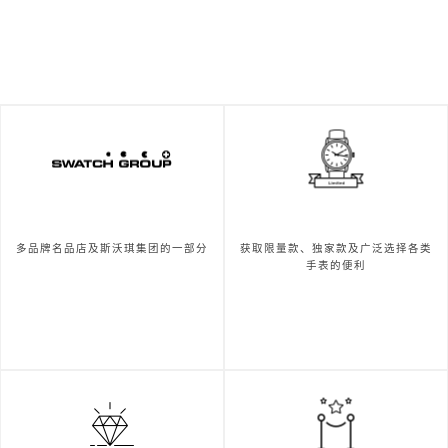
多品牌名品店及斯沃琪集团的一部分
获取限量款、独家款及广泛选择各类
手表的便利