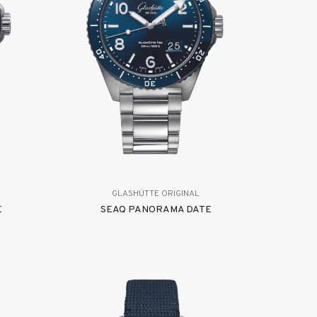
GLASHÜTTE ORIGINAL
E
SEAQ PANORAMA DATE