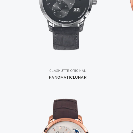
GLASHÜTTE ORIGINAL
PANOMATICLUNAR