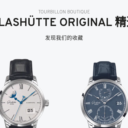
TOURBILLON BOUTIQUE
LASHÜTTE ORIGINAL 
发现我们的收藏