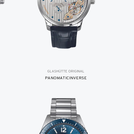
GLASHÜTTE ORIGINAL
PANOMATICINVERSE