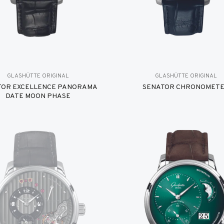
GLASHÜTTE ORIGINAL
GLASHÜTTE ORIGINAL
TOR EXCELLENCE PANORAMA
SENATOR CHRONOMET
DATE MOON PHASE