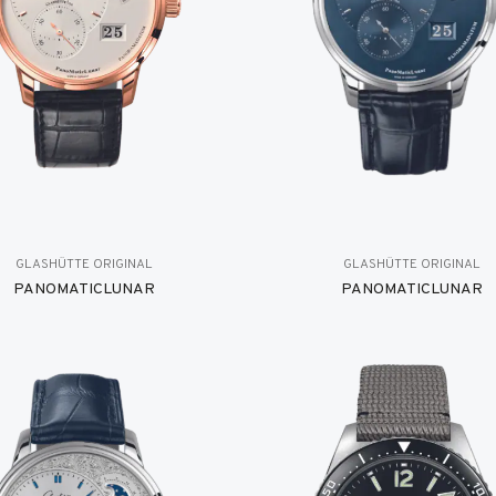
GLASHÜTTE ORIGINAL
GLASHÜTTE ORIGINAL
PANOMATICLUNAR
PANOMATICLUNAR