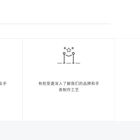
业手
有权受邀深入了解我们的品牌和手
表制作工艺