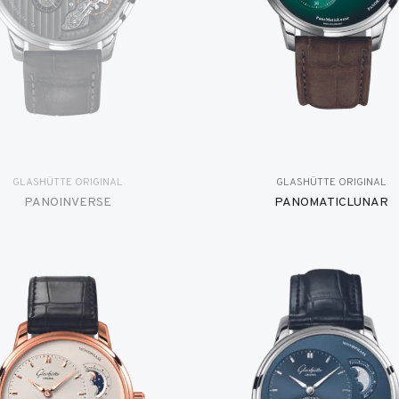
GLASHÜTTE ORIGINAL
GLASHÜTTE ORIGINAL
PANOINVERSE
PANOMATICLUNAR