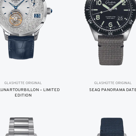
GLASHÜTTE ORIGINAL
GLASHÜTTE ORIGINAL
UNARTOURBILLON – LIMITED
SEAQ PANORAMA DAT
EDITION