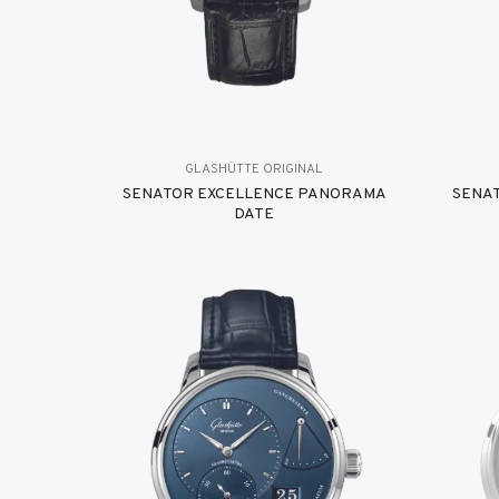
GLASHÜTTE ORIGINAL
SENATOR EXCELLENCE PANORAMA
SENA
DATE