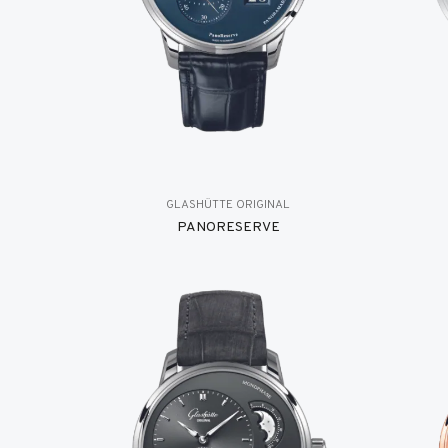
GLASHÜTTE ORIGINAL
PANORESERVE