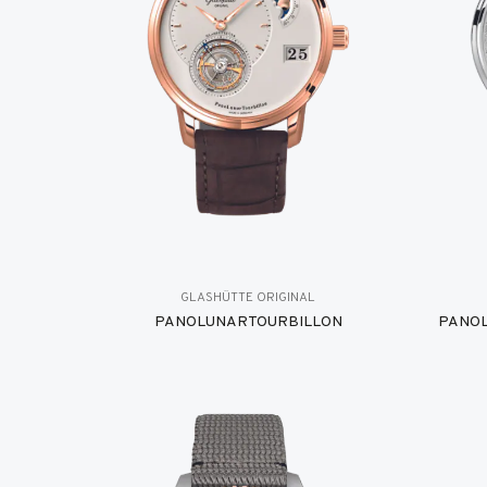
GLASHÜTTE ORIGINAL
PANOLUNARTOURBILLON
PANOL