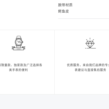
腕带材质
鳄鱼皮
取限量款、独家款及广泛选择各
优质服务，来自我们品牌的专
类手表的便利
表建议与直接售后服务