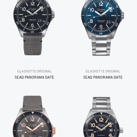
GLASHÜTTE ORIGINAL
GLASHÜTTE ORIGINAL
SEAQ PANORAMA DATE
SEAQ PANORAMA DATE