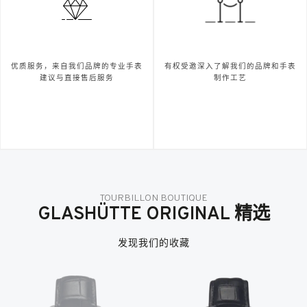
优质服务，来自我们品牌的专业手表
有权受邀深入了解我们的品牌和手表
建议与直接售后服务
制作工艺
TOURBILLON BOUTIQUE
GLASHÜTTE ORIGINAL 精选
发现我们的收藏