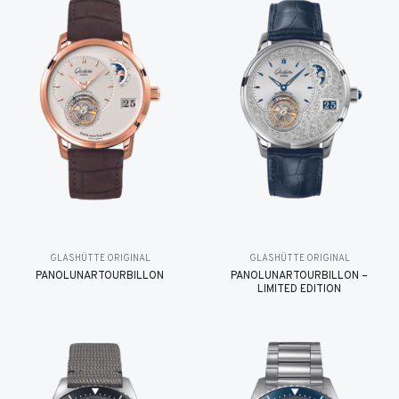
GLASHÜTTE ORIGINAL
GLASHÜTTE ORIGINAL
PANOLUNARTOURBILLON
PANOLUNARTOURBILLON –
LIMITED EDITION