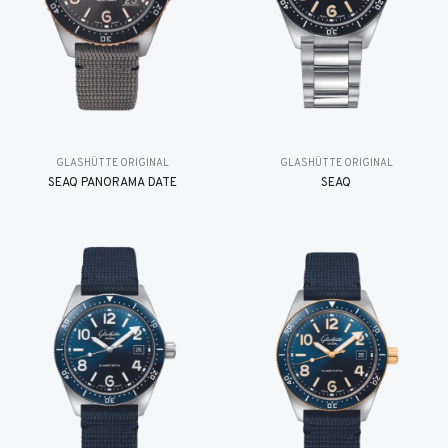
GLASHÜTTE ORIGINAL
GLASHÜTTE ORIGINAL
SEAQ PANORAMA DATE
SEAQ