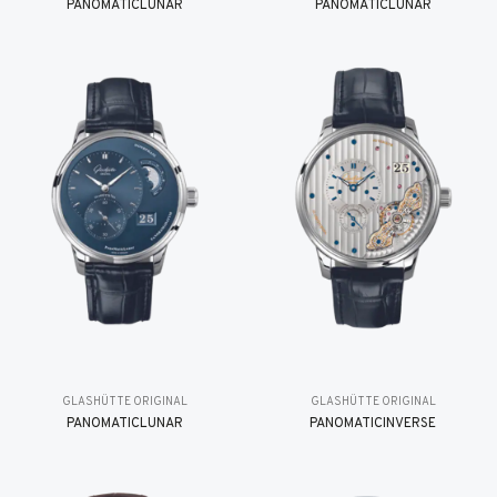
PANOMATICLUNAR
PANOMATICLUNAR
GLASHÜTTE ORIGINAL
GLASHÜTTE ORIGINAL
PANOMATICLUNAR
PANOMATICINVERSE