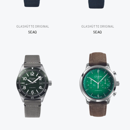
GLASHÜTTE ORIGINAL
GLASHÜTTE ORIGINAL
SEAQ
SEAQ