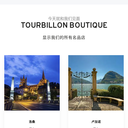
今天就和我们见面
TOURBILLON BOUTIQUE
显示我们的所有名品店
洛桑
卢加诺