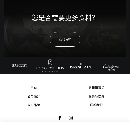
您是否需要更多资料？
索取资料
主页
寻找销售点
公司简介
服务与优惠
公司品牌
联系我们