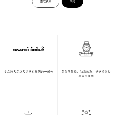
索取资料
预约
多品牌名品店及斯沃琪集团的一部分
获取限量款、独家款及广泛选择各类
手表的便利