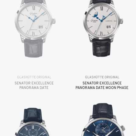
GLASHÜTTE ORIGINAL
GLASHÜTTE ORIGINAL
SENATOR EXCELLENCE
SENATOR EXCELLENCE
PANORAMA DATE
PANORAMA DATE MOON PHASE