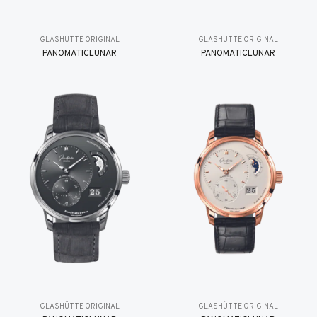
GLASHÜTTE ORIGINAL
GLASHÜTTE ORIGINAL
PANOMATICLUNAR
PANOMATICLUNAR
GLASHÜTTE ORIGINAL
GLASHÜTTE ORIGINAL