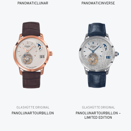
PANOMATICLUNAR
PANOMATICINVERSE
GLASHÜTTE ORIGINAL
GLASHÜTTE ORIGINAL
PANOLUNARTOURBILLON
PANOLUNARTOURBILLON –
LIMITED EDITION