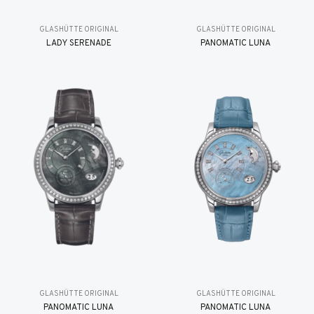
GLASHÜTTE ORIGINAL
GLASHÜTTE ORIGINAL
LADY SERENADE
PANOMATIC LUNA
GLASHÜTTE ORIGINAL
GLASHÜTTE ORIGINAL
PANOMATIC LUNA
PANOMATIC LUNA