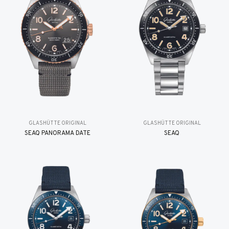
GLASHÜTTE ORIGINAL
GLASHÜTTE ORIGINAL
SEAQ PANORAMA DATE
SEAQ