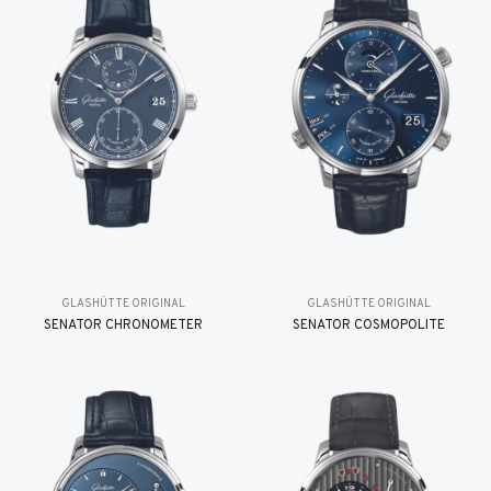
GLASHÜTTE ORIGINAL
GLASHÜTTE ORIGINAL
SENATOR CHRONOMETER
SENATOR COSMOPOLITE