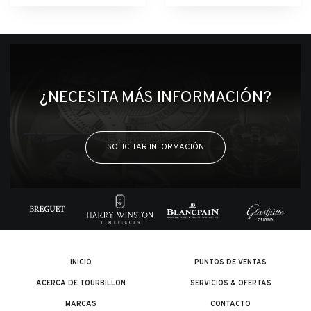
¿NECESITA MÁS INFORMACIÓN?
SOLICITAR INFORMACIÓN
INICIO
PUNTOS DE VENTAS
ACERCA DE TOURBILLON
SERVICIOS & OFERTAS
MARCAS
CONTACTO