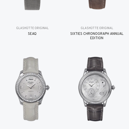
GLASHÜTTE ORIGINAL
GLASHÜTTE ORIGINAL
SEAQ
SIXTIES CHRONOGRAPH ANNUAL
EDITION