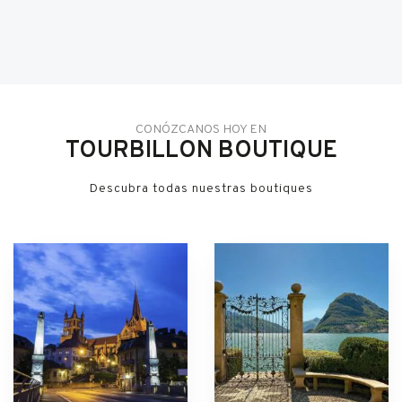
CONÓZCANOS HOY EN
TOURBILLON BOUTIQUE
Descubra todas nuestras boutiques