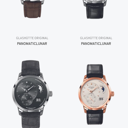
GLASHÜTTE ORIGINAL
GLASHÜTTE ORIGINAL
PANOMATICLUNAR
PANOMATICLUNAR