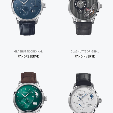
GLASHÜTTE ORIGINAL
GLASHÜTTE ORIGINAL
PANORESERVE
PANOINVERSE