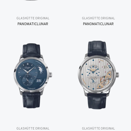
GLASHÜTTE ORIGINAL
GLASHÜTTE ORIGINAL
PANOMATICLUNAR
PANOMATICLUNAR
GLASHÜTTE ORIGINAL
GLASHÜTTE ORIGINAL