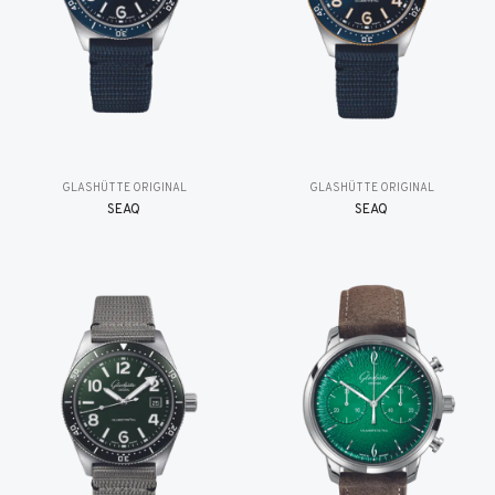
GLASHÜTTE ORIGINAL
GLASHÜTTE ORIGINAL
SEAQ
SEAQ