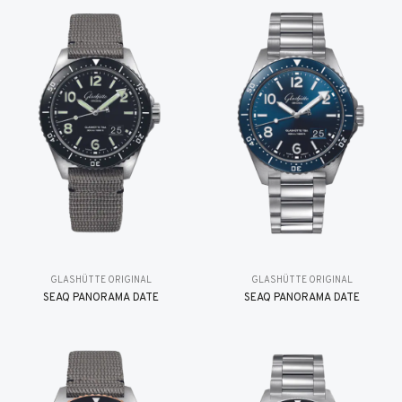
GLASHÜTTE ORIGINAL
GLASHÜTTE ORIGINAL
SEAQ PANORAMA DATE
SEAQ PANORAMA DATE