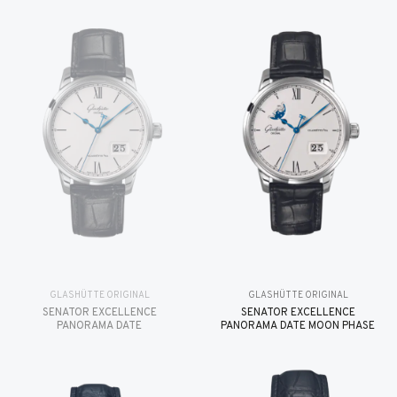
GLASHÜTTE ORIGINAL
GLASHÜTTE ORIGINAL
SENATOR EXCELLENCE
SENATOR EXCELLENCE
PANORAMA DATE
PANORAMA DATE MOON PHASE