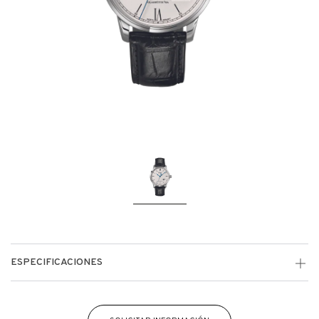
ESPECIFICACIONES