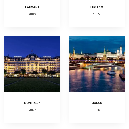
LAUSANA
LUGANO
SUIZA
SUIZA
MONTREUX
MOSCÚ
SUIZA
RUSIA