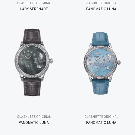
GLASHÜTTE ORIGINAL
GLASHÜTTE ORIGINAL
LADY SERENADE
PANOMATIC LUNA
GLASHÜTTE ORIGINAL
GLASHÜTTE ORIGINAL
PANOMATIC LUNA
PANOMATIC LUNA