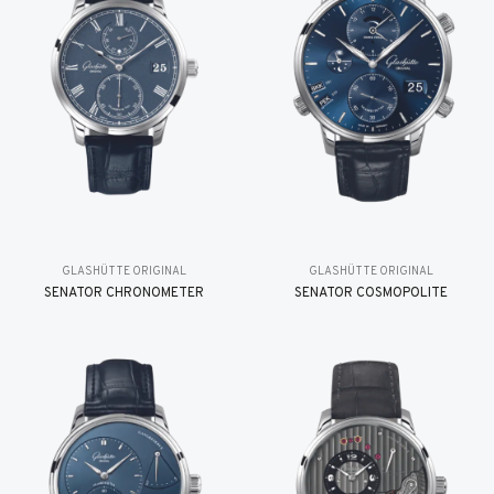
GLASHÜTTE ORIGINAL
GLASHÜTTE ORIGINAL
SENATOR CHRONOMETER
SENATOR COSMOPOLITE