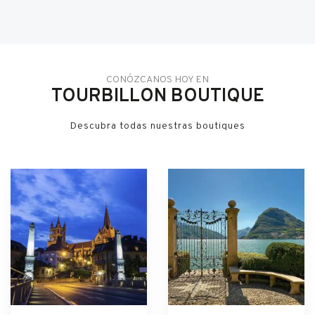
CONÓZCANOS HOY EN
TOURBILLON BOUTIQUE
Descubra todas nuestras boutiques