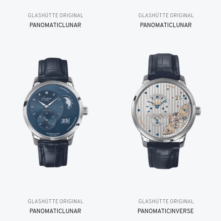
GLASHÜTTE ORIGINAL
GLASHÜTTE ORIGINAL
PANOMATICLUNAR
PANOMATICLUNAR
GLASHÜTTE ORIGINAL
GLASHÜTTE ORIGINAL
PANOMATICLUNAR
PANOMATICINVERSE