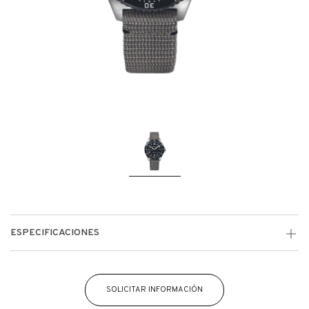
ESPECIFICACIONES
SOLICITAR INFORMACIÓN