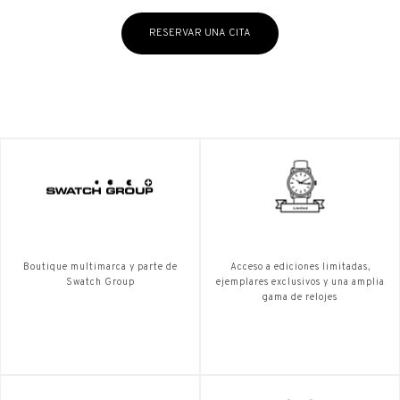
RESERVAR UNA CITA
Boutique multimarca y parte de
Acceso a ediciones limitadas,
Swatch Group
ejemplares exclusivos y una amplia
gama de relojes