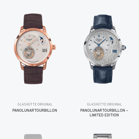
GLASHÜTTE ORIGINAL
GLASHÜTTE ORIGINAL
PANOLUNARTOURBILLON
PANOLUNARTOURBILLON –
LIMITED EDITION