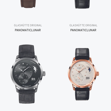
GLASHÜTTE ORIGINAL
GLASHÜTTE ORIGINAL
PANOMATICLUNAR
PANOMATICLUNAR