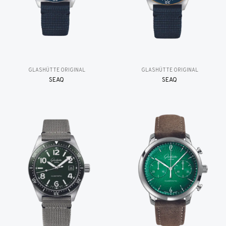
GLASHÜTTE ORIGINAL
GLASHÜTTE ORIGINAL
SEAQ
SEAQ