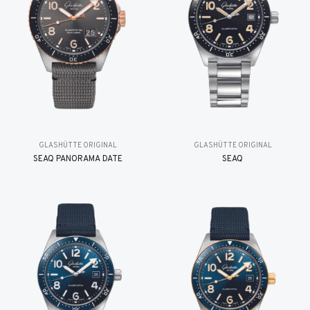
GLASHÜTTE ORIGINAL
GLASHÜTTE ORIGINAL
SEAQ PANORAMA DATE
SEAQ