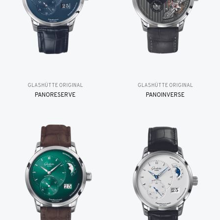
GLASHÜTTE ORIGINAL
GLASHÜTTE ORIGINAL
PANORESERVE
PANOINVERSE