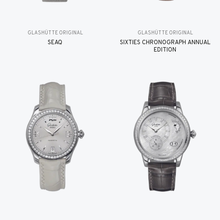
GLASHÜTTE ORIGINAL
GLASHÜTTE ORIGINAL
SEAQ
SIXTIES CHRONOGRAPH ANNUAL
EDITION