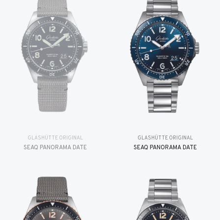
GLASHÜTTE ORIGINAL
GLASHÜTTE ORIGINAL
SEAQ PANORAMA DATE
SEAQ PANORAMA DATE