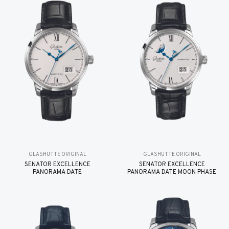
GLASHÜTTE ORIGINAL
GLASHÜTTE ORIGINAL
SENATOR EXCELLENCE
SENATOR EXCELLENCE
PANORAMA DATE
PANORAMA DATE MOON PHASE