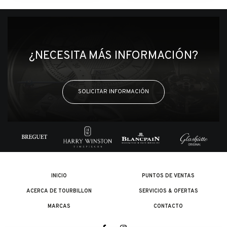
¿NECESITA MÁS INFORMACIÓN?
SOLICITAR INFORMACIÓN
INICIO
PUNTOS DE VENTAS
ACERCA DE TOURBILLON
SERVICIOS & OFERTAS
MARCAS
CONTACTO