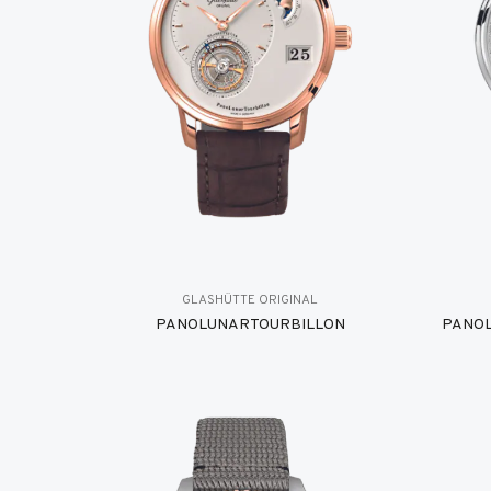
GLASHÜTTE ORIGINAL
PANOLUNARTOURBILLON
PANOL