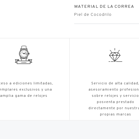
MATERIAL DE LA CORREA
Piel de Cocodrilo
eso a ediciones limitadas,
Servicio de alta calidad
emplares exclusivos y una
asesoramiento profesion
amplia gama de relojes
sobre relojes y servicio
posventa prestado
directamente por nuestr
propias marcas