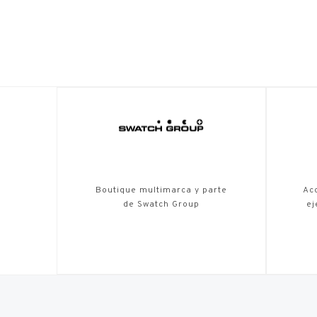
Boutique multimarca y parte
Acc
de Swatch Group
ej