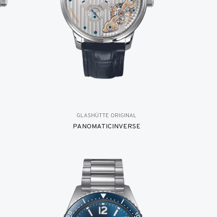
GLASHÜTTE ORIGINAL
PANOMATICINVERSE