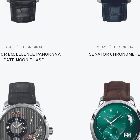
GLASHÜTTE ORIGINAL
GLASHÜTTE ORIGINAL
TOR EXCELLENCE PANORAMA
SENATOR CHRONOMET
DATE MOON PHASE