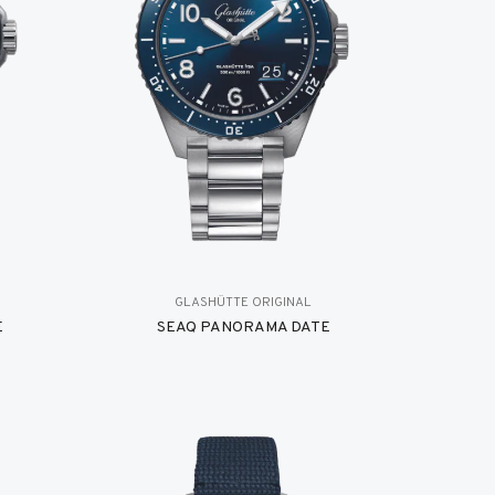
GLASHÜTTE ORIGINAL
E
SEAQ PANORAMA DATE