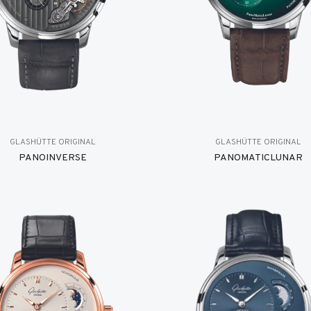
GLASHÜTTE ORIGINAL
GLASHÜTTE ORIGINAL
PANOINVERSE
PANOMATICLUNAR