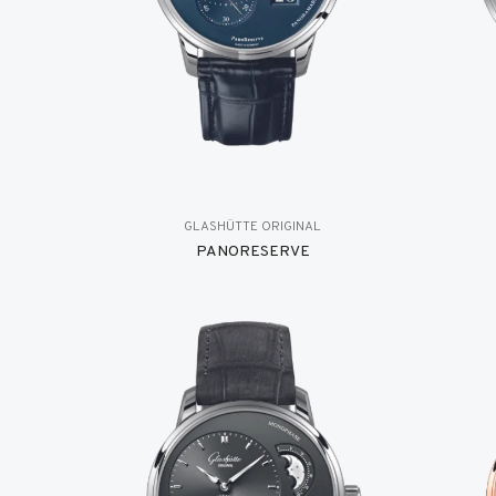
GLASHÜTTE ORIGINAL
PANORESERVE