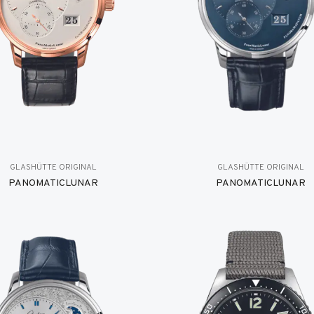
GLASHÜTTE ORIGINAL
GLASHÜTTE ORIGINAL
PANOMATICLUNAR
PANOMATICLUNAR