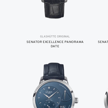
GLASHÜTTE ORIGINAL
SENATOR EXCELLENCE PANORAMA
SENA
DATE