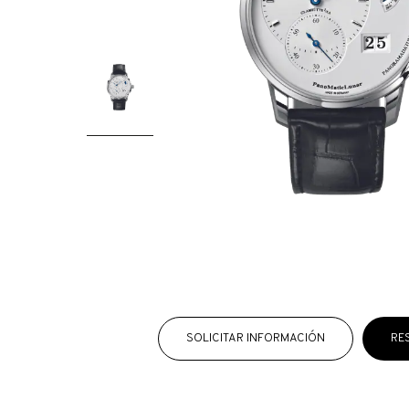
SOLICITAR INFORMACIÓN
RE