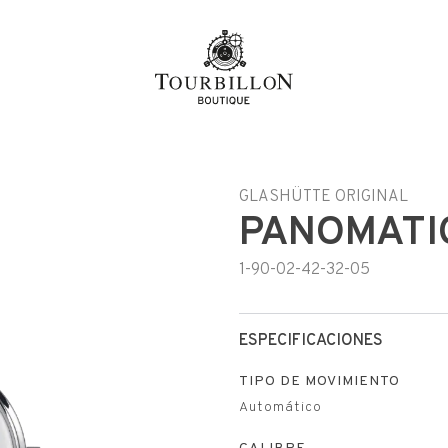
GLASHÜTTE ORIGINAL
PANOMATI
1-90-02-42-32-05
ESPECIFICACIONES
TIPO DE MOVIMIENTO
Automático