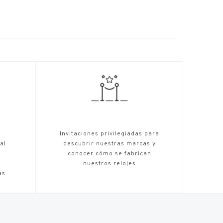
,
Invitaciones privilegiadas para
al
descubrir nuestras marcas y
conocer cómo se fabrican
nuestros relojes
as