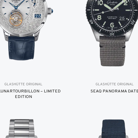
GLASHÜTTE ORIGINAL
GLASHÜTTE ORIGINAL
UNARTOURBILLON – LIMITED
SEAQ PANORAMA DAT
EDITION