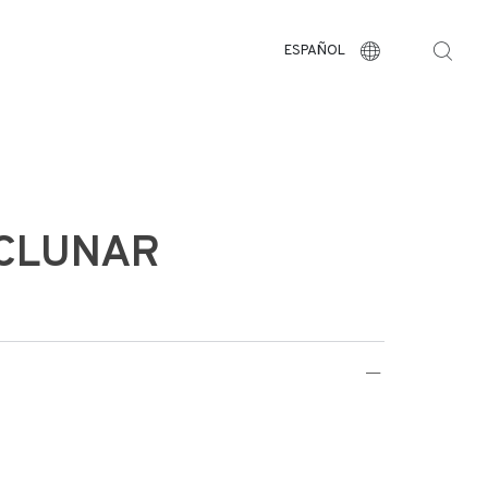
ESPAÑOL
CLUNAR