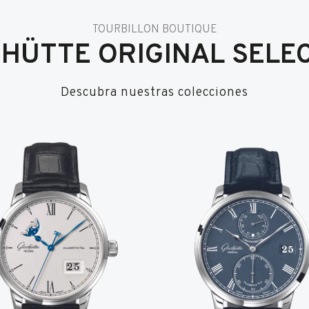
TOURBILLON BOUTIQUE
HÜTTE ORIGINAL SELE
Descubra nuestras colecciones