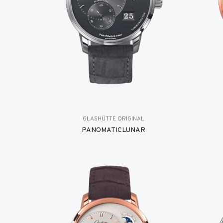
GLASHÜTTE ORIGINAL
PANOMATICLUNAR