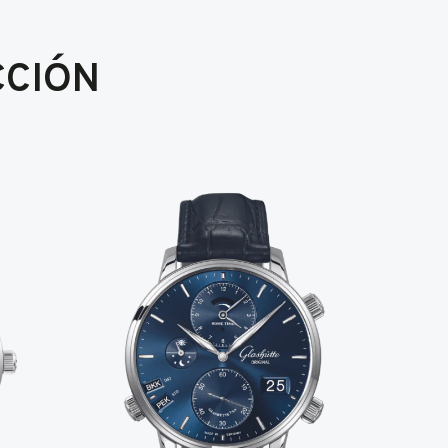
CCIÓN