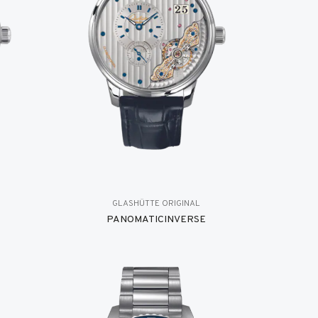
GLASHÜTTE ORIGINAL
PANOMATICINVERSE