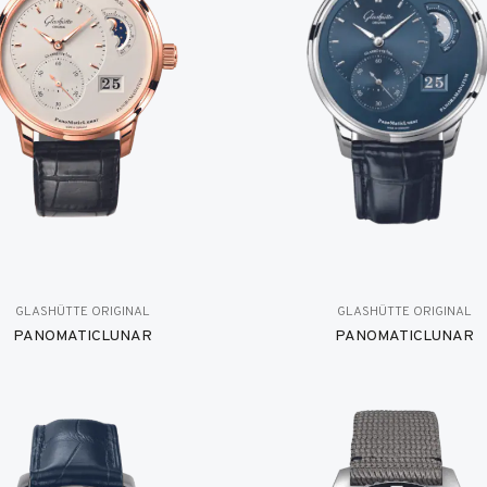
GLASHÜTTE ORIGINAL
GLASHÜTTE ORIGINAL
PANOMATICLUNAR
PANOMATICLUNAR