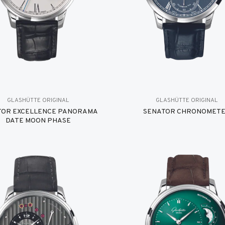
GLASHÜTTE ORIGINAL
GLASHÜTTE ORIGINAL
TOR EXCELLENCE PANORAMA
SENATOR CHRONOMET
DATE MOON PHASE