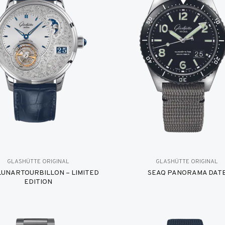
GLASHÜTTE ORIGINAL
GLASHÜTTE ORIGINAL
UNARTOURBILLON – LIMITED
SEAQ PANORAMA DAT
EDITION