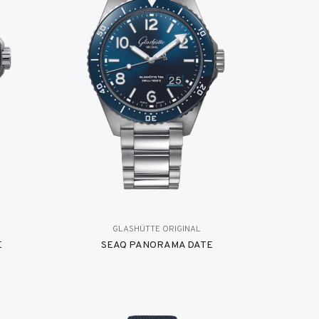
GLASHÜTTE ORIGINAL
E
SEAQ PANORAMA DATE