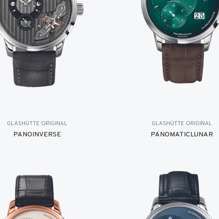
GLASHÜTTE ORIGINAL
GLASHÜTTE ORIGINAL
PANOINVERSE
PANOMATICLUNAR