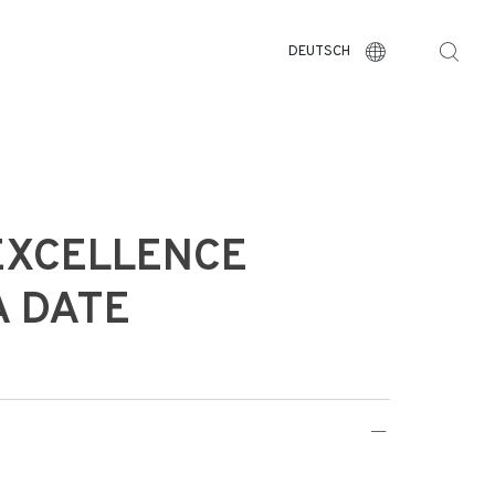
DEUTSCH
EXCELLENCE
 DATE