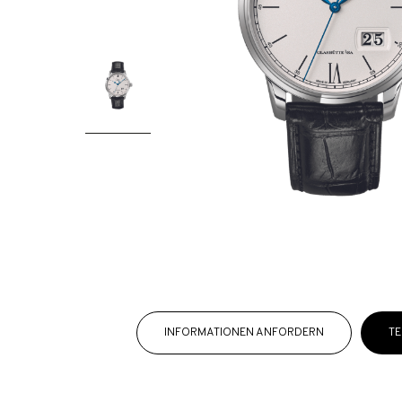
INFORMATIONEN ANFORDERN
TE