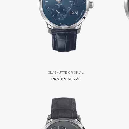
GLASHÜTTE ORIGINAL
PANORESERVE