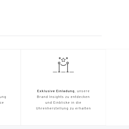
Exklusive Einladung
, unsere
tung
Brand Insights zu entdecken
ice
und Einblicke in die
Uhrenherstellung zu erhalten