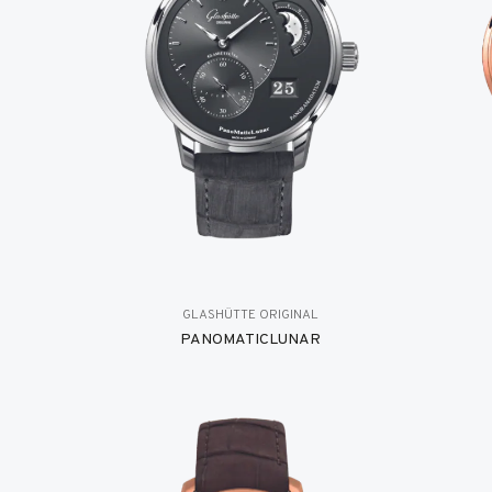
GLASHÜTTE ORIGINAL
PANOMATICLUNAR