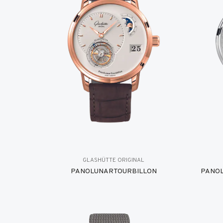
GLASHÜTTE ORIGINAL
PANOLUNARTOURBILLON
PANOL