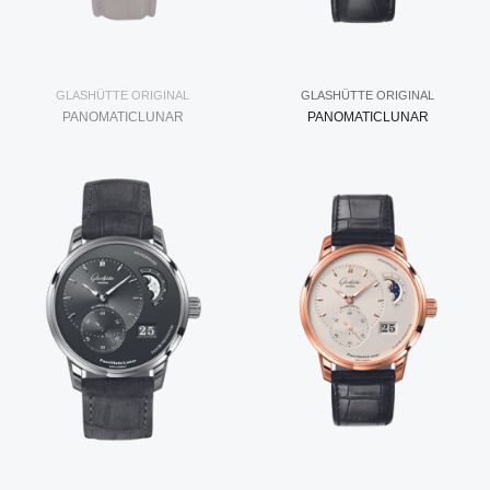
GLASHÜTTE ORIGINAL
GLASHÜTTE ORIGINAL
PANOMATICLUNAR
PANOMATICLUNAR