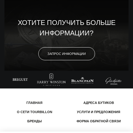
ХОТИТЕ ПОЛУЧИТЬ БОЛЬШЕ
ИНФОРМАЦИИ?
ЗАПРОС ИНФОРМАЦИИ
ГЛАВНАЯ
АДРЕСА БУТИКОВ
О СЕТИ TOURBILLON
УСЛУГИ И ПРЕДЛОЖЕНИЯ
БРЕНДЫ
ФОРМА ОБРАТНОЙ СВЯЗИ