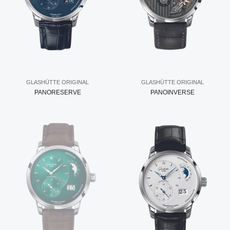
GLASHÜTTE ORIGINAL
GLASHÜTTE ORIGINAL
PANORESERVE
PANOINVERSE