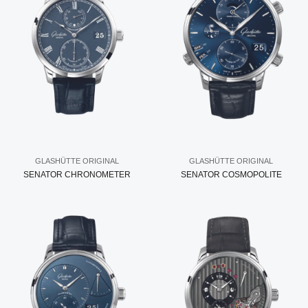
GLASHÜTTE ORIGINAL
GLASHÜTTE ORIGINAL
SENATOR CHRONOMETER
SENATOR COSMOPOLITE