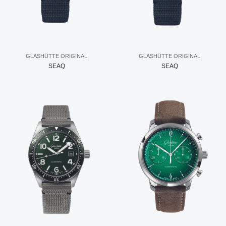
GLASHÜTTE ORIGINAL
GLASHÜTTE ORIGINAL
SEAQ
SEAQ