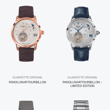
GLASHÜTTE ORIGINAL
GLASHÜTTE ORIGINAL
PANOLUNARTOURBILLON
PANOLUNARTOURBILLON –
LIMITED EDITION