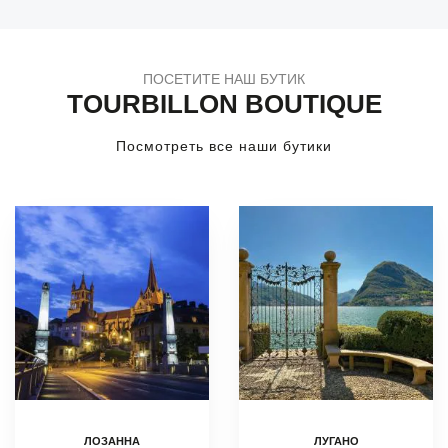
ПОСЕТИТЕ НАШ БУТИК
TOURBILLON BOUTIQUE
Посмотреть все наши бутики
ЛОЗАННА
ЛУГАНО