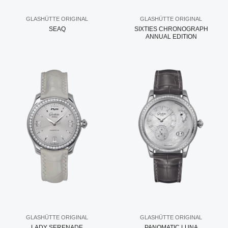
GLASHÜTTE ORIGINAL
GLASHÜTTE ORIGINAL
SEAQ
SIXTIES CHRONOGRAPH
ANNUAL EDITION
GLASHÜTTE ORIGINAL
GLASHÜTTE ORIGINAL
LADY SERENADE
PANOMATIC LUNA