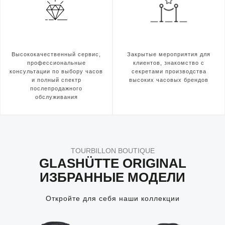
Высококачественный сервис,
Закрытые мероприятия для
профессиональные
клиентов, знакомство с
консультации по выбору часов
секретами производства
и полный спектр
высоких часовых брендов
послепродажного
обслуживания
TOURBILLON BOUTIQUE
GLASHÜTTE ORIGINAL
ИЗБРАННЫЕ МОДЕЛИ
Откройте для себя наши коллекции