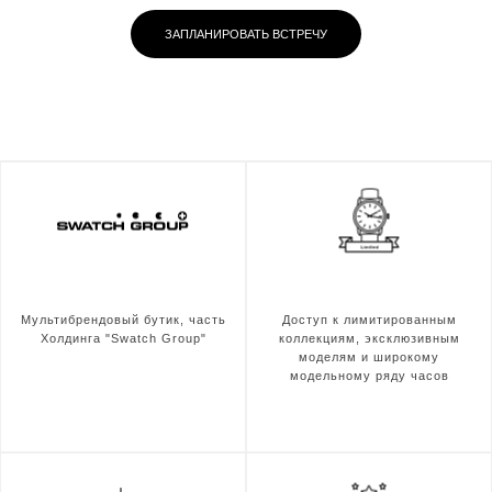
ЗАПЛАНИРОВАТЬ ВСТРЕЧУ
Мультибрендовый бутик, часть
Доступ к лимитированным
Холдинга "Swatch Group"
коллекциям, эксклюзивным
моделям и широкому
модельному ряду часов