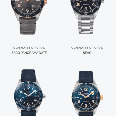
GLASHÜTTE ORIGINAL
GLASHÜTTE ORIGINAL
SEAQ PANORAMA DATE
SEAQ