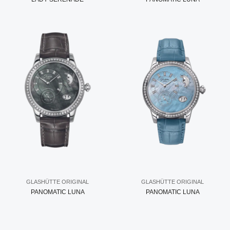
GLASHÜTTE ORIGINAL
GLASHÜTTE ORIGINAL
PANOMATIC LUNA
PANOMATIC LUNA