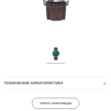
ТЕХНИЧЕСКИЕ ХАРАКТЕРИСТИКИ
ЗАПРОС ИНФОРМАЦИИ