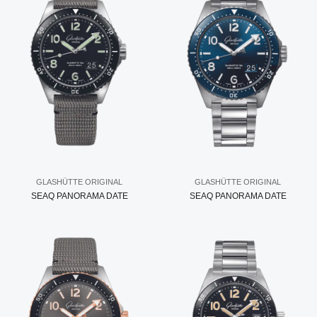
GLASHÜTTE ORIGINAL
GLASHÜTTE ORIGINAL
SEAQ PANORAMA DATE
SEAQ PANORAMA DATE