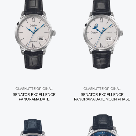
GLASHÜTTE ORIGINAL
GLASHÜTTE ORIGINAL
SENATOR EXCELLENCE
SENATOR EXCELLENCE
PANORAMA DATE
PANORAMA DATE MOON PHASE