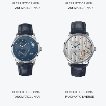
GLASHÜTTE ORIGINAL
GLASHÜTTE ORIGINAL
PANOMATICLUNAR
PANOMATICLUNAR
GLASHÜTTE ORIGINAL
GLASHÜTTE ORIGINAL
PANOMATICLUNAR
PANOMATICINVERSE