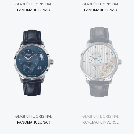
GLASHÜTTE ORIGINAL
GLASHÜTTE ORIGINAL
PANOMATICLUNAR
PANOMATICLUNAR
GLASHÜTTE ORIGINAL
GLASHÜTTE ORIGINAL
PANOMATICLUNAR
PANOMATICINVERSE