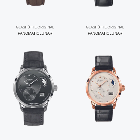
GLASHÜTTE ORIGINAL
GLASHÜTTE ORIGINAL
PANOMATICLUNAR
PANOMATICLUNAR