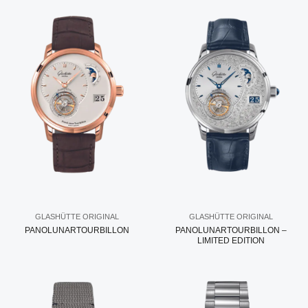
GLASHÜTTE ORIGINAL
GLASHÜTTE ORIGINAL
PANOLUNARTOURBILLON
PANOLUNARTOURBILLON –
LIMITED EDITION