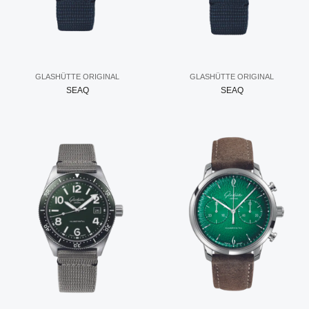
GLASHÜTTE ORIGINAL
GLASHÜTTE ORIGINAL
SEAQ
SEAQ