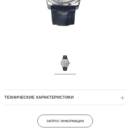
ТЕХНИЧЕСКИЕ ХАРАКТЕРИСТИКИ
ЗАПРОС ИНФОРМАЦИИ