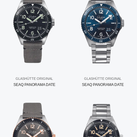
GLASHÜTTE ORIGINAL
GLASHÜTTE ORIGINAL
SEAQ PANORAMA DATE
SEAQ PANORAMA DATE