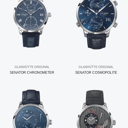
GLASHÜTTE ORIGINAL
GLASHÜTTE ORIGINAL
SENATOR CHRONOMETER
SENATOR COSMOPOLITE