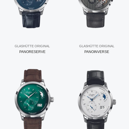
GLASHÜTTE ORIGINAL
GLASHÜTTE ORIGINAL
PANORESERVE
PANOINVERSE