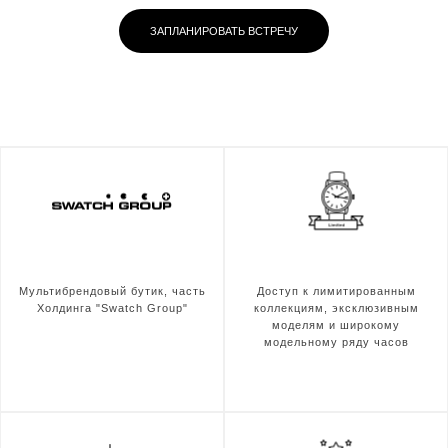
ЗАПЛАНИРОВАТЬ ВСТРЕЧУ
Мультибрендовый бутик, часть
Доступ к лимитированным
Холдинга "Swatch Group"
коллекциям, эксклюзивным
моделям и широкому
модельному ряду часов