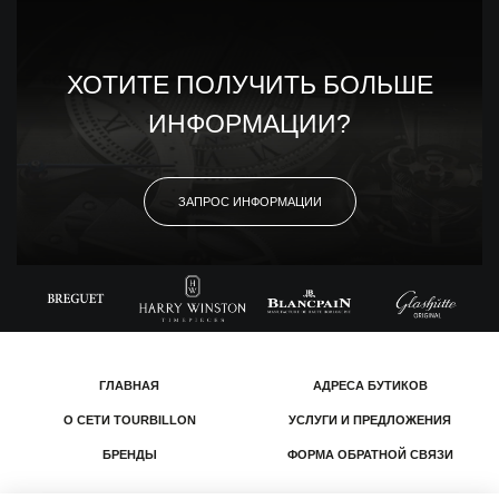
ХОТИТЕ ПОЛУЧИТЬ БОЛЬШЕ
ИНФОРМАЦИИ?
ЗАПРОС ИНФОРМАЦИИ
ГЛАВНАЯ
АДРЕСА БУТИКОВ
О СЕТИ TOURBILLON
УСЛУГИ И ПРЕДЛОЖЕНИЯ
БРЕНДЫ
ФОРМА ОБРАТНОЙ СВЯЗИ