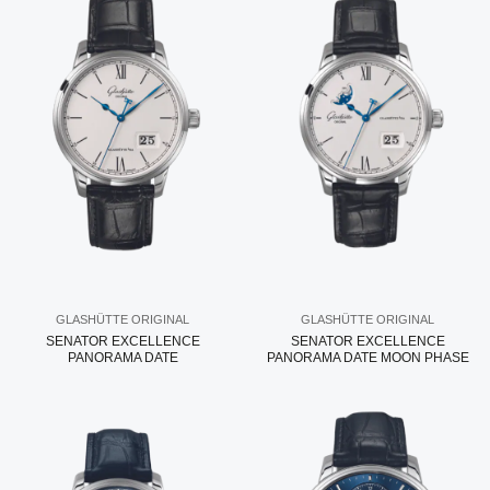
GLASHÜTTE ORIGINAL
GLASHÜTTE ORIGINAL
SENATOR EXCELLENCE
SENATOR EXCELLENCE
PANORAMA DATE
PANORAMA DATE MOON PHASE