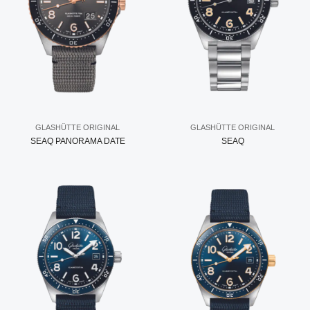
GLASHÜTTE ORIGINAL
GLASHÜTTE ORIGINAL
SEAQ PANORAMA DATE
SEAQ