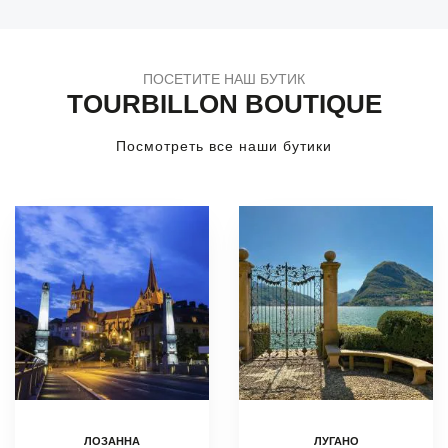
ПОСЕТИТЕ НАШ БУТИК
TOURBILLON BOUTIQUE
Посмотреть все наши бутики
ЛОЗАННА
ЛУГАНО