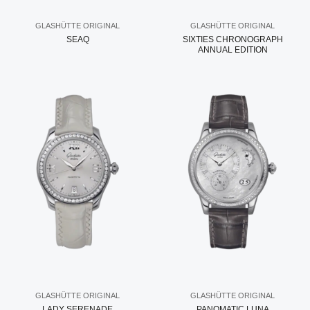
GLASHÜTTE ORIGINAL
GLASHÜTTE ORIGINAL
SEAQ
SIXTIES CHRONOGRAPH
ANNUAL EDITION
GLASHÜTTE ORIGINAL
GLASHÜTTE ORIGINAL
LADY SERENADE
PANOMATIC LUNA