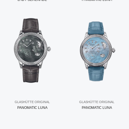
GLASHÜTTE ORIGINAL
GLASHÜTTE ORIGINAL
PANOMATIC LUNA
PANOMATIC LUNA