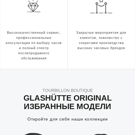
Высококачественный сервис,
Закрытые мероприятия для
профессиональные
клиентов, знакомство с
консультации по выбору часов
секретами производства
и полный спектр
высоких часовых брендов
послепродажного
обслуживания
TOURBILLON BOUTIQUE
GLASHÜTTE ORIGINAL
ИЗБРАННЫЕ МОДЕЛИ
Откройте для себя наши коллекции