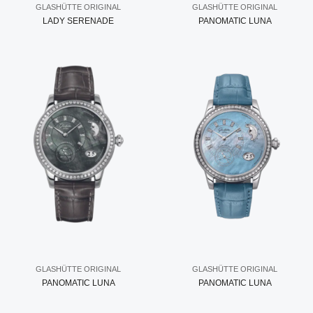
GLASHÜTTE ORIGINAL
GLASHÜTTE ORIGINAL
LADY SERENADE
PANOMATIC LUNA
GLASHÜTTE ORIGINAL
GLASHÜTTE ORIGINAL
PANOMATIC LUNA
PANOMATIC LUNA