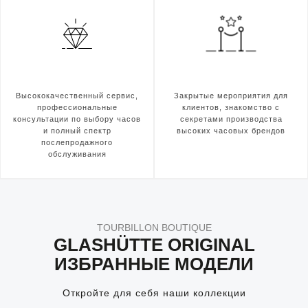
Высококачественный сервис,
Закрытые мероприятия для
профессиональные
клиентов, знакомство с
консультации по выбору часов
секретами производства
и полный спектр
высоких часовых брендов
послепродажного
обслуживания
TOURBILLON BOUTIQUE
GLASHÜTTE ORIGINAL
ИЗБРАННЫЕ МОДЕЛИ
Откройте для себя наши коллекции