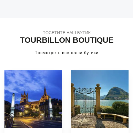
ПОСЕТИТЕ НАШ БУТИК
TOURBILLON BOUTIQUE
Посмотреть все наши бутики