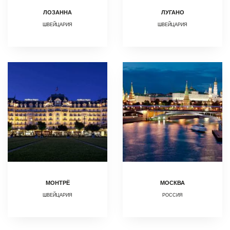
ЛОЗАННА
ЛУГАНО
ШВЕЙЦАРИЯ
ШВЕЙЦАРИЯ
МОНТРЁ
МОСКВА
ШВЕЙЦАРИЯ
РОССИЯ