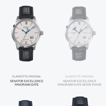
GLASHÜTTE ORIGINAL
GLASHÜTTE ORIGINAL
SENATOR EXCELLENCE
SENATOR EXCELLENCE
PANORAMA DATE
PANORAMA DATE MOON PHASE