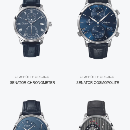
GLASHÜTTE ORIGINAL
GLASHÜTTE ORIGINAL
SENATOR CHRONOMETER
SENATOR COSMOPOLITE