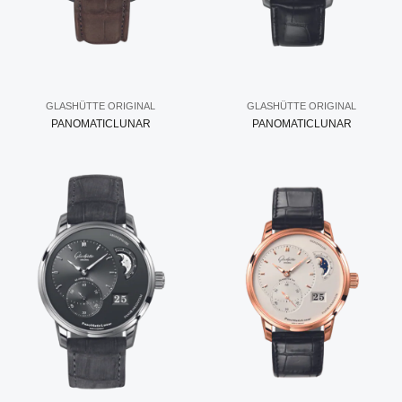
GLASHÜTTE ORIGINAL
GLASHÜTTE ORIGINAL
PANOMATICLUNAR
PANOMATICLUNAR