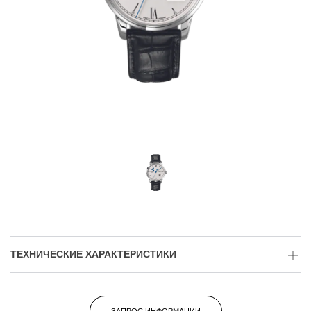
ТЕХНИЧЕСКИЕ ХАРАКТЕРИСТИКИ