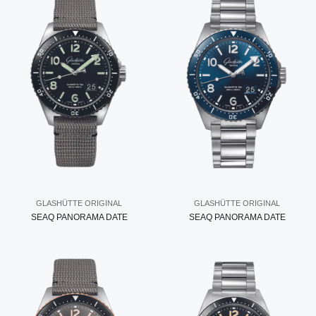
GLASHÜTTE ORIGINAL
GLASHÜTTE ORIGINAL
SEAQ PANORAMA DATE
SEAQ PANORAMA DATE