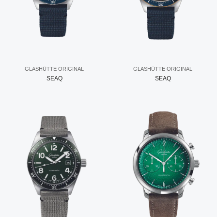
GLASHÜTTE ORIGINAL
GLASHÜTTE ORIGINAL
SEAQ
SEAQ