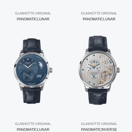
GLASHÜTTE ORIGINAL
GLASHÜTTE ORIGINAL
PANOMATICLUNAR
PANOMATICLUNAR
GLASHÜTTE ORIGINAL
GLASHÜTTE ORIGINAL
PANOMATICLUNAR
PANOMATICINVERSE