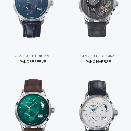
GLASHÜTTE ORIGINAL
GLASHÜTTE ORIGINAL
PANORESERVE
PANOINVERSE