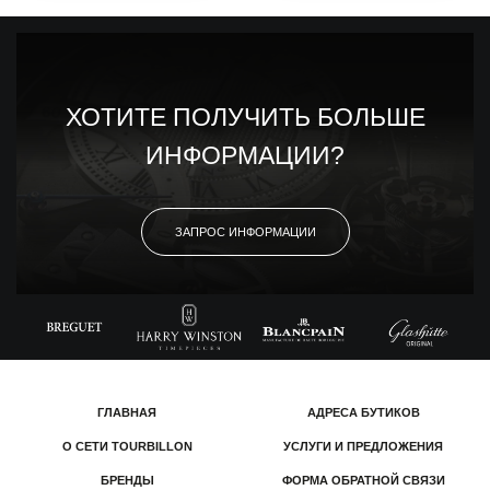
ХОТИТЕ ПОЛУЧИТЬ БОЛЬШЕ
ИНФОРМАЦИИ?
ЗАПРОС ИНФОРМАЦИИ
ГЛАВНАЯ
АДРЕСА БУТИКОВ
О СЕТИ TOURBILLON
УСЛУГИ И ПРЕДЛОЖЕНИЯ
БРЕНДЫ
ФОРМА ОБРАТНОЙ СВЯЗИ