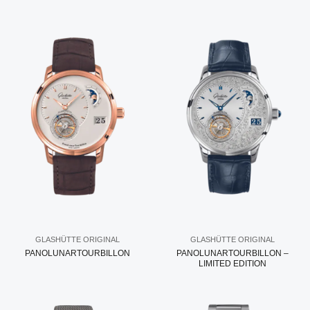
GLASHÜTTE ORIGINAL
GLASHÜTTE ORIGINAL
PANOLUNARTOURBILLON
PANOLUNARTOURBILLON –
LIMITED EDITION