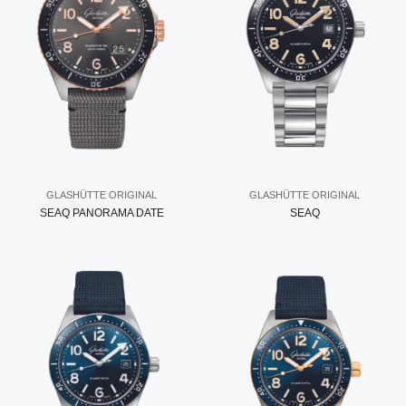
GLASHÜTTE ORIGINAL
GLASHÜTTE ORIGINAL
SEAQ PANORAMA DATE
SEAQ