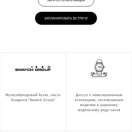
ЗАПРОС ИНФОРМАЦИИ
ЗАПЛАНИРОВАТЬ ВСТРЕЧУ
Мультибрендовый бутик, часть
Доступ к лимитированным
Холдинга "Swatch Group"
коллекциям, эксклюзивным
моделям и широкому
модельному ряду часов