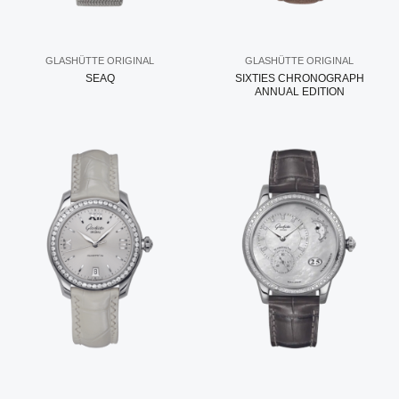
GLASHÜTTE ORIGINAL
GLASHÜTTE ORIGINAL
SEAQ
SIXTIES CHRONOGRAPH
ANNUAL EDITION