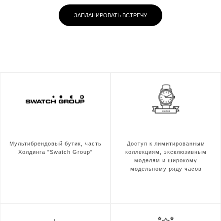
ЗАПЛАНИРОВАТЬ ВСТРЕЧУ
Мультибрендовый бутик, часть
Доступ к лимитированным
Холдинга "Swatch Group"
коллекциям, эксклюзивным
моделям и широкому
модельному ряду часов