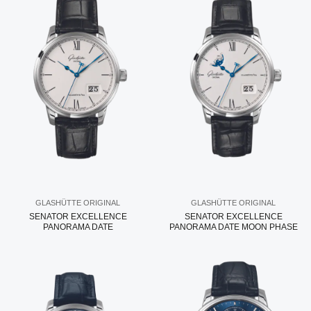
GLASHÜTTE ORIGINAL
GLASHÜTTE ORIGINAL
SENATOR EXCELLENCE
SENATOR EXCELLENCE
PANORAMA DATE
PANORAMA DATE MOON PHASE