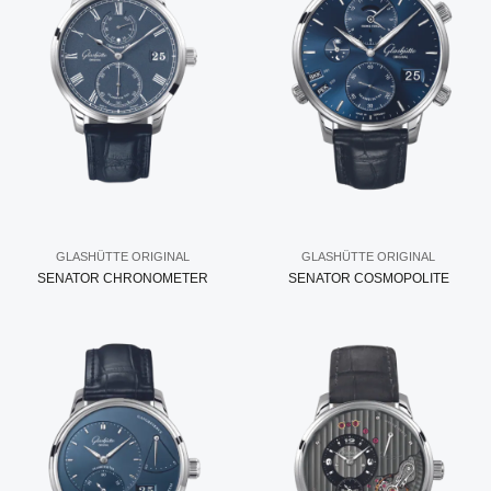
GLASHÜTTE ORIGINAL
GLASHÜTTE ORIGINAL
SENATOR CHRONOMETER
SENATOR COSMOPOLITE