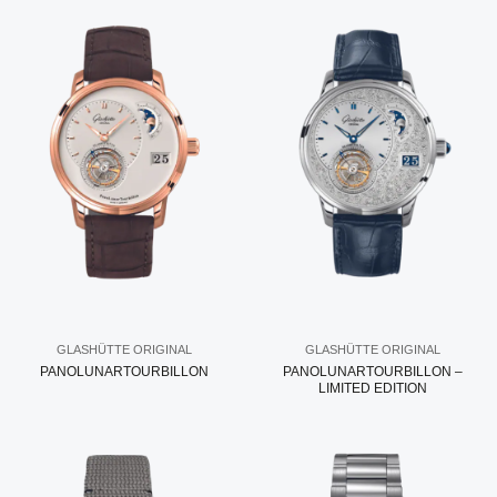
GLASHÜTTE ORIGINAL
GLASHÜTTE ORIGINAL
PANOLUNARTOURBILLON
PANOLUNARTOURBILLON –
LIMITED EDITION