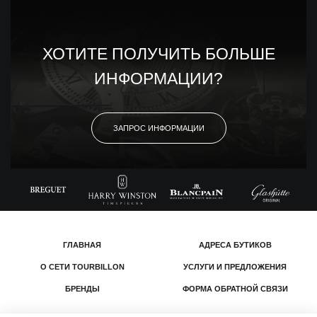
ХОТИТЕ ПОЛУЧИТЬ БОЛЬШЕ
ИНФОРМАЦИИ?
ЗАПРОС ИНФОРМАЦИИ
ГЛАВНАЯ
АДРЕСА БУТИКОВ
О СЕТИ TOURBILLON
УСЛУГИ И ПРЕДЛОЖЕНИЯ
БРЕНДЫ
ФОРМА ОБРАТНОЙ СВЯЗИ