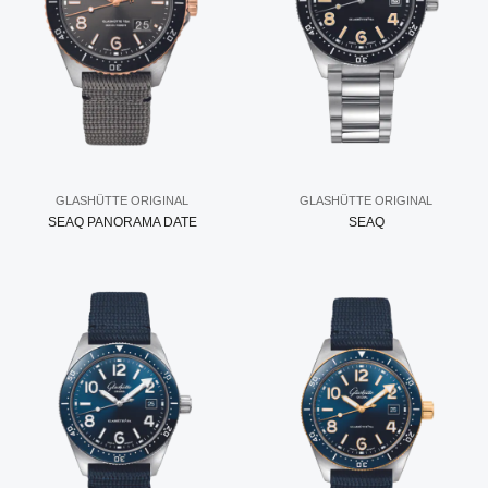
GLASHÜTTE ORIGINAL
GLASHÜTTE ORIGINAL
SEAQ PANORAMA DATE
SEAQ