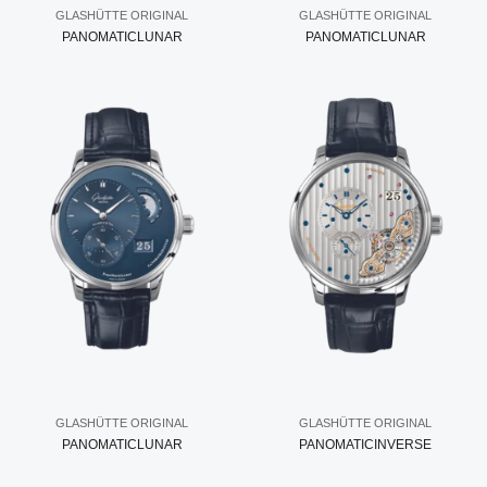
GLASHÜTTE ORIGINAL
GLASHÜTTE ORIGINAL
PANOMATICLUNAR
PANOMATICLUNAR
GLASHÜTTE ORIGINAL
GLASHÜTTE ORIGINAL
PANOMATICLUNAR
PANOMATICINVERSE