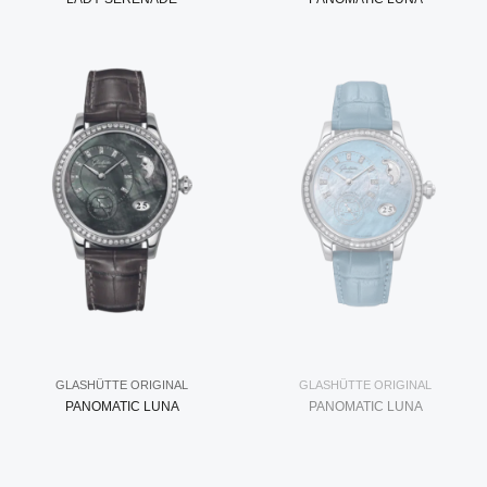
GLASHÜTTE ORIGINAL
GLASHÜTTE ORIGINAL
PANOMATIC LUNA
PANOMATIC LUNA