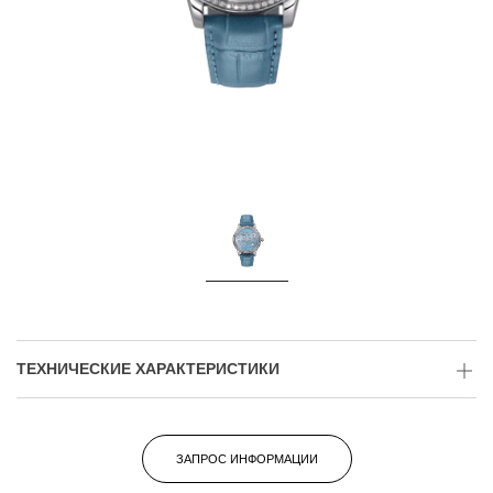
ТЕХНИЧЕСКИЕ ХАРАКТЕРИСТИКИ
ЗАПРОС ИНФОРМАЦИИ