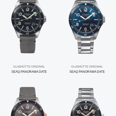
GLASHÜTTE ORIGINAL
GLASHÜTTE ORIGINAL
SEAQ PANORAMA DATE
SEAQ PANORAMA DATE