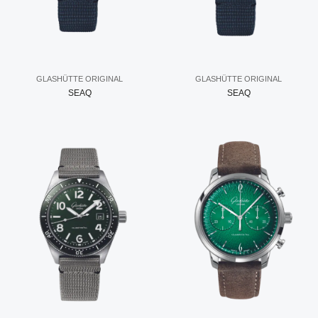
GLASHÜTTE ORIGINAL
GLASHÜTTE ORIGINAL
SEAQ
SEAQ