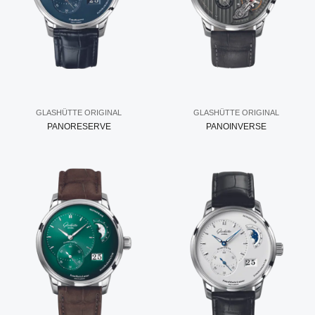
GLASHÜTTE ORIGINAL
GLASHÜTTE ORIGINAL
PANORESERVE
PANOINVERSE