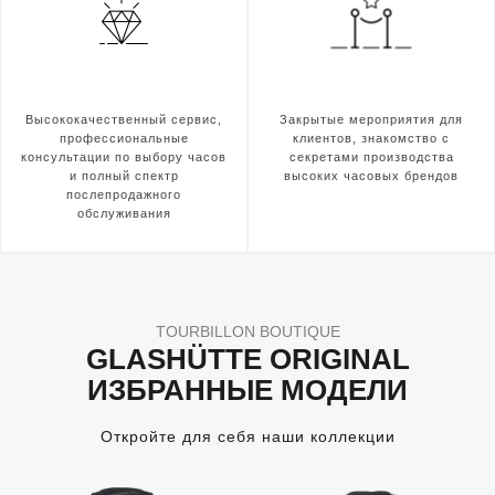
Высококачественный сервис,
Закрытые мероприятия для
профессиональные
клиентов, знакомство с
консультации по выбору часов
секретами производства
и полный спектр
высоких часовых брендов
послепродажного
обслуживания
TOURBILLON BOUTIQUE
GLASHÜTTE ORIGINAL
ИЗБРАННЫЕ МОДЕЛИ
Откройте для себя наши коллекции