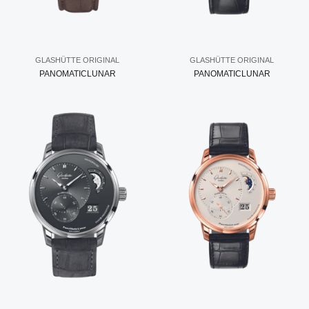
GLASHÜTTE ORIGINAL
GLASHÜTTE ORIGINAL
PANOMATICLUNAR
PANOMATICLUNAR