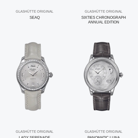
GLASHÜTTE ORIGINAL
GLASHÜTTE ORIGINAL
SEAQ
SIXTIES CHRONOGRAPH
ANNUAL EDITION
GLASHÜTTE ORIGINAL
GLASHÜTTE ORIGINAL
LADY SERENADE
PANOMATIC LUNA