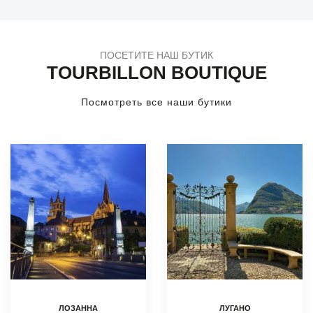
ПОСЕТИТЕ НАШ БУТИК
TOURBILLON BOUTIQUE
Посмотреть все наши бутики
ЛОЗАННА
ЛУГАНО