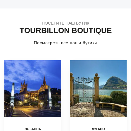
ПОСЕТИТЕ НАШ БУТИК
TOURBILLON BOUTIQUE
Посмотреть все наши бутики
ЛОЗАННА
ЛУГАНО