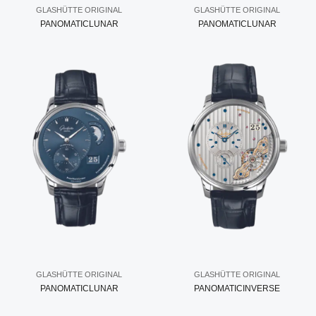
GLASHÜTTE ORIGINAL
GLASHÜTTE ORIGINAL
PANOMATICLUNAR
PANOMATICLUNAR
GLASHÜTTE ORIGINAL
GLASHÜTTE ORIGINAL
PANOMATICLUNAR
PANOMATICINVERSE