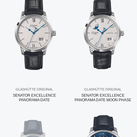
GLASHÜTTE ORIGINAL
GLASHÜTTE ORIGINAL
SENATOR EXCELLENCE
SENATOR EXCELLENCE
PANORAMA DATE
PANORAMA DATE MOON PHASE