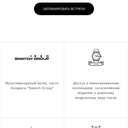
ЗАПЛАНИРОВАТЬ ВСТРЕЧУ
Мультибрендовый бутик, часть
Доступ к лимитированным
Холдинга "Swatch Group"
коллекциям, эксклюзивным
моделям и широкому
модельному ряду часов