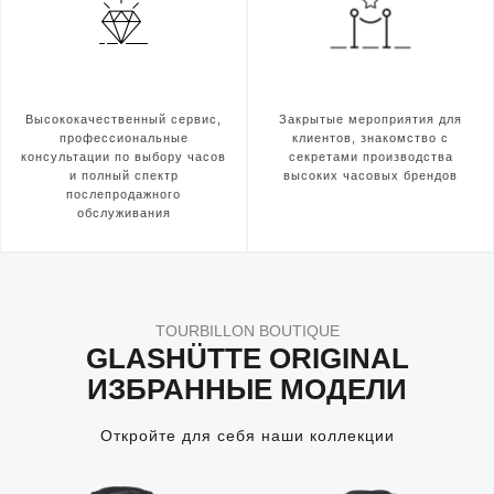
Высококачественный сервис,
Закрытые мероприятия для
профессиональные
клиентов, знакомство с
консультации по выбору часов
секретами производства
и полный спектр
высоких часовых брендов
послепродажного
обслуживания
TOURBILLON BOUTIQUE
GLASHÜTTE ORIGINAL
ИЗБРАННЫЕ МОДЕЛИ
Откройте для себя наши коллекции