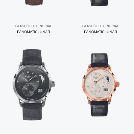
GLASHÜTTE ORIGINAL
GLASHÜTTE ORIGINAL
PANOMATICLUNAR
PANOMATICLUNAR