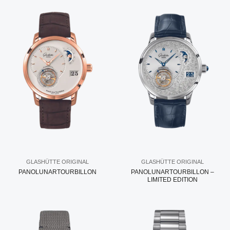
GLASHÜTTE ORIGINAL
GLASHÜTTE ORIGINAL
PANOLUNARTOURBILLON
PANOLUNARTOURBILLON –
LIMITED EDITION