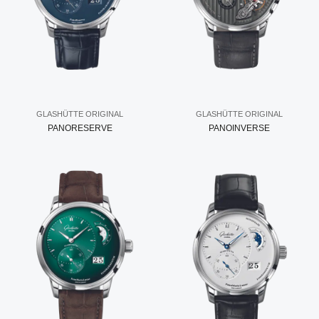
GLASHÜTTE ORIGINAL
GLASHÜTTE ORIGINAL
PANORESERVE
PANOINVERSE