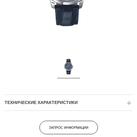
ТЕХНИЧЕСКИЕ ХАРАКТЕРИСТИКИ
ЗАПРОС ИНФОРМАЦИИ