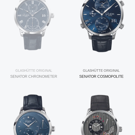
GLASHÜTTE ORIGINAL
GLASHÜTTE ORIGINAL
SENATOR CHRONOMETER
SENATOR COSMOPOLITE