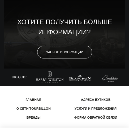
ХОТИТЕ ПОЛУЧИТЬ БОЛЬШЕ
ИНФОРМАЦИИ?
ЗАПРОС ИНФОРМАЦИИ
ГЛАВНАЯ
АДРЕСА БУТИКОВ
О СЕТИ TOURBILLON
УСЛУГИ И ПРЕДЛОЖЕНИЯ
БРЕНДЫ
ФОРМА ОБРАТНОЙ СВЯЗИ