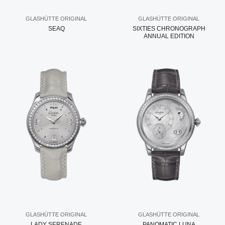
GLASHÜTTE ORIGINAL
GLASHÜTTE ORIGINAL
SEAQ
SIXTIES CHRONOGRAPH
ANNUAL EDITION
GLASHÜTTE ORIGINAL
GLASHÜTTE ORIGINAL
LADY SERENADE
PANOMATIC LUNA