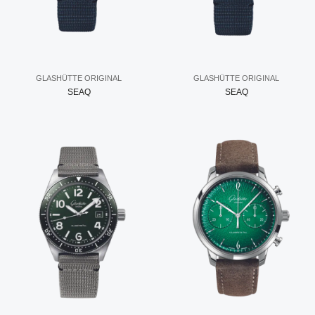
GLASHÜTTE ORIGINAL
GLASHÜTTE ORIGINAL
SEAQ
SEAQ