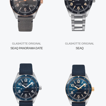
GLASHÜTTE ORIGINAL
GLASHÜTTE ORIGINAL
SEAQ PANORAMA DATE
SEAQ