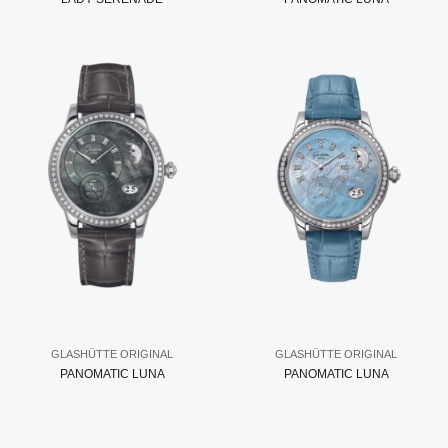
GLASHÜTTE ORIGINAL
GLASHÜTTE ORIGINAL
PANOMATIC LUNA
PANOMATIC LUNA