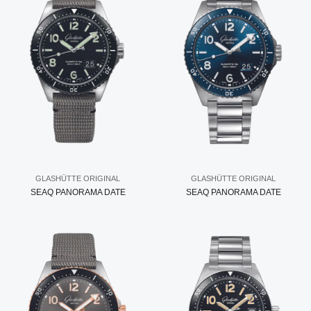
GLASHÜTTE ORIGINAL
GLASHÜTTE ORIGINAL
SEAQ PANORAMA DATE
SEAQ PANORAMA DATE