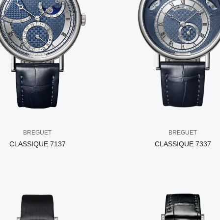
BREGUET
BREGUET
CLASSIQUE 7137
CLASSIQUE 7337