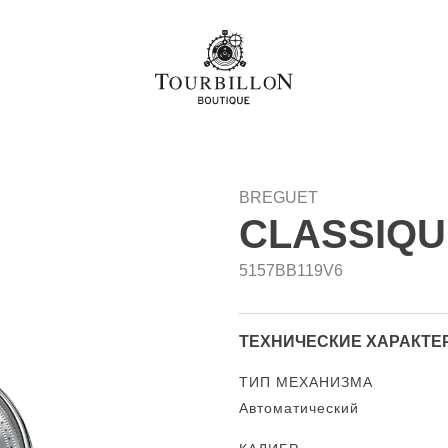
BREGUET
CLASSIQU
5157BB119V6
ТЕХНИЧЕСКИЕ ХАРАКТЕ
ТИП МЕХАНИЗМА
Автоматический