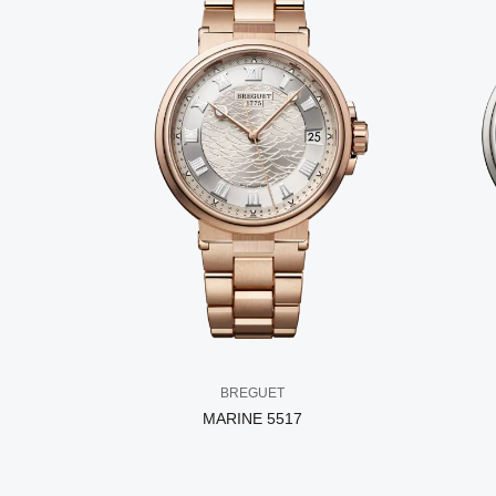
BREGUET
MARINE 5517