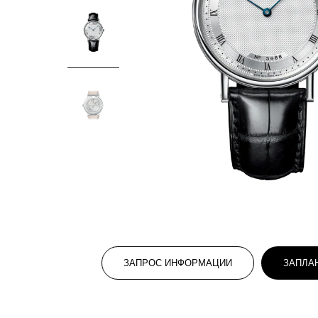
ЗАПРОС ИНФОРМАЦИИ
ЗАПЛА