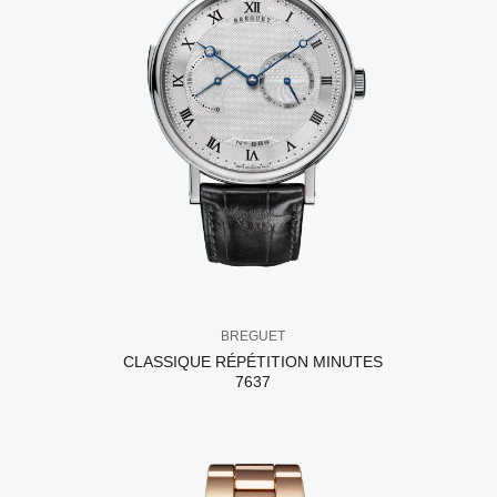
BREGUET
CLASSIQUE RÉPÉTITION MINUTES
7637