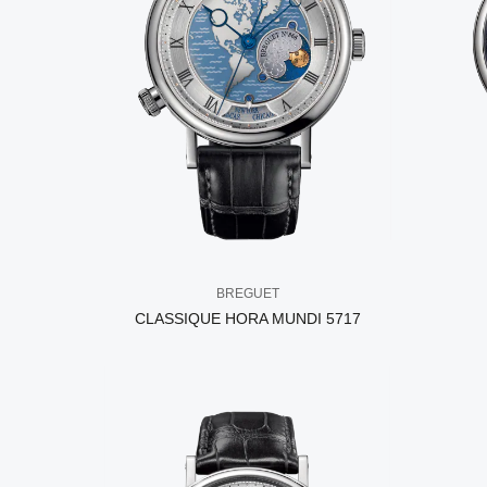
BREGUET
CLASSIQUE HORA MUNDI 5717