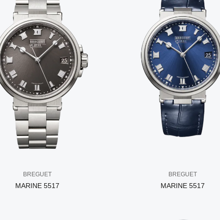
BREGUET
BREGUET
MARINE 5517
MARINE 5517