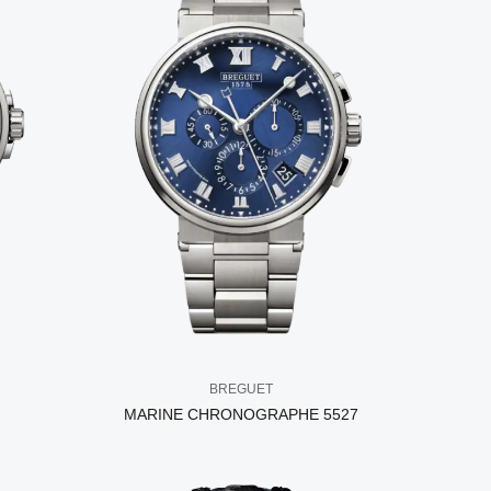
BREGUET
MARINE CHRONOGRAPHE 5527