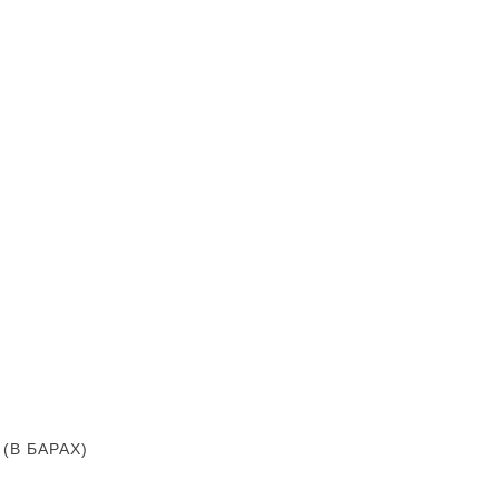
В БАРАХ)