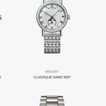
BREGUET
8
CLASSIQUE DAME 9087