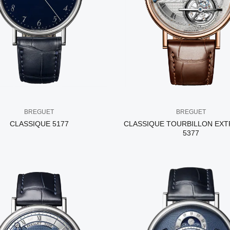
BREGUET
BREGUET
CLASSIQUE 5177
CLASSIQUE TOURBILLON EXT
5377