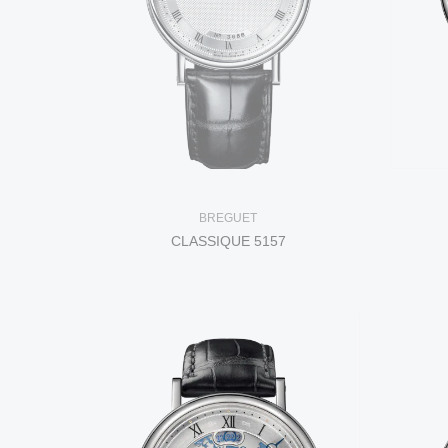
BREGUET
CLASSIQUE 5157