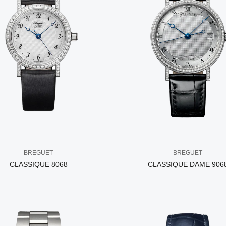
BREGUET
BREGUET
CLASSIQUE 8068
CLASSIQUE DAME 906