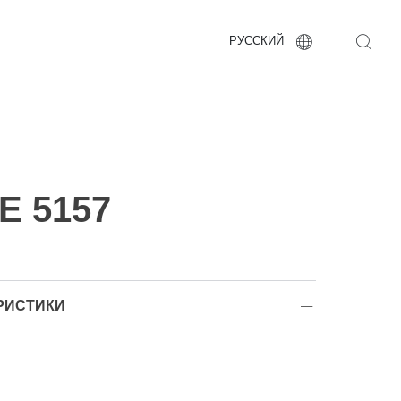
РУССКИЙ
E 5157
РИСТИКИ