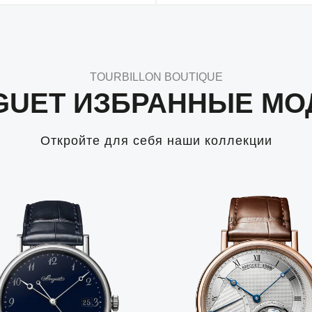
TOURBILLON BOUTIQUE
GUET ИЗБРАННЫЕ МО
Откройте для себя наши коллекции