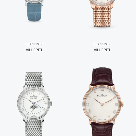
BLANCPAIN
BLANCPAIN
VILLERET
VILLERET