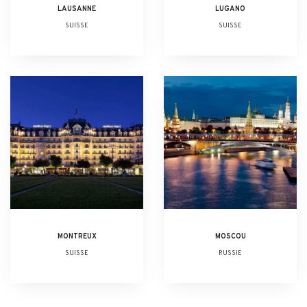
LAUSANNE
LUGANO
SUISSE
SUISSE
MONTREUX
MOSCOU
SUISSE
RUSSIE