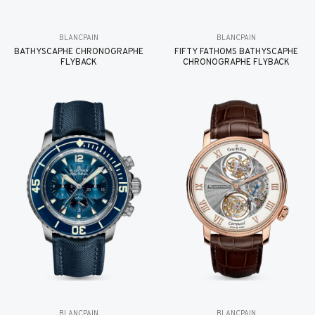
BLANCPAIN
BLANCPAIN
BATHYSCAPHE CHRONOGRAPHE
FIFTY FATHOMS BATHYSCAPHE
FLYBACK
CHRONOGRAPHE FLYBACK
BLANCPAIN
BLANCPAIN