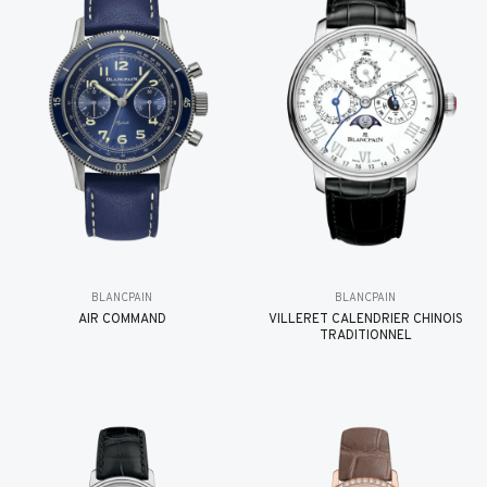
BLANCPAIN
BLANCPAIN
AIR COMMAND
VILLERET CALENDRIER CHINOIS
TRADITIONNEL