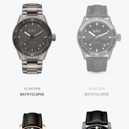
BLANCPAIN
BLANCPAIN
BATHYSCAPHE
BATHYSCAPHE