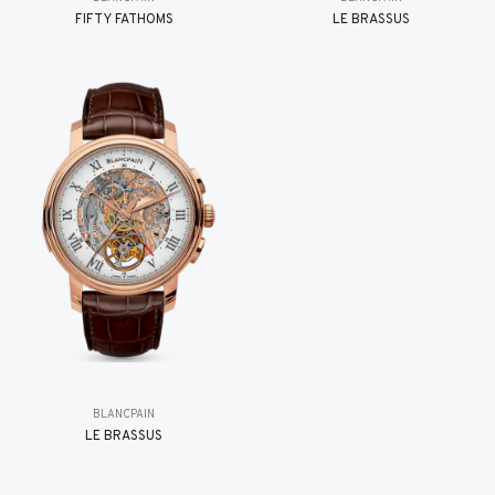
FIFTY FATHOMS
LE BRASSUS
BLANCPAIN
LE BRASSUS