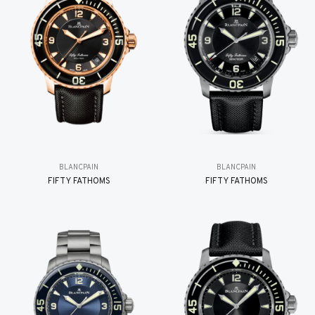
BLANCPAIN
BLANCPAIN
FIFTY FATHOMS
FIFTY FATHOMS