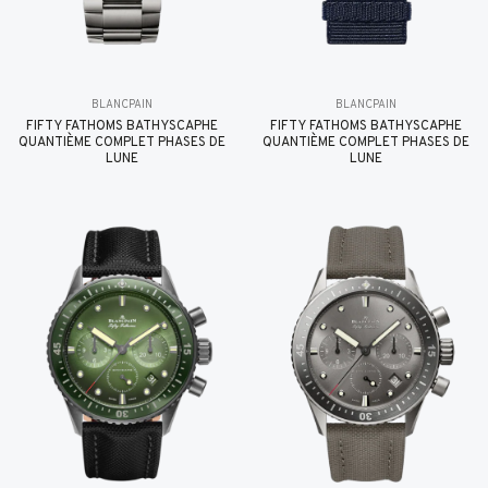
BLANCPAIN
BLANCPAIN
FIFTY FATHOMS BATHYSCAPHE
FIFTY FATHOMS BATHYSCAPHE
QUANTIÈME COMPLET PHASES DE
QUANTIÈME COMPLET PHASES DE
LUNE
LUNE