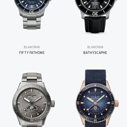
BLANCPAIN
BLANCPAIN
FIFTY FATHOMS
BATHYSCAPHE