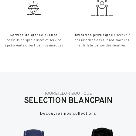
Service de grande qualité
,
Invitation privilégiée
à recevoir
conseils de spécialistes et service
des informations sur nos marques
après-vente direct par nos marques
et la fabrication des montres
TOURBILLON BOUTIQUE
SELECTION BLANCPAIN
Découvrez nos collections