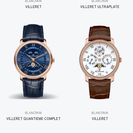
BLANCPAIN
BLANCPAIN
VILLERET
VILLERET ULTRAPLATE
BLANCPAIN
BLANCPAIN
VILLERET QUANTIÈME COMPLET
VILLERET