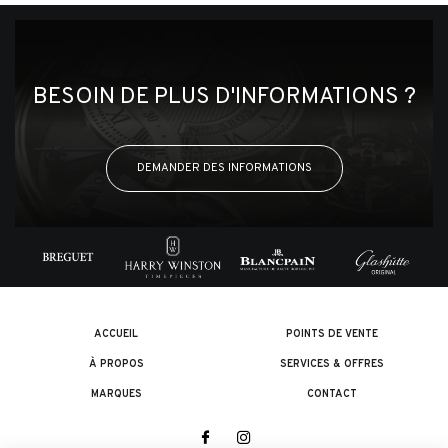
BESOIN DE PLUS D'INFORMATIONS ?
DEMANDER DES INFORMATIONS
ACCUEIL
POINTS DE VENTE
À PROPOS
SERVICES & OFFRES
MARQUES
CONTACT