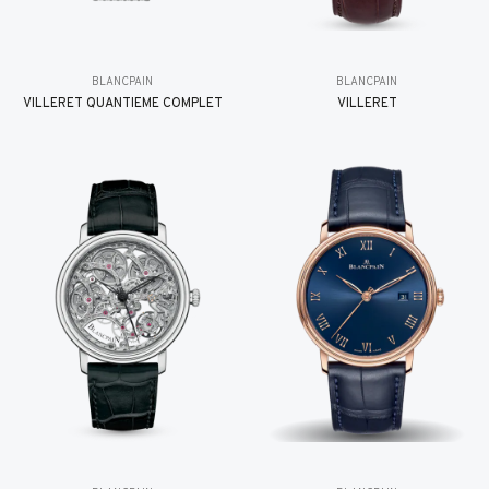
BLANCPAIN
BLANCPAIN
VILLERET QUANTIÈME COMPLET
VILLERET