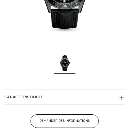
CARACTÉRISTIQUES
DEMANDER DES INFORMATIONS