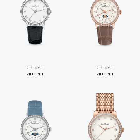
BLANCPAIN
BLANCPAIN
VILLERET
VILLERET