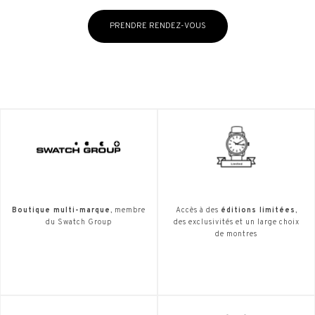
PRENDRE RENDEZ-VOUS
Boutique multi-marque
, membre
Accès à des
éditions limitées
,
du Swatch Group
des exclusivités et un large choix
de montres