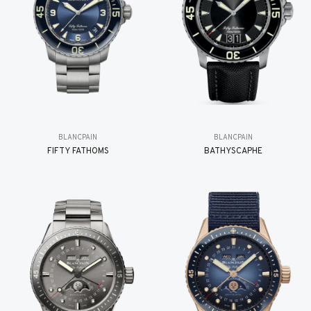
BLANCPAIN
BLANCPAIN
FIFTY FATHOMS
BATHYSCAPHE