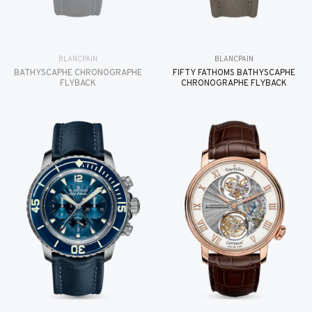
BLANCPAIN
BLANCPAIN
BATHYSCAPHE CHRONOGRAPHE
FIFTY FATHOMS BATHYSCAPHE
FLYBACK
CHRONOGRAPHE FLYBACK