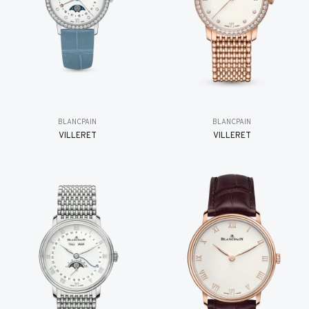
BLANCPAIN
BLANCPAIN
VILLERET
VILLERET