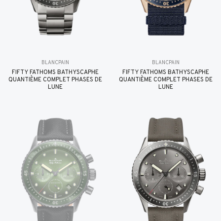
BLANCPAIN
BLANCPAIN
FIFTY FATHOMS BATHYSCAPHE
FIFTY FATHOMS BATHYSCAPHE
QUANTIÈME COMPLET PHASES DE
QUANTIÈME COMPLET PHASES DE
LUNE
LUNE