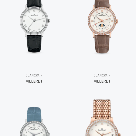
BLANCPAIN
BLANCPAIN
VILLERET
VILLERET