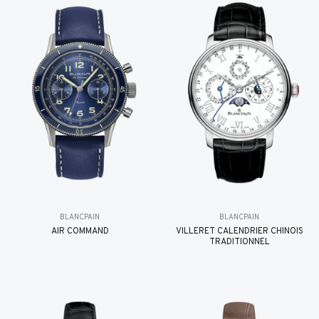
BLANCPAIN
BLANCPAIN
AIR COMMAND
VILLERET CALENDRIER CHINOIS
TRADITIONNEL