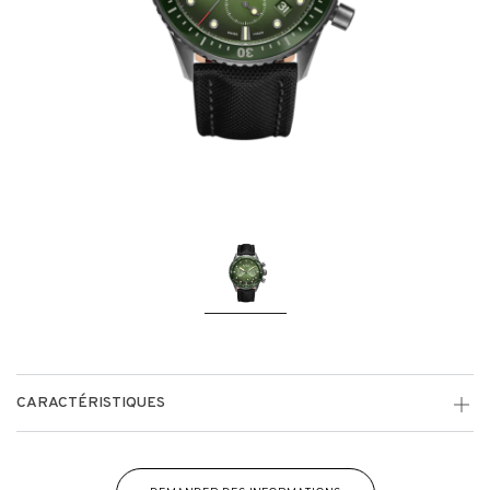
CARACTÉRISTIQUES