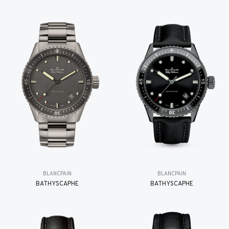
BLANCPAIN
BLANCPAIN
BATHYSCAPHE
BATHYSCAPHE