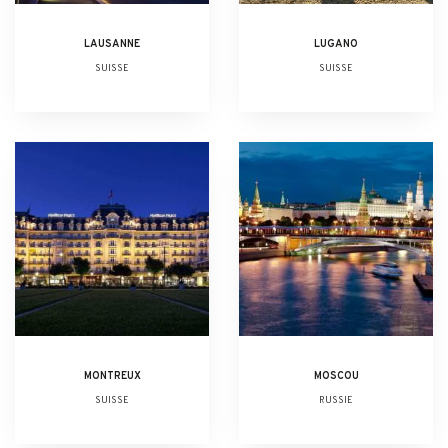
LAUSANNE
LUGANO
SUISSE
SUISSE
MONTREUX
MOSCOU
SUISSE
RUSSIE