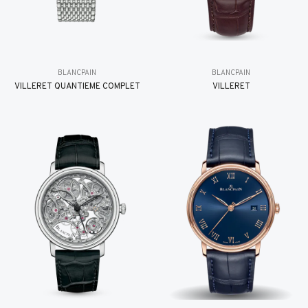
BLANCPAIN
BLANCPAIN
VILLERET QUANTIÈME COMPLET
VILLERET