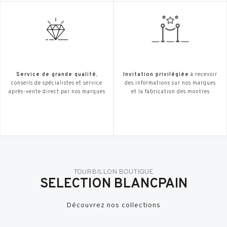
Service de grande qualité
,
Invitation privilégiée
à recevoir
conseils de spécialistes et service
des informations sur nos marques
après-vente direct par nos marques
et la fabrication des montres
TOURBILLON BOUTIQUE
SELECTION BLANCPAIN
Découvrez nos collections