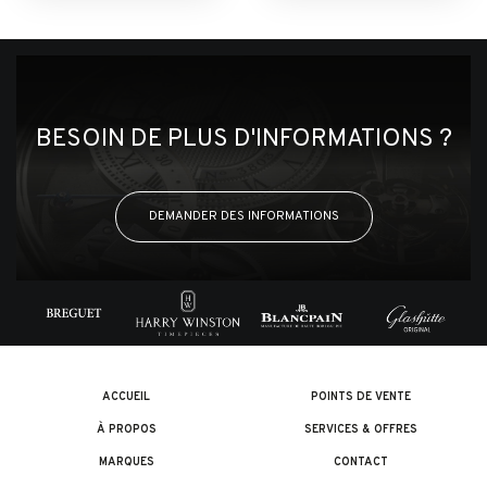
BESOIN DE PLUS D'INFORMATIONS ?
DEMANDER DES INFORMATIONS
ACCUEIL
POINTS DE VENTE
À PROPOS
SERVICES & OFFRES
MARQUES
CONTACT