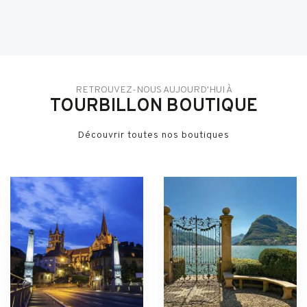
RETROUVEZ-NOUS AUJOURD'HUI À
TOURBILLON BOUTIQUE
Découvrir toutes nos boutiques