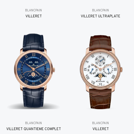
BLANCPAIN
BLANCPAIN
VILLERET
VILLERET ULTRAPLATE
BLANCPAIN
BLANCPAIN
VILLERET QUANTIÈME COMPLET
VILLERET