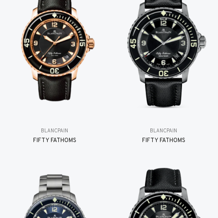
BLANCPAIN
BLANCPAIN
FIFTY FATHOMS
FIFTY FATHOMS