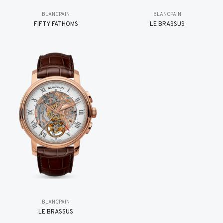
BLANCPAIN
BLANCPAIN
FIFTY FATHOMS
LE BRASSUS
BLANCPAIN
LE BRASSUS