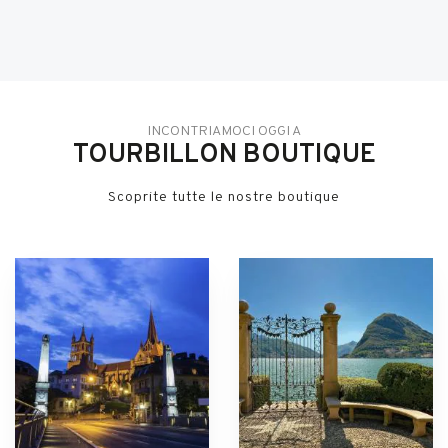
INCONTRIAMOCI OGGI A
TOURBILLON BOUTIQUE
Scoprite tutte le nostre boutique