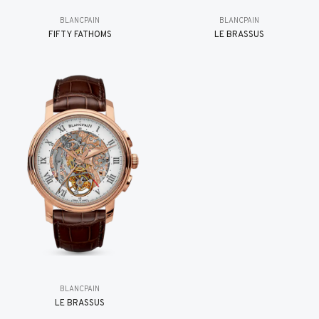
BLANCPAIN
BLANCPAIN
FIFTY FATHOMS
LE BRASSUS
BLANCPAIN
LE BRASSUS