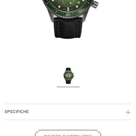
SPECIFICHE