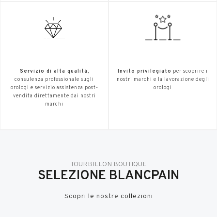
Servizio di alta qualità
,
Invito privilegiato
per scoprire i
consulenza professionale sugli
nostri marchi e la lavorazione degli
orologi e servizio assistenza post-
orologi
vendita direttamente dai nostri
marchi
TOURBILLON BOUTIQUE
SELEZIONE BLANCPAIN
Scopri le nostre collezioni