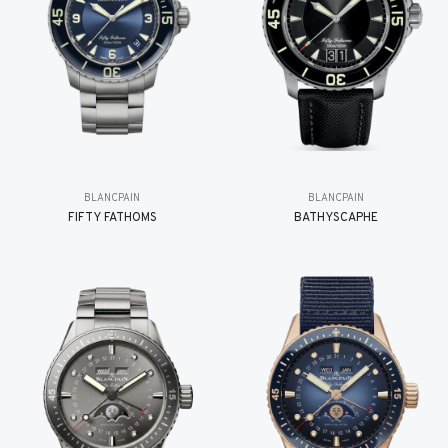
BLANCPAIN
BLANCPAIN
FIFTY FATHOMS
BATHYSCAPHE