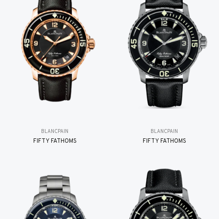
BLANCPAIN
BLANCPAIN
FIFTY FATHOMS
FIFTY FATHOMS