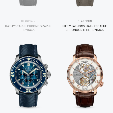
BLANCPAIN
BLANCPAIN
BATHYSCAPHE CHRONOGRAPHE
FIFTY FATHOMS BATHYSCAPHE
FLYBACK
CHRONOGRAPHE FLYBACK