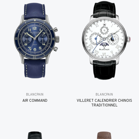
BLANCPAIN
BLANCPAIN
AIR COMMAND
VILLERET CALENDRIER CHINOIS
TRADITIONNEL