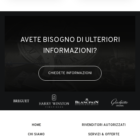
AVETE BISOGNO DI ULTERIORI
INFORMAZIONI?
CHIEDETE INFORMAZIONI
HOME
RIVENDITORI AUTORIZZATI
CHI SIAMO
SERVIZI & OFFERTE