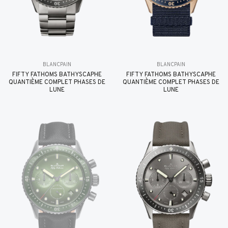
BLANCPAIN
BLANCPAIN
FIFTY FATHOMS BATHYSCAPHE
FIFTY FATHOMS BATHYSCAPHE
QUANTIÈME COMPLET PHASES DE
QUANTIÈME COMPLET PHASES DE
LUNE
LUNE