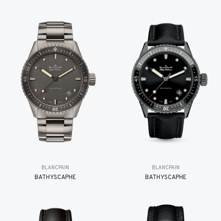
BLANCPAIN
BLANCPAIN
BATHYSCAPHE
BATHYSCAPHE