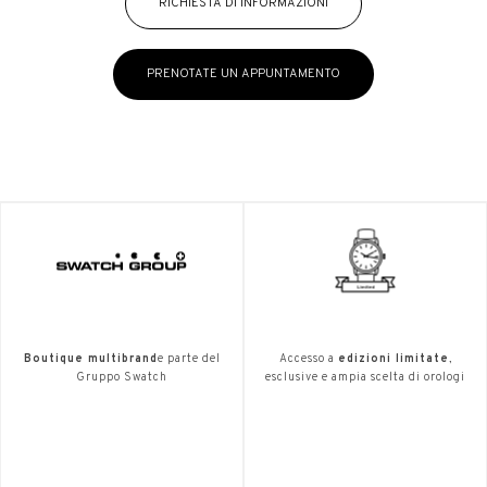
RICHIESTA DI INFORMAZIONI
PRENOTATE UN APPUNTAMENTO
Boutique multibrand
e parte del
Accesso a
edizioni limitate
,
Gruppo Swatch
esclusive e ampia scelta di orologi