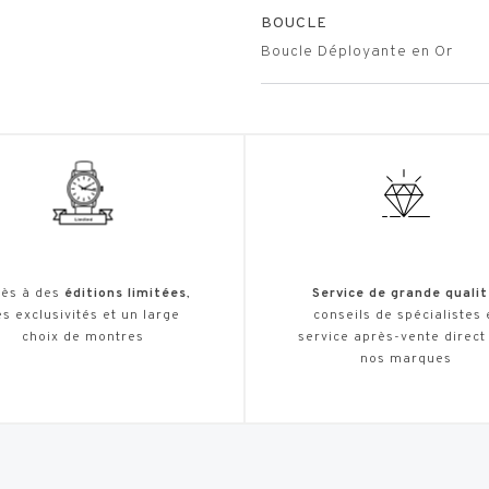
BOUCLE
Boucle Déployante en Or
ès à des
éditions limitées
,
Service de grande qualit
s exclusivités et un large
conseils de spécialistes 
choix de montres
service après-vente direct
nos marques