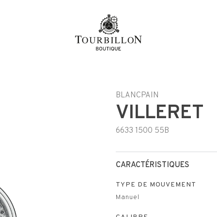
BLANCPAIN
VILLERET
6633 1500 55B
CARACTÉRISTIQUES
TYPE DE MOUVEMENT
Manuel