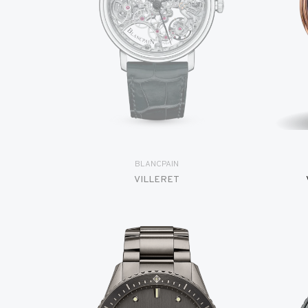
BLANCPAIN
VILLERET