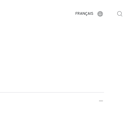
FRANÇAIS