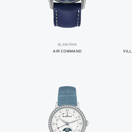
BLANCPAIN
AIR COMMAND
VIL