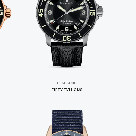
BLANCPAIN
FIFTY FATHOMS