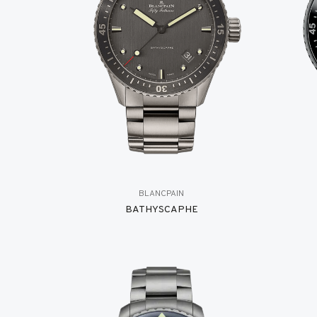
BLANCPAIN
BATHYSCAPHE