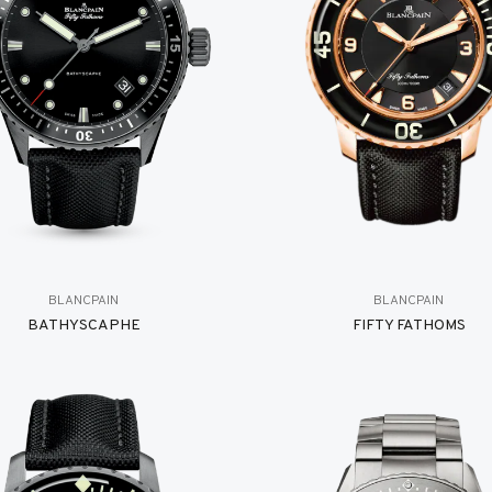
BLANCPAIN
BLANCPAIN
BATHYSCAPHE
FIFTY FATHOMS