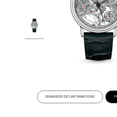
DEMANDER DES INFORMATIONS
P