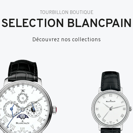
TOURBILLON BOUTIQUE
SELECTION BLANCPAIN
Découvrez nos collections