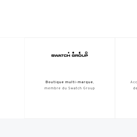
Boutique multi-marque
,
Acc
membre du Swatch Group
de