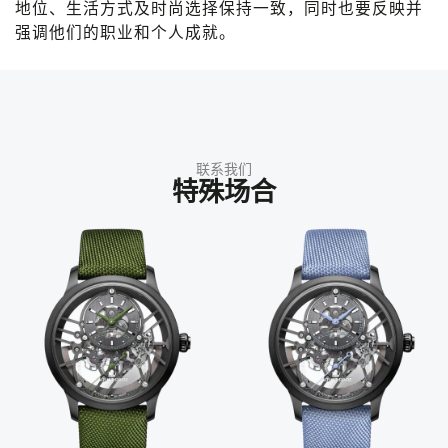
地位、生活方式及时尚选择保持一致，同时也要反映并
强调他们的职业和个人成就。
联系我们
特殊场合