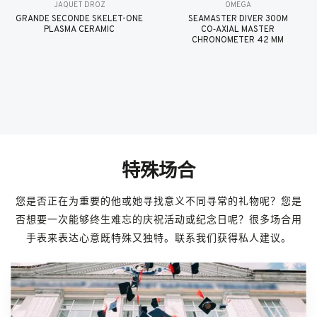
JAQUET DROZ
OMEGA
GRANDE SECONDE SKELET-ONE
SEAMASTER DIVER 300M
PLASMA CERAMIC
CO‑AXIAL MASTER
CHRONOMETER 42 MM
特殊场合
您是否正在为重要的他或她寻找意义不同寻常的礼物呢？您是
否想要一次能够终生难忘的庆祝活动或纪念日呢？很多场合用
手表来表达心意既特殊又独特。联系我们获得私人建议。