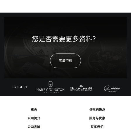
您是否需要更多资料？
索取资料
主页
寻找销售点
公司简介
服务与优惠
公司品牌
联系我们