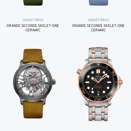
JAQUET DROZ
JAQUET DROZ
GRANDE SECONDE SKELET-ONE
GRANDE SECONDE SKELET-ONE
CERAMIC
CERAMIC